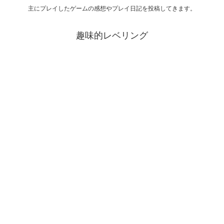
主にプレイしたゲームの感想やプレイ日記を投稿してきます。
趣味的レベリング