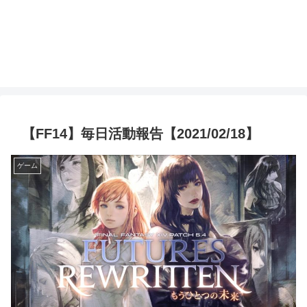
【FF14】毎日活動報告【2021/02/18】
ゲーム