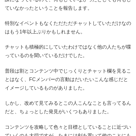
ていなかったということを報告します。
特別なイベントもなくただただチャットしていただけなの
はもう1年以上ぶりかもしれません。
チャットも積極的にしていたわけではなく他の人たちが喋
っているのを聞いているだけでした。
普段は割とコンテンツ中でじっくりとチャット欄を見るこ
とはなく、FCメンバーの言動はだいたいこんな感じだと
イメージしているものがありました。
しかし、改めて見てみるとこの人こんなことも言ってるん
だと、ちょっとした発見がいくつもありました。
コンテンツを攻略して色々と目標としていることに近づい
ていくのも大切ですが、たまには剣を置いて他のことにも