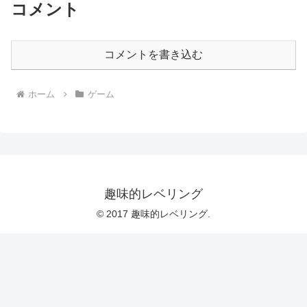
コメント
コメントを書き込む
ホーム
ゲーム
趣味的レベリング
© 2017 趣味的レベリング.