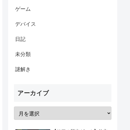
ゲーム
デバイス
日記
未分類
謎解き
アーカイブ