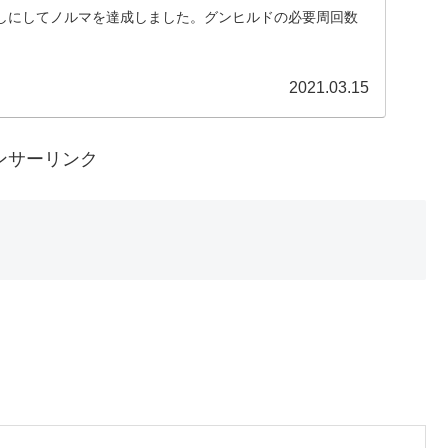
しにしてノルマを達成しました。グンヒルドの必要周回数
2021.03.15
ンサーリンク