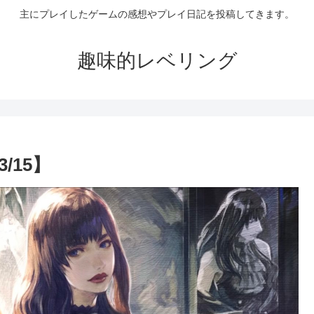
主にプレイしたゲームの感想やプレイ日記を投稿してきます。
趣味的レベリング
/15】