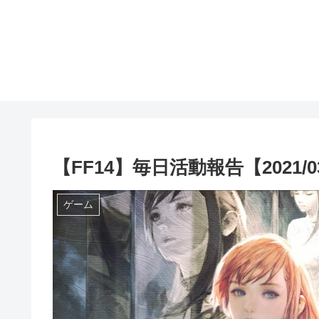
【FF14】毎日活動報告【2021/03
ゲーム