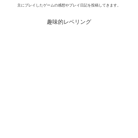
主にプレイしたゲームの感想やプレイ日記を投稿してきます。
趣味的レベリング