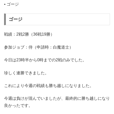
• ゴージ
ゴージ
戦績：2戦2勝（36戦19勝）
参加ジョブ：侍（申請時：白魔道士）
今日は23時半から0時までの2戦のみでした。
珍しく連勝できました。
これにより今週の戦績も勝ち越しになりました。
今週は負けが混んでいましたが、最終的に勝ち越しになり
良かったです。