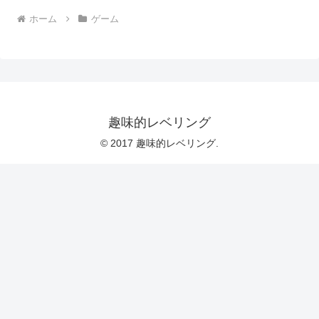
ホーム
ゲーム
趣味的レベリング
© 2017 趣味的レベリング.