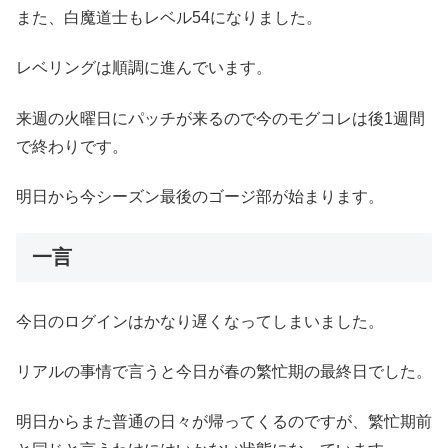
また、白魔道士もレベル54になりました。
レベリングは順調に進んでいます。
来週の火曜日にパッチが来るので今のモグコレは後1週間
で終わりです。
明日から今シーズン最後のゴージ部が始まります。
一言
今日のログインはかなり遅くなってしまいました。
リアルの事情で言うと今日が春の繁忙期の最終日でした。
明日からまた普通の日々が帰ってくるのですが、繁忙期前