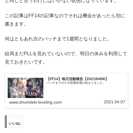
と同じと言うわけにはいかない状態になっています。
この記事はFF14の記事なのでそれは機会があったら別に
書きます。
何はともあれ次のパッチまで1週間となりました。
結局まだPLLを見れていないので、明日の休みを利用して
見ておきたいです。
【FF14】毎日活動報告【2021/04/06】
パッチまでのナギ節最終週が始まりました。
2021.04.07
www.shumiteki-leveling.com
いいね: