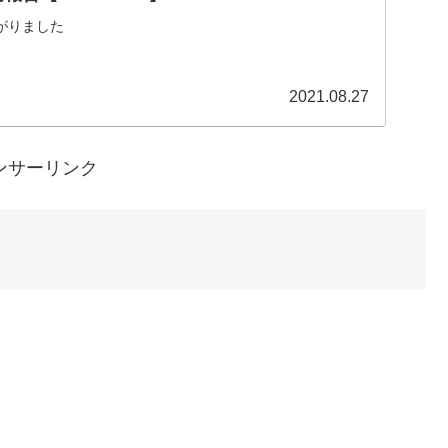
がりました
2021.08.27
ンサーリンク