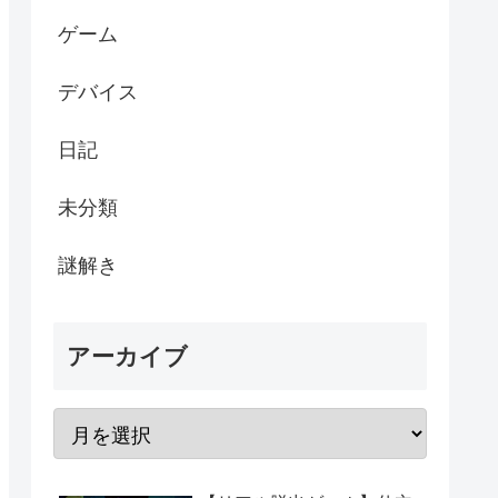
ゲーム
デバイス
日記
未分類
謎解き
アーカイブ