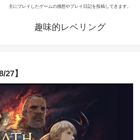
主にプレイしたゲームの感想やプレイ日記を投稿してきます。
趣味的レベリング
/27】