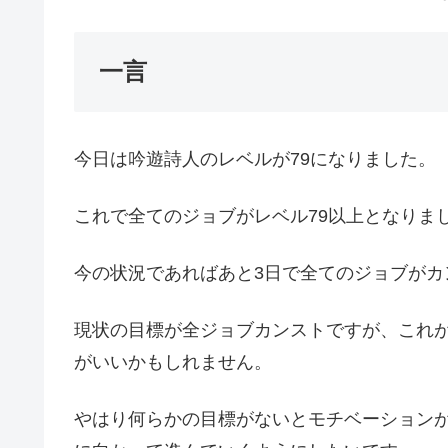
一言
今日は吟遊詩人のレベルが79になりました。
これで全てのジョブがレベル79以上となりま
今の状況であればあと3日で全てのジョブがカ
現状の目標が全ジョブカンストですが、これ
がいいかもしれません。
やはり何らかの目標がないとモチベーション