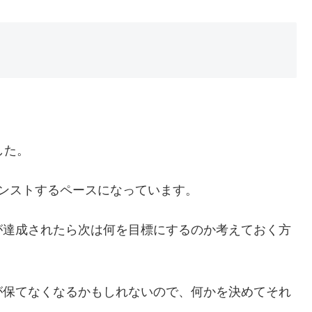
した。
ンストするペースになっています。
が達成されたら次は何を目標にするのか考えておく方
が保てなくなるかもしれないので、何かを決めてそれ