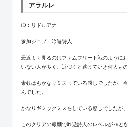
アラルレ
ID：リドルアナ
参加ジョブ：吟遊詩人
最近よく見るのはファムフリート戦のように
いない人が多く、近づくと逃げていき何人も
素数はもかなりミスっている感じでしたが、
んでした。
かなりギミックミスをしている感じでしたが
このクリアの報酬で吟遊詩人のレベルが79と