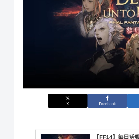
X
Facebook
【FF14】毎日活動報