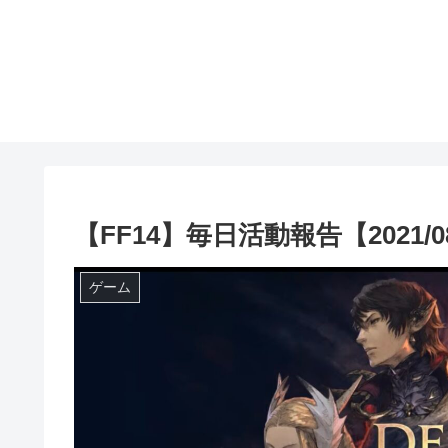
【FF14】毎日活動報告【2021/08
ゲーム