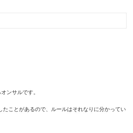
るオンサルです。
したことがあるので、ルールはそれなりに分かってい