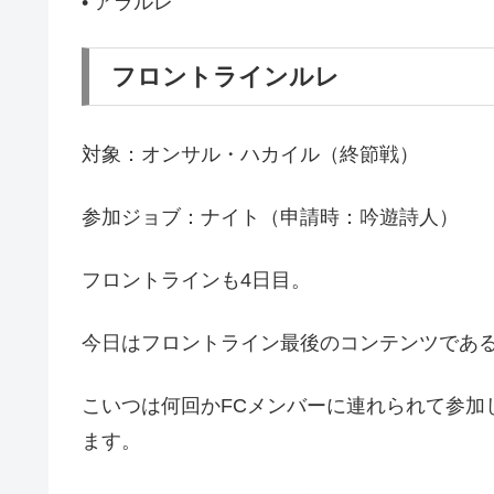
• アラルレ
フロントラインルレ
対象：オンサル・ハカイル（終節戦）
参加ジョブ：ナイト（申請時：吟遊詩人）
フロントラインも4日目。
今日はフロントライン最後のコンテンツであ
こいつは何回かFCメンバーに連れられて参加
ます。