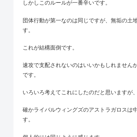
しかしこのルールが一番辛いです。
団体行動が第一なのは同じですが、無垢の土
す。
これが結構面倒です。
速攻で支配されないのはいいかもしれません
です。
いろいろ考えてこれにしたのだと思いますが
確かライバルウィングズのアストラガロスは
す。