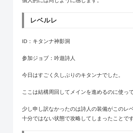
個人的には同じように感じます。
レベルレ
ID：キタンナ神影洞
参加ジョブ：吟遊詩人
今日はすごく久しぶりのキタンナでした。
ここは結構周回してメインを進めるのに使っ
少し申し訳なかったのは詩人の装備がこのレベル
十分ではない状態で攻略してしまったことで