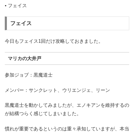
• フェイス
フェイス
今日もフェイス1回だけ攻略しておきました。
マリカの大井戸
参加ジョブ：黒魔道士
メンバー：サンクレット、ウリエンジェ、リーン
黒魔道士を動かしてみましたが、エノキアンを維持するの
が結構つらく感じてしまいました。
慣れが重要であるというのは重々承知していますが、本当