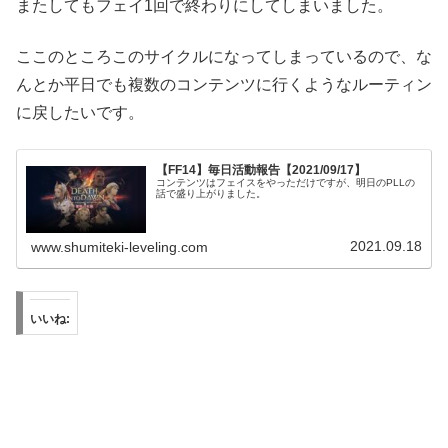
またしてもフェイ1回で終わりにしてしまいました。
ここのところこのサイクルになってしまっているので、な
んとか平日でも複数のコンテンツに行くようなルーティン
に戻したいです。
【FF14】毎日活動報告【2021/09/17】
コンテンツはフェイスをやっただけですが、明日のPLLの
話で盛り上がりました。
2021.09.18
www.shumiteki-leveling.com
いいね: