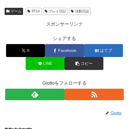
ゲーム
FF14
プレイ日記
活動日誌
スポンサーリンク
シェアする
X
Facebook
はてブ
LINE
コピー
Giottoをフォローする
Giotto