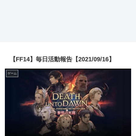
【FF14】毎日活動報告【2021/09/16】
ゲーム