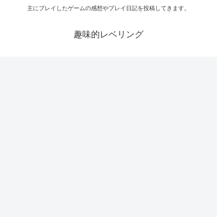
主にプレイしたゲームの感想やプレイ日記を投稿してきます。
趣味的レベリング