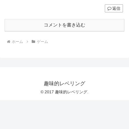
返信
コメントを書き込む
ホーム
ゲーム
趣味的レベリング
© 2017 趣味的レベリング.