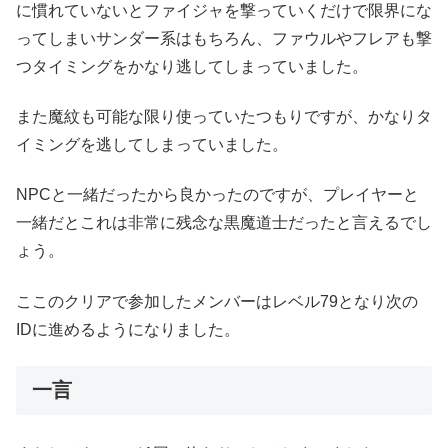
に慣れていないとファイジャを撃っていくだけで限界にな
ってしまいサンダー系はもちろん、ファウルやフレアも撃
つタイミングをかなり逃してしまっていました。
また魔紋も可能な限り使っていたつもりですが、かなりタ
イミングを逃してしまっていました。
NPCと一緒だったから良かったのですが、プレイヤーと
一緒だとこれは非常に残念な黒魔道士だったと言えるでし
ょう。
ここのクリアで参加したメンバーはレベル79となり次の
IDに進めるようになりました。
一言