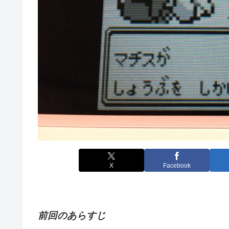
X
Facebook
前回のあらすじ