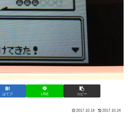
はてブ
LINE
コピー
2017.10.14
2017.10.24