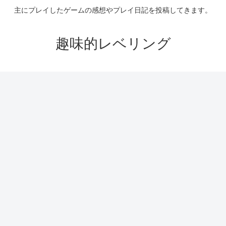
主にプレイしたゲームの感想やプレイ日記を投稿してきます。
趣味的レベリング