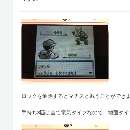
ロックを解除するとマチスと戦うことができ
手持ち3匹は全て電気タイプなので、地面タイ