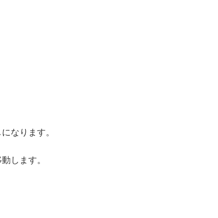
しになります。
移動します。