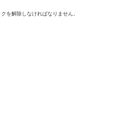
ックを解除しなければなりません。