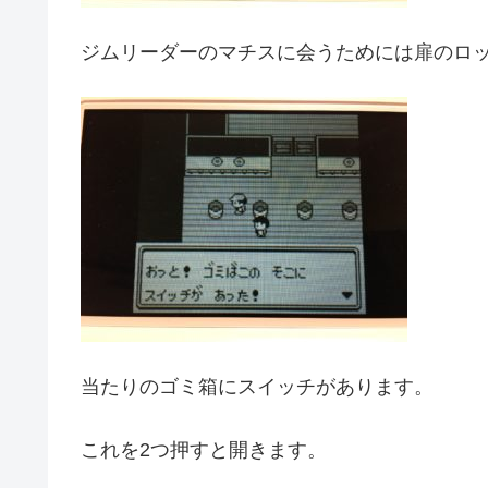
ジムリーダーのマチスに会うためには扉のロ
当たりのゴミ箱にスイッチがあります。
これを2つ押すと開きます。