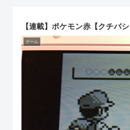
【連載】ポケモン赤【クチバシ
ゲーム