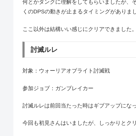
何とかタンクに理解をしてもらいましたが、
くのDPSの動きが止まるタイミングがありま
ここ以外は結構いい感じにクリアできました
討滅ルレ
対象：ウォーリアオブライト討滅戦
参加ジョブ：ガンブレイカー
討滅ルレは前回当たった時はギブアップになっ
今回も初見さんはいましたが、しっかりとク