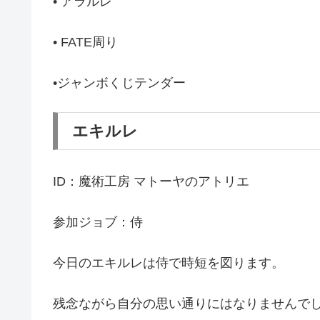
• アラルレ
• FATE周り
•ジャンボくじテンダー
エキルレ
ID：魔術工房 マトーヤのアトリエ
参加ジョブ：侍
今日のエキルレは侍で時短を図ります。
残念ながら自分の思い通りにはなりませんで