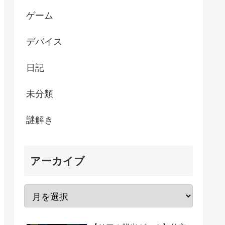
ゲーム
デバイス
日記
未分類
謎解き
アーカイブ