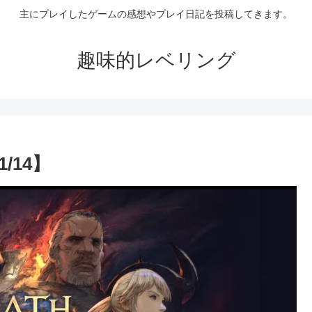
主にプレイしたゲームの感想やプレイ日記を投稿してきます。
趣味的レベリング
/14】