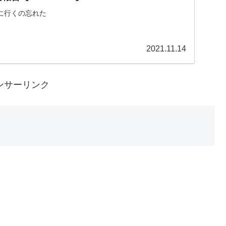
に行くの忘れた
2021.11.14
ンサーリンク