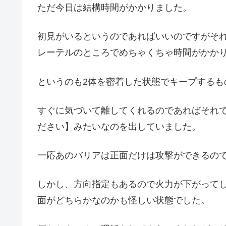
ただ今日は結構時間がかかりました。
初見がいるというのであればいいのですがそ
レーテルのところでめちゃくちゃ時間がかか
というのも2体を密着した状態でキープするも
すぐに気づいて離してくれるのであればそれ
ださい】みたいなのを出していました。
一応あのバリアは正面だけは攻撃ができるの
しかし、方向指定もあるので火力が下がって
面がどちらかなのかも怪しい状態でした。