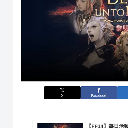
X
Facebook
【FF14】毎日活動報