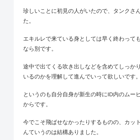
珍しいことに初見の人がいたので、タンクさ
た。
エキルレで来ている身としては早く終わって
なら別です。
途中で出てくる吹き出しなどを含めてしっかり
いるのかを理解して進んでいって欲しいです
というのも自分自身が新生の時にID内のムー
からです。
今でこそ飛ばせなかったりするものの、カッ
んていうのは結構ありました。