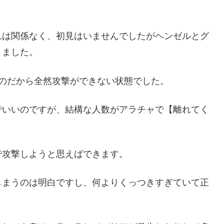
れは関係なく、初見はいませんでしたがヘンゼルとグ
りました。
のだから全然攻撃ができない状態でした。
でいいのですが、結構な人数がアラチャで【離れてく
で攻撃しようと思えばできます。
しまうのは明白ですし、何よりくっつきすぎていて正