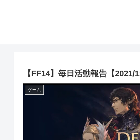
【FF14】毎日活動報告【2021/11
ゲーム