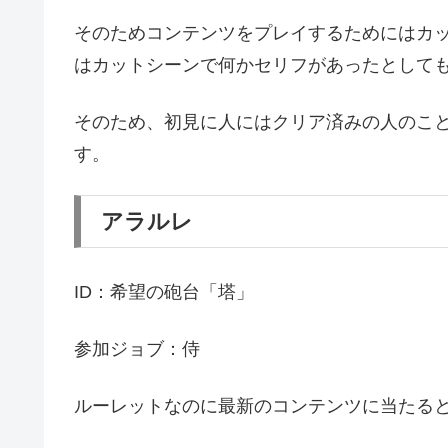
そのためコンテンツをプレイするためにはカッ
はカットシーンで何かセリフがあったとして
そのため、初見に人にはクリア済みの人のこ
す。
アラルレ
ID：希望の砲台「塔」
参加ジョブ：侍
ルーレットなのに最新のコンテンツに当たる