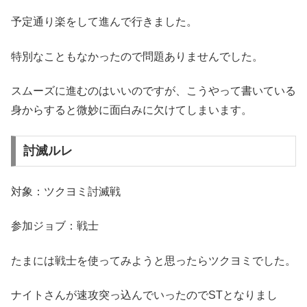
予定通り楽をして進んで行きました。
特別なこともなかったので問題ありませんでした。
スムーズに進むのはいいのですが、こうやって書いている
身からすると微妙に面白みに欠けてしまいます。
討滅ルレ
対象：ツクヨミ討滅戦
参加ジョブ：戦士
たまには戦士を使ってみようと思ったらツクヨミでした。
ナイトさんが速攻突っ込んでいったのでSTとなりまし