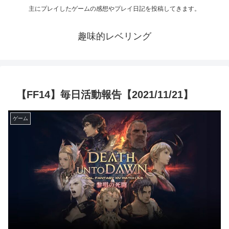
主にプレイしたゲームの感想やプレイ日記を投稿してきます。
趣味的レベリング
【FF14】毎日活動報告【2021/11/21】
ゲーム