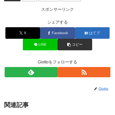
スポンサーリンク
シェアする
X
Facebook
はてブ
LINE
コピー
Giottoをフォローする
Giotto
関連記事