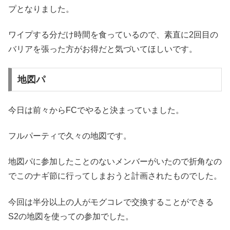
プとなりました。
ワイプする分だけ時間を食っているので、素直に2回目の
バリアを張った方がお得だと気づいてほしいです。
地図パ
今日は前々からFCでやると決まっていました。
フルパーティで久々の地図です。
地図パに参加したことのないメンバーがいたので折角なの
でこのナギ節に行ってしまおうと計画されたものでした。
今回は半分以上の人がモグコレで交換することができる
S2の地図を使っての参加でした。