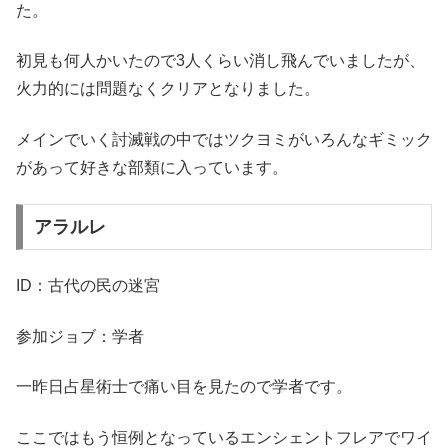
た。
初見も何人かいたので3人くらい消し飛んでいましたが、
火力的には問題なくクリアとなりました。
メインでいく討滅戦の中ではツクヨミがいろんなギミック
があって好きな部類に入っています。
アラルレ
ID：古代の民の迷宮
参加ジョブ：学者
一昨日占星術士で痛い目を見たので学者です。
ここではもう恒例となっているエンシェントフレアでワイ