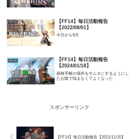
【FF14】毎日活動報告
ゲーム
【2022/08/01】
今日から8月
【FF14】毎日活動報告
ゲーム
【2024/01/18】
探検手帳の場所をサムネにするようにし
たお陰で悩まなくてよくなった
スポンサーリンク
【FF14】毎日活動報告【2021/11/20】