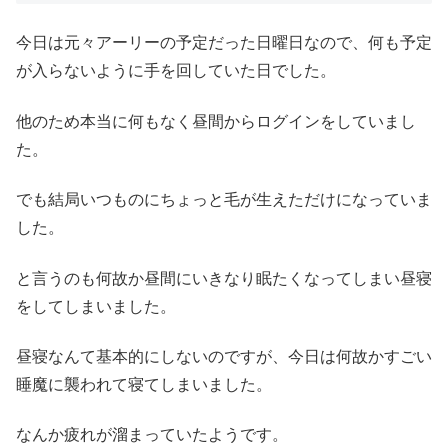
今日は元々アーリーの予定だった日曜日なので、何も予定
が入らないように手を回していた日でした。
他のため本当に何もなく昼間からログインをしていまし
た。
でも結局いつものにちょっと毛が生えただけになっていま
した。
と言うのも何故か昼間にいきなり眠たくなってしまい昼寝
をしてしまいました。
昼寝なんて基本的にしないのですが、今日は何故かすごい
睡魔に襲われて寝てしまいました。
なんか疲れが溜まっていたようです。