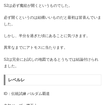
S2は必ず魔紋が開くというものでした。
必ず開くというのは結構いいものだと最初は皆喜んでいま
した。
しかし、半分を過ぎた頃にあることに気づきます。
異常なまでにアトモスに当たります。
S2は完全にお試しの地図であるとうちでは結論付けられ
ました。
レベルレ
ID：伝統試練 バルダム覇道