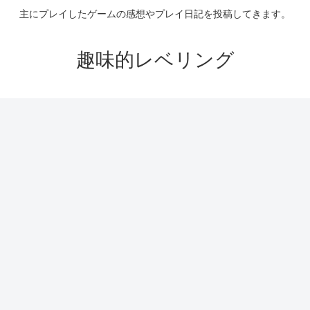
主にプレイしたゲームの感想やプレイ日記を投稿してきます。
趣味的レベリング