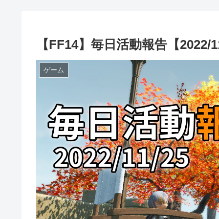
【FF14】毎日活動報告【2022/11
ゲーム