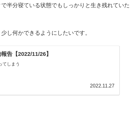
クで半分寝ている状態でもしっかりと生き残れていた
う少し何かできるようにしたいです。
告【2022/11/26】
ってしまう
2022.11.27