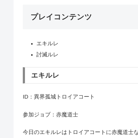
プレイコンテンツ
エキルレ
討滅ルレ
エキルレ
ID：異界孤城トロイアコート
参加ジョブ：赤魔道士
今日のエキルレはトロイアコートに赤魔道士