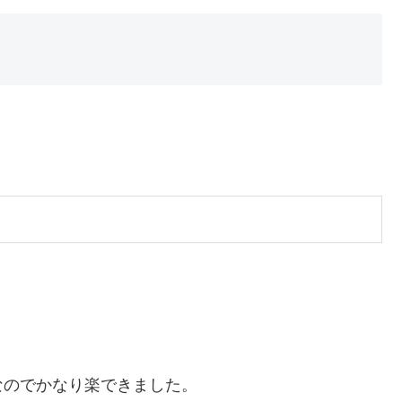
なのでかなり楽できました。