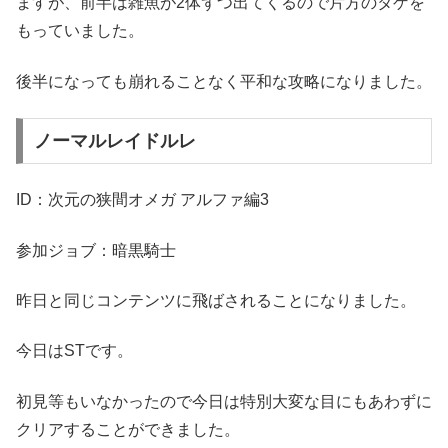
ますが、前半は雑魚が2体ずつ出てくるので片方のタゲを
もっていました。
後半になっても崩れることなく平和な攻略になりました。
ノーマルレイドルレ
ID：次元の狭間オメガ アルファ編3
参加ジョブ：暗黒騎士
昨日と同じコンテンツに飛ばされることになりました。
今日はSTです。
初見等もいなかったので今日は特別大変な目にもあわずに
クリアすることができました。