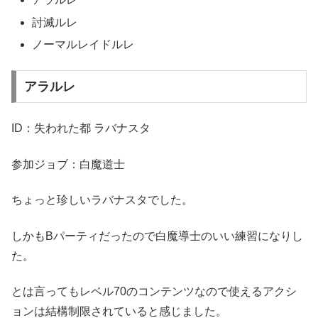
討滅ルレ
ノーマルレイドルレ
アラルレ
ID：失われた都 ラバナスタ
参加ジョブ：白魔道士
ちょっと珍しいラバナスタでした。
しかもBパーティだったので白魔導士のいい練習になりし
た。
とは言ってもレベル70のコンテンツなので使えるアクシ
ョンは結構制限されていると感じました。