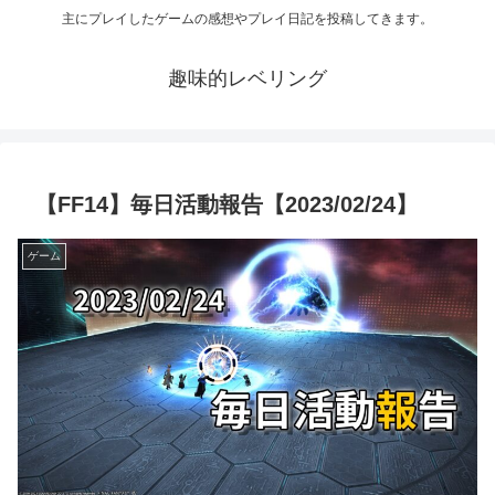
主にプレイしたゲームの感想やプレイ日記を投稿してきます。
趣味的レベリング
【FF14】毎日活動報告【2023/02/24】
ゲーム