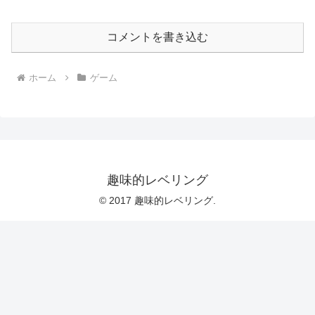
コメントを書き込む
ホーム
ゲーム
趣味的レベリング
© 2017 趣味的レベリング.