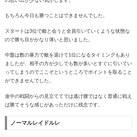
の思い出が少ない気がします。
もちろん今日も勝つことはできませんでした。
スタートは3位で敵と会うと全員引いていくような状態な
ので勝ち目がかなり薄いと思いました。
中盤は数の暴力で敵を退けて1位になるタイミングもあり
ましたが、相手の方が少しでも数が多いとすぐに引いてい
ってしまうのでここぞというところでポイントを取ること
ができませんでした。
途中の戦闘からの見立ててでは逃げ腰ではなく普通に戦え
ば勝てそうな感じがあっただけに残念です。
ノーマルレイドルレ