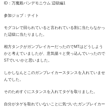
ID：万魔殿パンデモニウム 辺獄編1
参加ジョブ：ナイト
モグコレで回られていると言われている割に当たらなかっ
た辺獄に当たりました。
相方タンクがガンブレイカーだったのでMTはどうしよう
かと考えていましたが、意気揚々と突っ込んでいったので
STでいいかと思いました。
しかしなんとこのガンブレイカースタンスを入れていませ
んでした。
そのためすぐにスタンスを入れてタゲを取りました。
自分がタゲを取れていないことに気づいたガンブレイカー