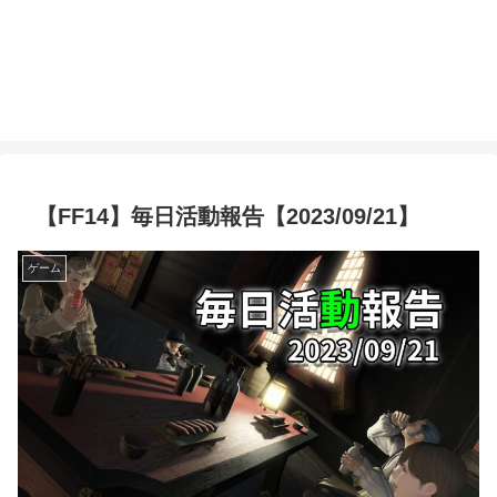
【FF14】毎日活動報告【2023/09/21】
ゲーム