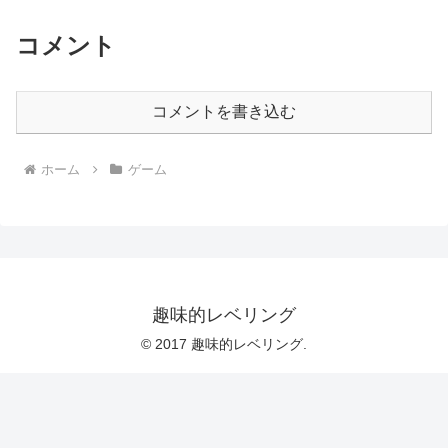
コメント
コメントを書き込む
ホーム
ゲーム
趣味的レベリング
© 2017 趣味的レベリング.