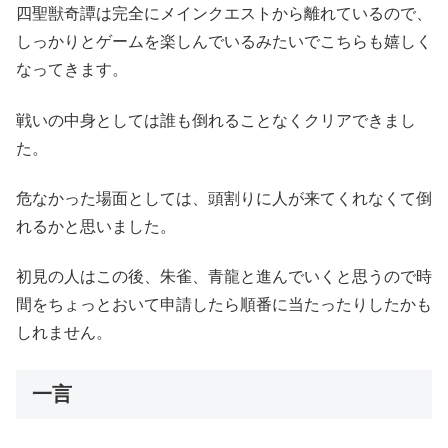
四聖獣奇譚は完全にメインクエストから離れているので、
しっかりとゲームを楽しんでいるみたいでこちらも嬉しく
なってきます。
戦いの中身としては誰も倒れることなくクリアできまし
た。
危なかった場面としては、頭割りに人が来てくれなくて倒
れるかと思いました。
初見の人はこの後、朱雀、青龍と進んでいくと思うので時
間をちょっとおいて申請したら順番に当たったりしたかも
しれません。
一言