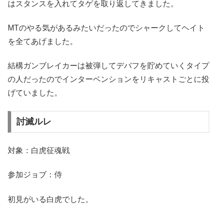
はスタンスを入れてタゲを取り返してきました。
MTのやる気があるみたいだったのでシャークしてヘイト
を全てあげました。
結構ガンブレイカーは被弾してデバフを貯めていくタイプ
の人だったのでインターベンションをリキャストごとに投
げていました。
討滅ルレ
対象：白虎征魂戦
参加ジョブ：侍
初見がいる白虎でした。