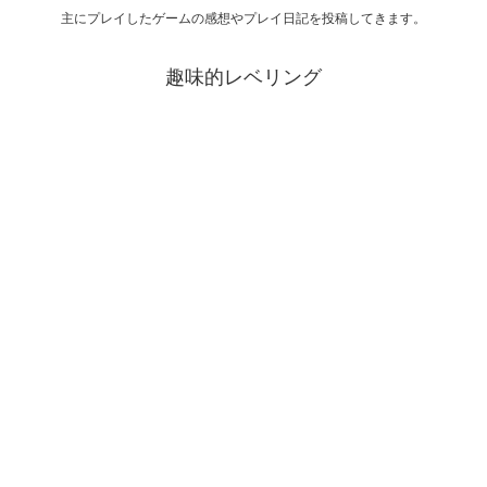
主にプレイしたゲームの感想やプレイ日記を投稿してきます。
趣味的レベリング