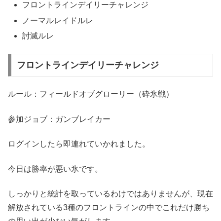
フロントラインデイリーチャレンジ
ノーマルレイドルレ
討滅ルレ
フロントラインデイリーチャレンジ
ルール：フィールドオブグローリー（砕氷戦）
参加ジョブ：ガンブレイカー
ログインしたら即連れていかれました。
今日は勝率が悪い氷です。
しっかりと統計を取っているわけではありませんが、現在
解放されている3種のフロントラインの中でこれだけ勝ち