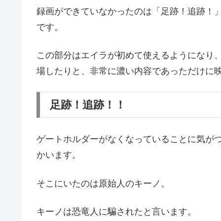
録画ができていなかったのは「足跡！追跡！
です。
この部分はエイラが初めて使えるようになり
場したりと、非常に濃い内容であっただけに
足跡！追跡！！
ゲートホルダーがなくなっていることに気が
かいます。
そこにいたのは原始人のキーノ。
キーノは恐竜人に騙されたと言います。