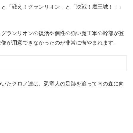
」と「戦え！グランリオン」と「決戦！魔王城！！」
、グランリオンの復活や個性の強い魔王軍の幹部が登
映像が用意できなかったのが非常に悔やまれます。
ついたクロノ達は、恐竜人の足跡を追って南の森に向