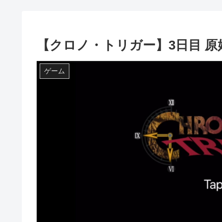
【クロノ・トリガー】3日目 
ゲーム