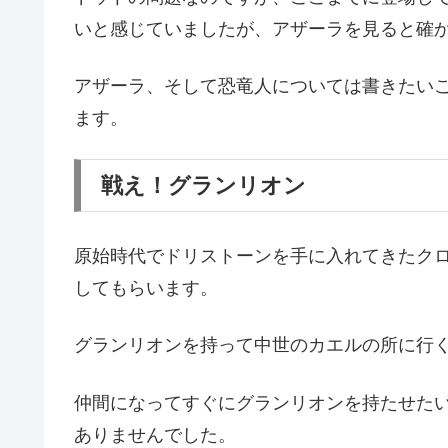
いと感じていましたが、アザーラを見ると確
アザーラ、そして恐竜人については書きたい
ます。
戦え！グランリオン
原始時代でドリストーンを手に入れてきたク
してもらいます。
グランリオンを持って中世のカエルの所に行
仲間になってすぐにグランリオンを持たせた
ありませんでした。