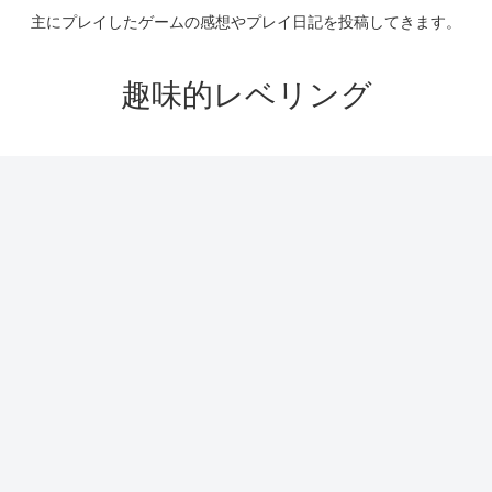
主にプレイしたゲームの感想やプレイ日記を投稿してきます。
趣味的レベリング