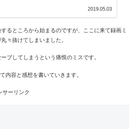
2019.05.03
険するところから始まるのですが、ここに来て録画ミ
が丸々抜けてしまいました。
セーブしてしまうという痛恨のミスです。
として内容と感想を書いていきます。
ンサーリンク