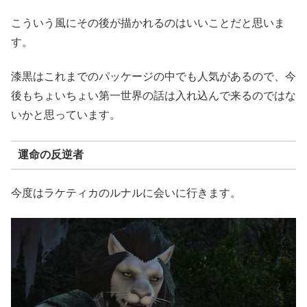
こういう風にその後が描かれるのはいいことだと思いま
す。
漆黒はこれまでのパッケージの中でも人気があるので、今
後もちょいちょい第一世界の話は入れ込んで来るのではな
いかと思っています。
運命の反逆者
今度はラケティカのルナルに会いに行きます。