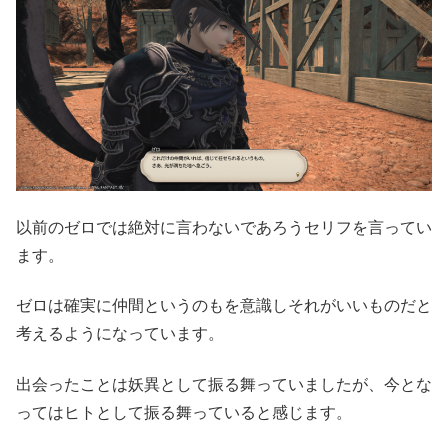
以前のゼロでは絶対に言わないであろうセリフを言ってい
ます。
ゼロは確実に仲間というのもを意識しそれがいいものだと
考えるようになっています。
出会ったことは妖異として振る舞っていましたが、今とな
ってはヒトとして振る舞っていると感じます。