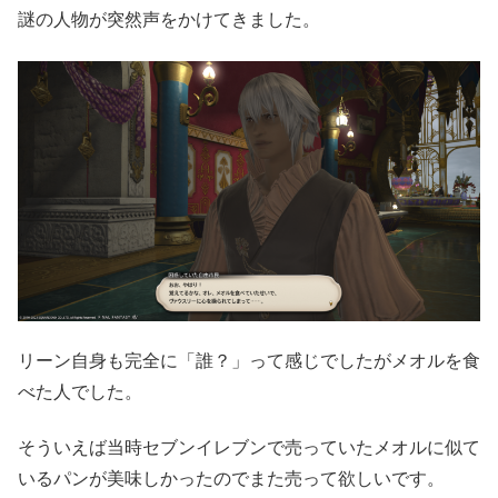
謎の人物が突然声をかけてきました。
リーン自身も完全に「誰？」って感じでしたがメオルを食
べた人でした。
そういえば当時セブンイレブンで売っていたメオルに似て
いるパンが美味しかったのでまた売って欲しいです。