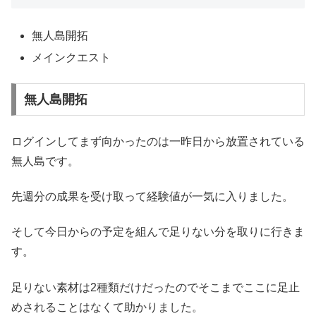
無人島開拓
メインクエスト
無人島開拓
ログインしてまず向かったのは一昨日から放置されている
無人島です。
先週分の成果を受け取って経験値が一気に入りました。
そして今日からの予定を組んで足りない分を取りに行きま
す。
足りない素材は2種類だけだったのでそこまでここに足止
めされることはなくて助かりました。