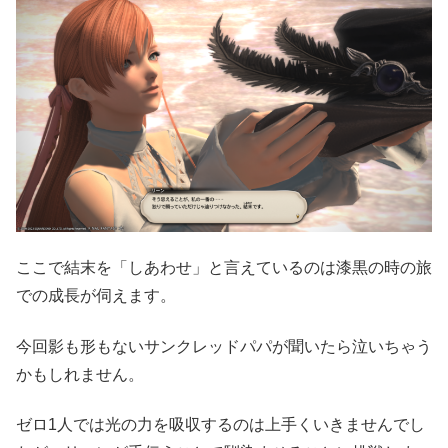
ここで結末を「しあわせ」と言えているのは漆黒の時の旅
での成長が伺えます。
今回影も形もないサンクレッドパパが聞いたら泣いちゃう
かもしれません。
ゼロ1人では光の力を吸収するのは上手くいきませんでし