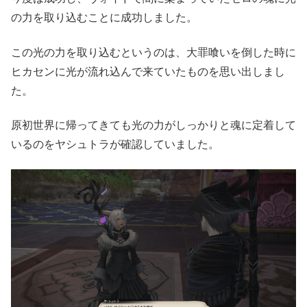
の力を取り込むことに成功しました。
この光の力を取り込むというのは、大罪喰いを倒した時に
ヒカセンに光が流れ込んで来ていたものを思い出しまし
た。
原初世界に帰ってきても光の力がしっかりと魂に定着して
いるのをヤシュトラが確認していました。