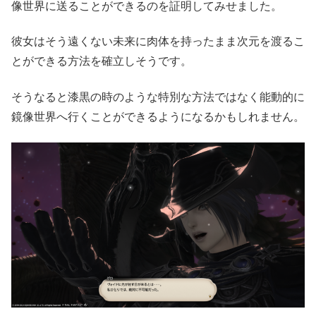
像世界に送ることができるのを証明してみせました。
彼女はそう遠くない未来に肉体を持ったまま次元を渡るこ
とができる方法を確立しそうです。
そうなると漆黒の時のような特別な方法ではなく能動的に
鏡像世界へ行くことができるようになるかもしれません。