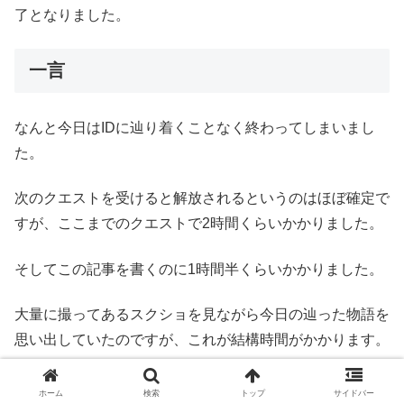
了となりました。
一言
なんと今日はIDに辿り着くことなく終わってしまいまし
た。
次のクエストを受けると解放されるというのはほぼ確定で
すが、ここまでのクエストで2時間くらいかかりました。
そしてこの記事を書くのに1時間半くらいかかりました。
大量に撮ってあるスクショを見ながら今日の辿った物語を
思い出していたのですが、これが結構時間がかかります。
お陰でこれを書き切ろうとしている今のタイミングで0時
ホーム
検索
トップ
サイドバー