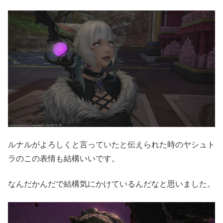
ルナルがよろしくと言っていたと伝えられた時のヤシュト
ラのこの表情も結構いいです。
なんだかんだで結構気にかけているんだなと思いました。