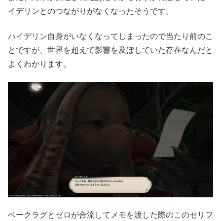
イデリンとのつながりがなくなったそうです。
ハイデリン自身がいなくなってしまったので当たり前のこ
とですが、世界を超えて影響を及ぼしていた存在なんだと
よくわかります。
ベークラグとゼロが合流してメモを渡した際のこのセリフ