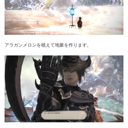
アラガンメロンを植えて地脈を作ります。