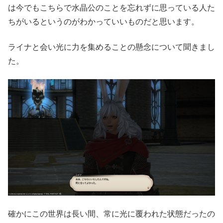
は今でもこちらで水晶公のことを忘れずに思っている人た
ちがいるというのがわかっていいものだと思います。
ライナと会い光に力を集めることの懸念について聞きまし
た。
確かにこの世界は長い間、常に光に覆われた状態だったの