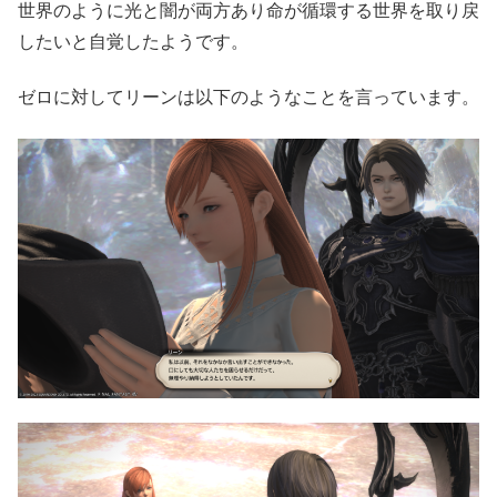
世界のように光と闇が両方あり命が循環する世界を取り戻
したいと自覚したようです。
ゼロに対してリーンは以下のようなことを言っています。