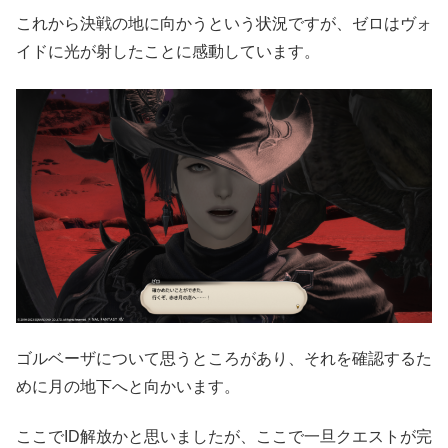
これから決戦の地に向かうという状況ですが、ゼロはヴォ
イドに光が射したことに感動しています。
ゴルベーザについて思うところがあり、それを確認するた
めに月の地下へと向かいます。
ここでID解放かと思いましたが、ここで一旦クエストが完