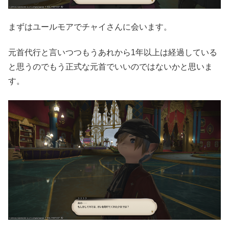
まずはユールモアでチャイさんに会います。
元首代行と言いつつもうあれから1年以上は経過している
と思うのでもう正式な元首でいいのではないかと思いま
す。