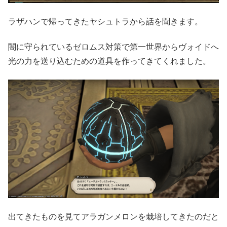
ラザハンで帰ってきたヤシュトラから話を聞きます。
闇に守られているゼロムス対策で第一世界からヴォイドへ
光の力を送り込むための道具を作ってきてくれました。
出てきたものを見てアラガンメロンを栽培してきたのだと