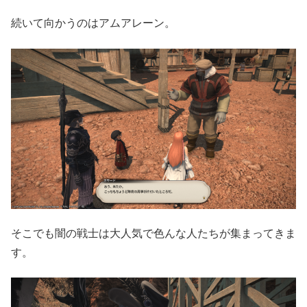
続いて向かうのはアムアレーン。
そこでも闇の戦士は大人気で色んな人たちが集まってきま
す。