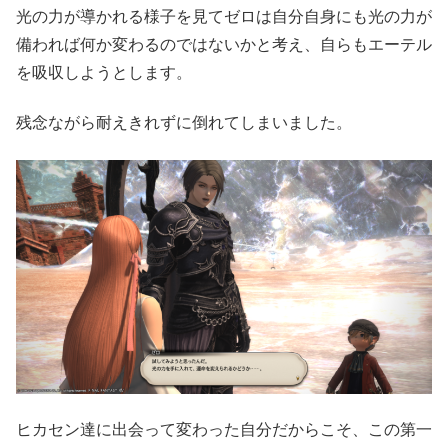
光の力が導かれる様子を見てゼロは自分自身にも光の力が
備われば何か変わるのではないかと考え、自らもエーテル
を吸収しようとします。
残念ながら耐えきれずに倒れてしまいました。
ヒカセン達に出会って変わった自分だからこそ、この第一