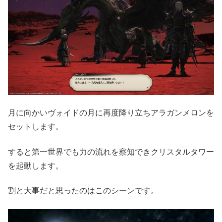
月に向かいヴォイドの月に再度降り立ちアラガンメロンを
セットします。
すると第一世界でも力の流れを察知できクリスタルタワー
を起動します。
割と大事だと思ったのはこのシーンです。