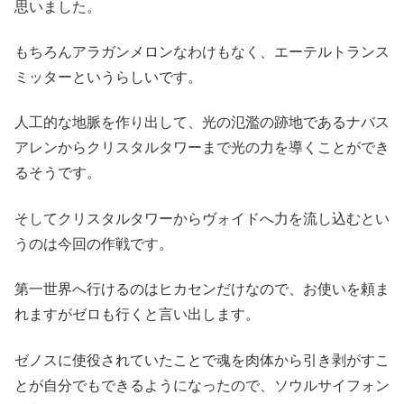
思いました。
もちろんアラガンメロンなわけもなく、エーテルトランス
ミッターというらしいです。
人工的な地脈を作り出して、光の氾濫の跡地であるナバス
アレンからクリスタルタワーまで光の力を導くことができ
るそうです。
そしてクリスタルタワーからヴォイドへ力を流し込むとい
うのは今回の作戦です。
第一世界へ行けるのはヒカセンだけなので、お使いを頼ま
れますがゼロも行くと言い出します。
ゼノスに使役されていたことで魂を肉体から引き剥がすこ
とが自分でもできるようになったので、ソウルサイフォン