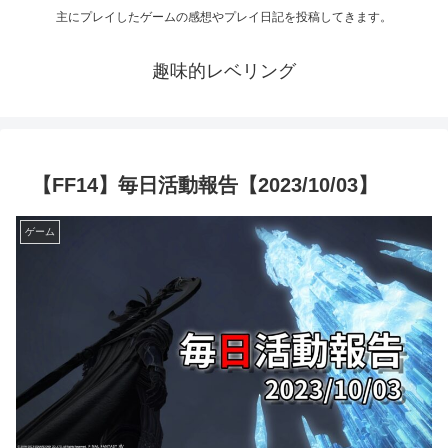
主にプレイしたゲームの感想やプレイ日記を投稿してきます。
趣味的レベリング
【FF14】毎日活動報告【2023/10/03】
ゲーム