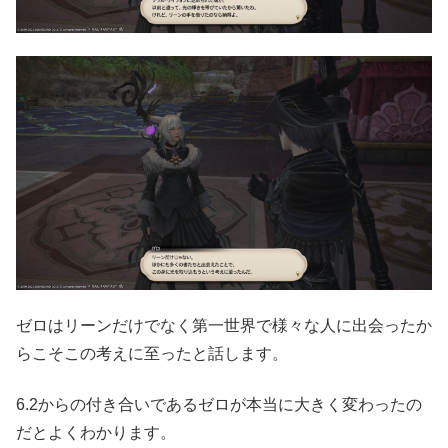
ゼロはリーンだけでなく第一世界で様々な人に出会ったか
らこそこの考えに至ったと話します。
6.2からの付き合いであるゼロが本当に大きく変わったの
だとよくわかります。