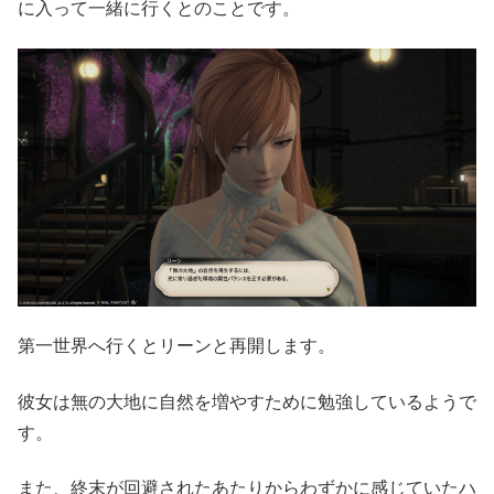
に入って一緒に行くとのことです。
第一世界へ行くとリーンと再開します。
彼女は無の大地に自然を増やすために勉強しているようで
す。
また、終末が回避されたあたりからわずかに感じていたハ