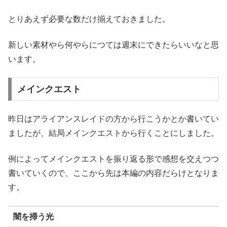
とりあえず必要な数だけ揃えておきました。
新しい素材やら何やらにつては週末にできたらいいなと思
います。
メインクエスト
昨日はアライアンスレイドの方から行こうかとか書いてい
ましたが、結局メインクエストから行くことにしました。
例によってメインクエストを振り返る形で感想を交えつつ
書いていくので、ここから先は本編の内容だらけとなりま
す。
闇を掃う光