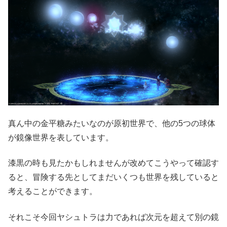
真ん中の金平糖みたいなのが原初世界で、他の5つの球体
が鏡像世界を表しています。
漆黒の時も見たかもしれませんが改めてこうやって確認す
ると、冒険する先としてまだいくつも世界を残していると
考えることができます。
それこそ今回ヤシュトラは力であれば次元を超えて別の鏡