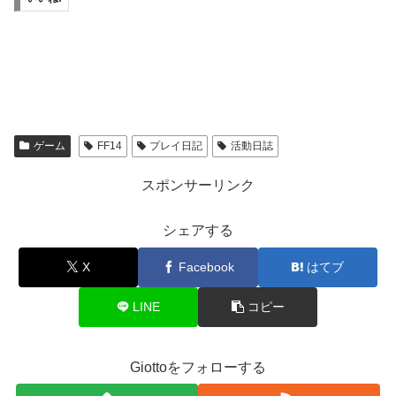
ゲーム
FF14
プレイ日記
活動日誌
スポンサーリンク
シェアする
X
Facebook
はてブ
LINE
コピー
Giottoをフォローする