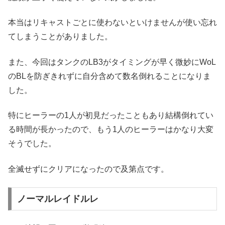
本当はリキャストごとに使わないといけませんが使い忘れ
てしまうことがありました。
また、今回はタンクのLB3がタイミングが早く微妙にWoL
のBLを防ぎきれずに自分含めて数名倒れることになりま
した。
特にヒーラーの1人が初見だったこともあり結構倒れてい
る時間が長かったので、もう1人のヒーラーはかなり大変
そうでした。
全滅せずにクリアになったので及第点です。
ノーマルレイドルレ