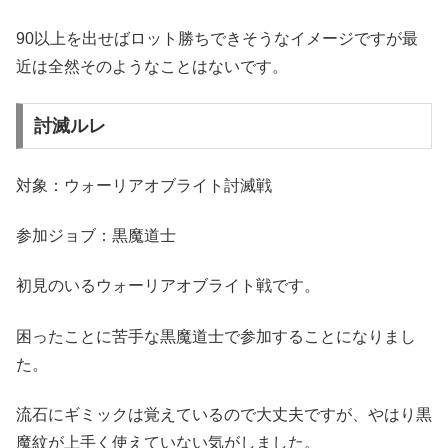
90以上を出せばロット勝ちできそうなイメージですが最
近は全然そのようなことはないです。
討滅ルレ
対象：ウォーリアオブライト討滅戦
参加ジョブ：黒魔道士
初見のいるウォーリアオブライト戦です。
困ったことに苦手な黒魔道士で参加することになりまし
た。
流石にギミックは覚えているので大丈夫ですが、やはり黒
魔紋が上手く使えていない気がしました。