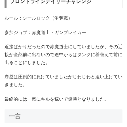
フロントラインデイリーチャレンジ
ルール：シールロック（争奪戦）
参加ジョブ：赤魔道士・ガンブレイカー
近接ばかりだったので赤魔道士にしていましたが、その近
接が全然前に出ないので途中からはタンクに着替えて前に
出ることにしました。
序盤は圧倒的に負けていましたがじわじわと追い上げてい
きました。
最終的には一気にキルを稼いで優勝となりました。
一言