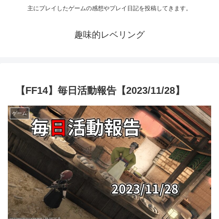
主にプレイしたゲームの感想やプレイ日記を投稿してきます。
趣味的レベリング
【FF14】毎日活動報告【2023/11/28】
ゲーム