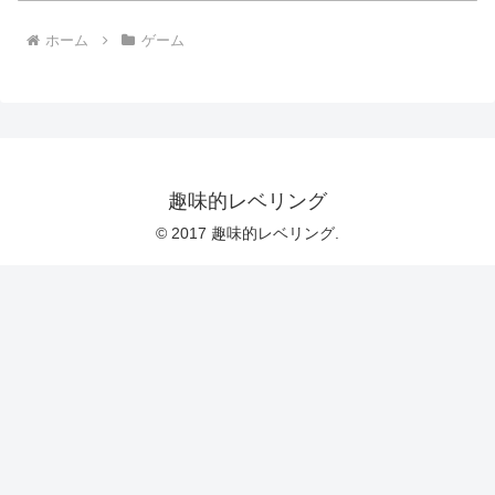
ホーム
ゲーム
趣味的レベリング
© 2017 趣味的レベリング.