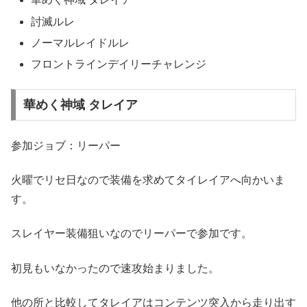
討滅ルレ
ノーマルレイドルレ
フロントラインデイリーチャレンジ
華めく神域 タレイア
参加ジョブ：リーパー
火曜でリセ日なので装備を求めてタイレイアへ向かいま
す。
スレイヤー装備狙いなのでリーパーで参加です。
初見もいなかったので速攻始まりました。
他の所と比較してタレイアはコンテンツ突入から走り出す