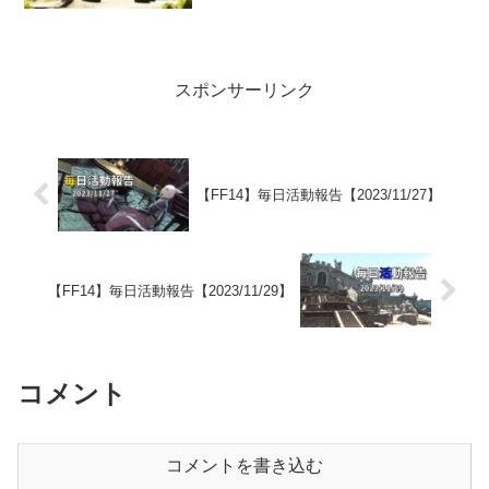
スポンサーリンク
【FF14】毎日活動報告【2023/11/27】
【FF14】毎日活動報告【2023/11/29】
コメント
コメントを書き込む