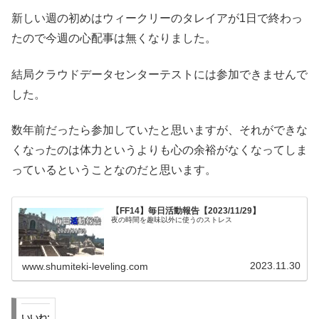
新しい週の初めはウィークリーのタレイアが1日で終わっ
たので今週の心配事は無くなりました。
結局クラウドデータセンターテストには参加できませんで
した。
数年前だったら参加していたと思いますが、それができな
くなったのは体力というよりも心の余裕がなくなってしま
っているということなのだと思います。
【FF14】毎日活動報告【2023/11/29】
夜の時間を趣味以外に使うのストレス
2023.11.30
www.shumiteki-leveling.com
いいね: