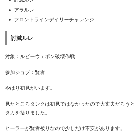
アラルレ
フロントラインデイリーチャレンジ
討滅ルレ
対象：ルビーウェポン破壊作戦
参加ジョブ：賢者
やはり初見がいます。
見たところタンクは初見ではなかったので大丈夫だろうと
タカを括りました。
ヒーラーが賢者被りなので少しだけ不安があります。