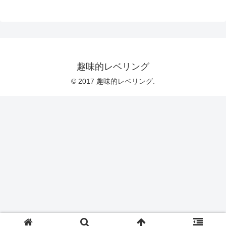
趣味的レベリング
© 2017 趣味的レベリング.