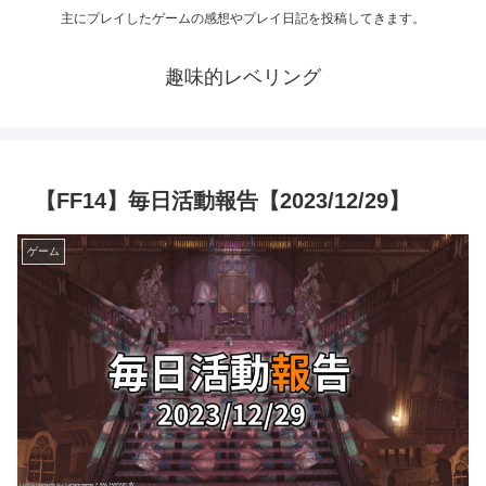
主にプレイしたゲームの感想やプレイ日記を投稿してきます。
趣味的レベリング
【FF14】毎日活動報告【2023/12/29】
ゲーム