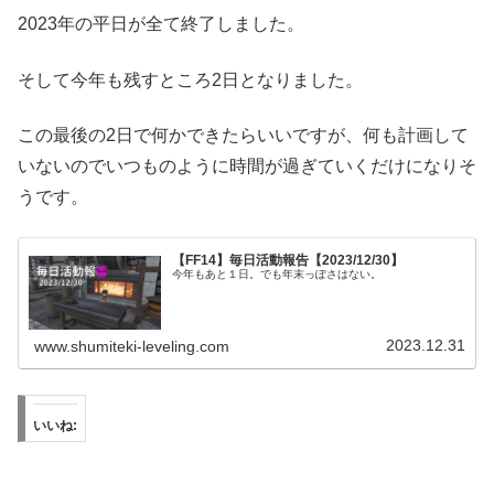
2023年の平日が全て終了しました。
そして今年も残すところ2日となりました。
この最後の2日で何かできたらいいですが、何も計画して
いないのでいつものように時間が過ぎていくだけになりそ
うです。
【FF14】毎日活動報告【2023/12/30】
今年もあと１日。でも年末っぽさはない。
2023.12.31
www.shumiteki-leveling.com
いいね: