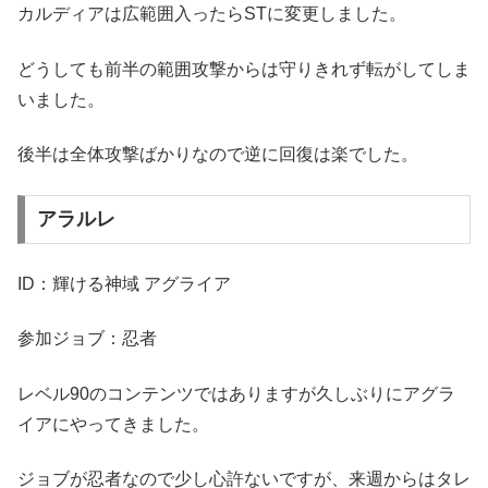
カルディアは広範囲入ったらSTに変更しました。
どうしても前半の範囲攻撃からは守りきれず転がしてしま
いました。
後半は全体攻撃ばかりなので逆に回復は楽でした。
アラルレ
ID：輝ける神域 アグライア
参加ジョブ：忍者
レベル90のコンテンツではありますが久しぶりにアグラ
イアにやってきました。
ジョブが忍者なので少し心許ないですが、来週からはタレ