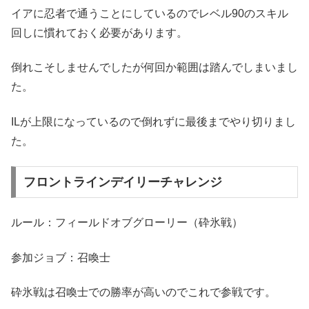
イアに忍者で通うことにしているのでレベル90のスキル
回しに慣れておく必要があります。
倒れこそしませんでしたが何回か範囲は踏んでしまいまし
た。
ILが上限になっているので倒れずに最後までやり切りまし
た。
フロントラインデイリーチャレンジ
ルール：フィールドオブグローリー（砕氷戦）
参加ジョブ：召喚士
砕氷戦は召喚士での勝率が高いのでこれで参戦です。