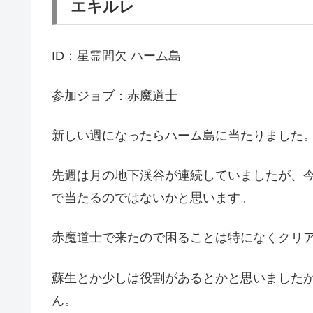
エキルレ
ID：星霊間欠 ハーム島
参加ジョブ：赤魔道士
新しい週になったらハーム島に当たりました
先週は月の地下渓谷が連続していましたが、
で当たるのではないかと思います。
赤魔道士で来たので困ることは特になくクリ
蘇生とか少しは役割があるとかと思いましたが
ん。