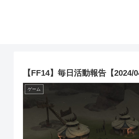
【FF14】毎日活動報告【2024/04
ゲーム