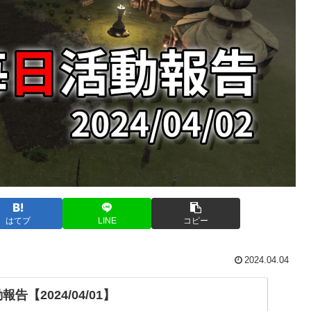
はてブ
LINE
コピー
2024.04.04
告【2024/04/01】