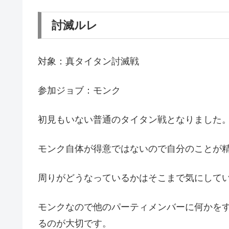
討滅ルレ
対象：真タイタン討滅戦
参加ジョブ：モンク
初見もいない普通のタイタン戦となりました
モンク自体が得意ではないので自分のことが
周りがどうなっているかはそこまで気にして
モンクなので他のパーティメンバーに何かを
るのが大切です。