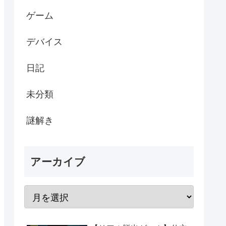
ゲーム
デバイス
日記
未分類
謎解き
アーカイブ