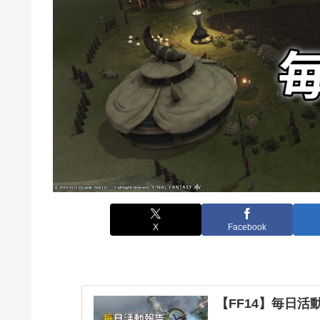
X
Facebook
【FF14】毎日活動報