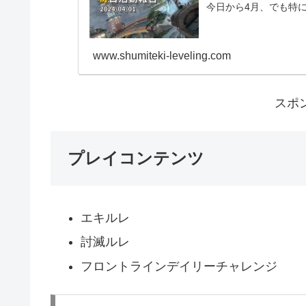
今日から4月、でも特
www.shumiteki-leveling.com
スポ
プレイコンテンツ
エキルレ
討滅ルレ
フロントラインデイリーチャレンジ