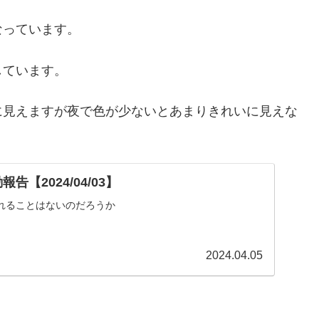
なっています。
しています。
に見えますが夜で色が少ないとあまりきれいに見えな
告【2024/04/03】
れることはないのだろうか
2024.04.05