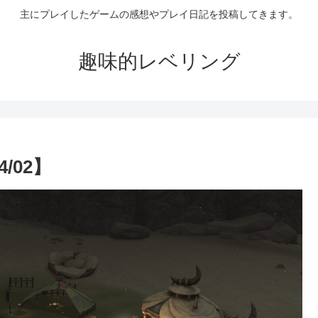
主にプレイしたゲームの感想やプレイ日記を投稿してきます。
趣味的レベリング
/02】