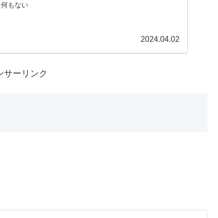
に何もない
2024.04.02
ンサーリンク