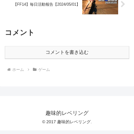
【FF14】毎日活動報告【2024/05/01】
コメント
コメントを書き込む
ホーム
ゲーム
趣味的レベリング
© 2017 趣味的レベリング.