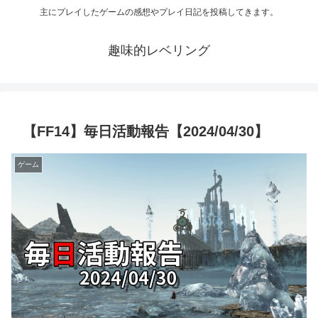
主にプレイしたゲームの感想やプレイ日記を投稿してきます。
趣味的レベリング
【FF14】毎日活動報告【2024/04/30】
ゲーム