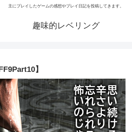
主にプレイしたゲームの感想やプレイ日記を投稿してきます。
趣味的レベリング
Part10】