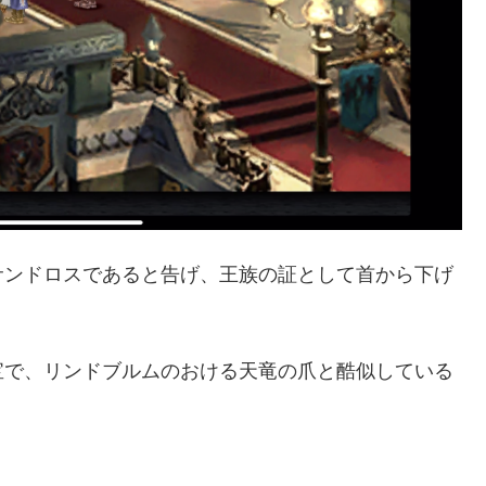
サンドロスであると告げ、王族の証として首から下げ
宝で、リンドブルムのおける天竜の爪と酷似している