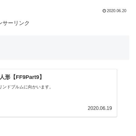
2020.06.20
ンサーリンク
形【FF9Part9】
リンドブルムに向かいます。
2020.06.19