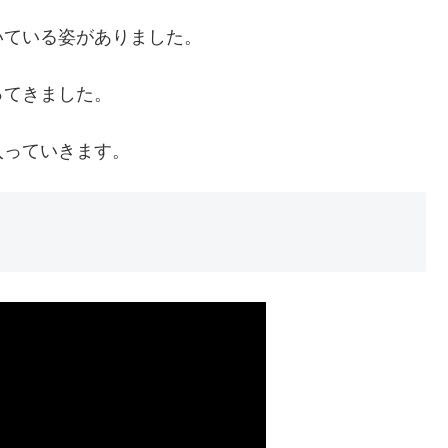
いている姿がありました。
ってきました。
入っていきます。