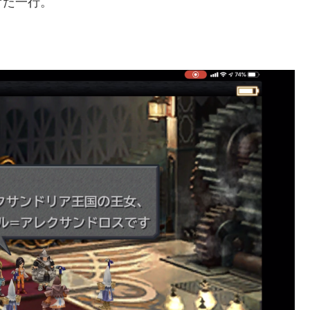
けた一行。