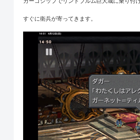
カーゴシップでリンドブルム巨大城に乗り付
すぐに衛兵が寄ってきます。