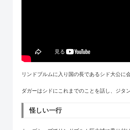
リンドブルムに入り国の長であるシド大公に
ダガーはシドにこれまでのことを話し、ジタ
怪しい一行