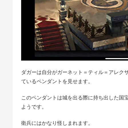
ダガーは自分がガーネット＝ティル＝アレク
ているペンダントを見せます。
このペンダントは城を出る際に持ち出した国
ようです。
衛兵にはかなり怪しまれます。