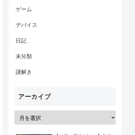
ゲーム
デバイス
日記
未分類
謎解き
アーカイブ