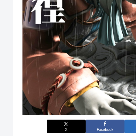
X
Facebook