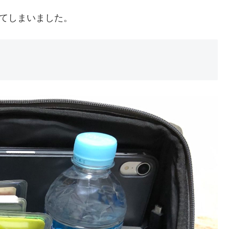
れ忘れてしまいました。