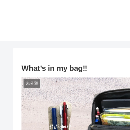
What’s in my bag‼︎
未分類