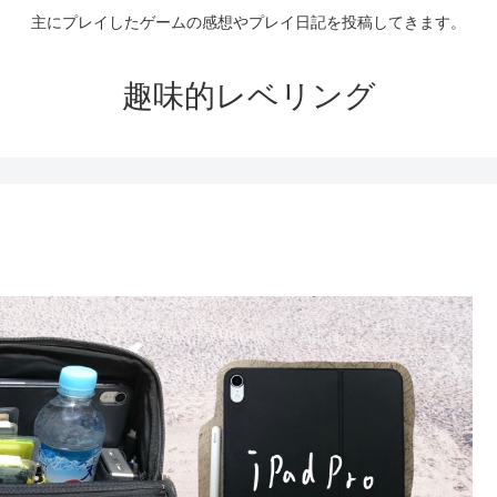
主にプレイしたゲームの感想やプレイ日記を投稿してきます。
趣味的レベリング