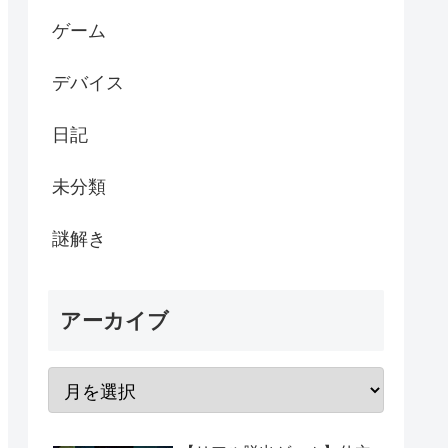
ゲーム
デバイス
日記
未分類
謎解き
アーカイブ