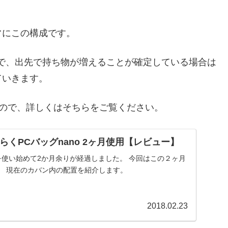
常にこの構成です。
で、出先で持ち物が増えることが確定している場合は
ていきます。
たので、詳しくはそちらをご覧ください。
ひらくPCバッグnano 2ヶ月使用【レビュー】
oを使い始めて2か月余りが経過しました。 今回はこの２ヶ月
。 現在のカバン内の配置を紹介します。
2018.02.23