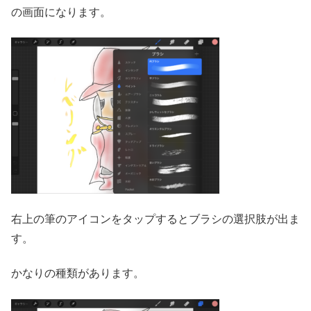
の画面になります。
右上の筆のアイコンをタップするとブラシの選択肢が出ま
す。
かなりの種類があります。