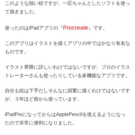
このような拙い絵ですが、一応ちゃんとしたソフトを使っ
て描きました。
Procreate
使ったのはiPadアプリの『
』
です。
このアプリはイラストを描くアプリの中ではかなり有名な
ものです。
イラスト界隈に詳しいわけではないですが、プロのイラス
トレーターさんも使ったりしている多機能なアプリです。
自分も絵は下手だしそんなに頻繁に描くわけではないです
が、３年ほど前から使っています。
iPadProになってからはApplePencilを使えるようになっ
たので非常に便利になりました。