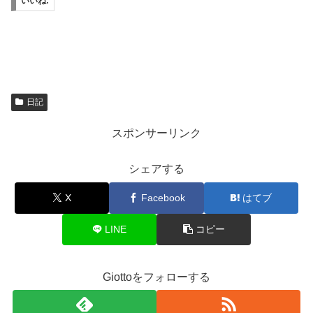
いいね:
日記
スポンサーリンク
シェアする
X
Facebook
はてブ
LINE
コピー
Giottoをフォローする