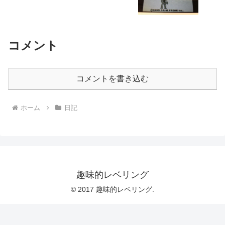
コメント
コメントを書き込む
ホーム
日記
趣味的レベリング
© 2017 趣味的レベリング.