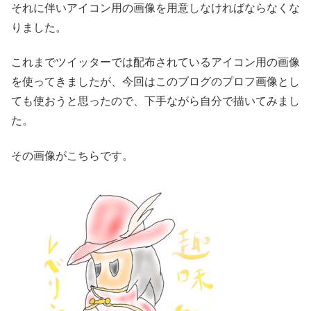
それに伴いアイコン用の画像を用意しなければならなくな
りました。
これまでツイッターでは配布されているアイコン用の画像
を使ってきましたが、今回はこのブログのプロフ画像とし
ても使おうと思ったので、下手ながら自分で描いてみまし
た。
その画像がこちらです。