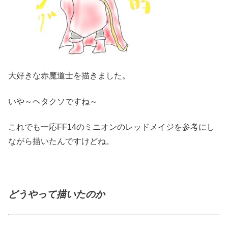
大好きな赤魔道士を描きました。
いや～ヘタクソですね～
これでも一応FF14のミニオンのレッドメイジを参考にし
ながら描いたんですけどね。
どうやって描いたのか