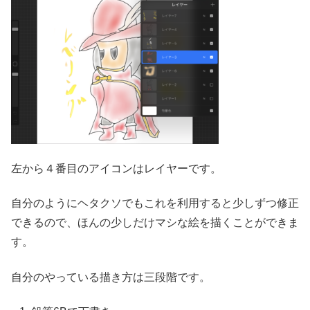
左から４番目のアイコンはレイヤーです。
自分のようにヘタクソでもこれを利用すると少しずつ修正
できるので、ほんの少しだけマシな絵を描くことができま
す。
自分のやっている描き方は三段階です。