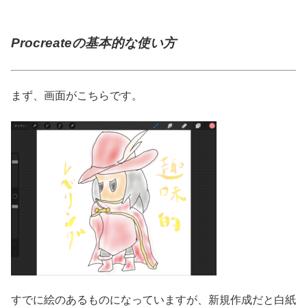
Procreateの基本的な使い方
まず、画面がこちらです。
すでに絵のあるものになっていますが、新規作成だと白紙