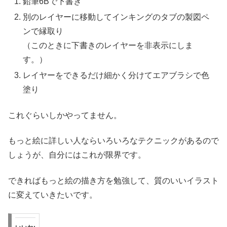
鉛筆6Bで下書き
別のレイヤーに移動してインキングのタブの製図ペ
ンで縁取り
（このときに下書きのレイヤーを非表示にしま
す。）
レイヤーをできるだけ細かく分けてエアブラシで色
塗り
これぐらいしかやってません。
もっと絵に詳しい人ならいろいろなテクニックがあるので
しょうが、自分にはこれが限界です。
できればもっと絵の描き方を勉強して、質のいいイラスト
に変えていきたいです。