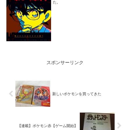
た。
スポンサーリンク
新しいポケモンを買ってきた
【連載】ポケモン赤【ゲーム開始】