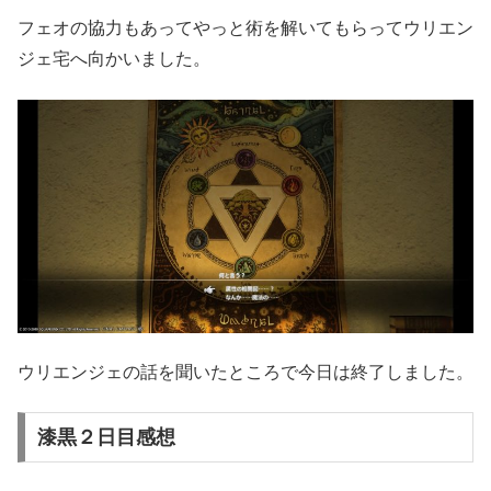
フェオの協力もあってやっと術を解いてもらってウリエン
ジェ宅へ向かいました。
ウリエンジェの話を聞いたところで今日は終了しました。
漆黒２日目感想