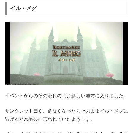
イル・メグ
イベントからのその流れのまま新しい地方に入りました。
サンクレット曰く、危なくなったらそのままイル・メグに
逃げろと水晶公に言われていたようです。