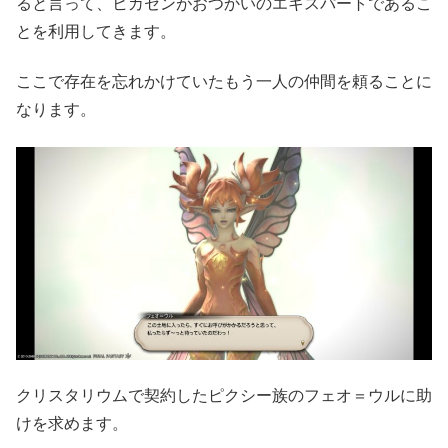
ると言って、ヒカセンがおつかいのエキスパートであるこ
とを利用してきます。
ここで存在を忘れかけていたもう一人の仲間を頼ることに
なります。
クリスタリウムで契約したピクシー族のフェオ＝ウルに助
けを求めます。