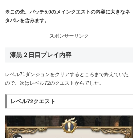
※この先、パッチ5.0のメインクエストの内容に大きなネ
タバレを含みます。
スポンサーリンク
漆黒２日目プレイ内容
レベル71ダンジョンをクリアするところまで終えていた
ので、次はレベル72のクエストからでした。
レベル72クエスト