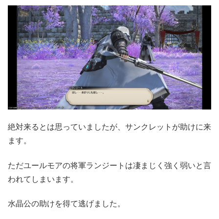
絶対来るとは思っていましたが、サンクレットが助けに来
ます。
ただユールモアの将軍ランジートは凄まじく強く弱いと言
われてしまいます。
水晶公の助けを得て逃げました。