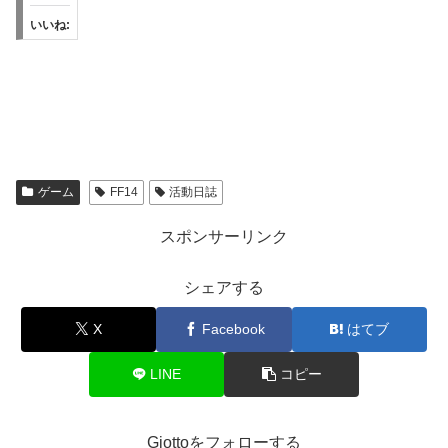
いいね:
ゲーム
FF14
活動日誌
スポンサーリンク
シェアする
X
Facebook
はてブ
LINE
コピー
Giottoをフォローする