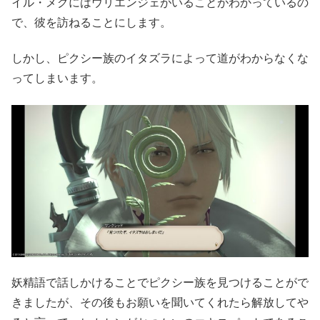
イル・メグにはウリエンジェがいることがわかっているの
で、彼を訪ねることにします。
しかし、ピクシー族のイタズラによって道がわからなくな
ってしまいます。
妖精語で話しかけることでピクシー族を見つけることがで
きましたが、その後もお願いを聞いてくれたら解放してや