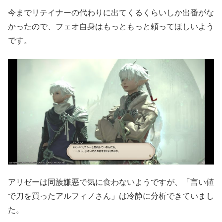
今までリテイナーの代わりに出てくるくらいしか出番がな
かったので、フェオ自身はもっともっと頼ってほしいよう
です。
アリゼーは同族嫌悪で気に食わないようですが、「言い値
で刀を買ったアルフィノさん」は冷静に分析できていまし
た。