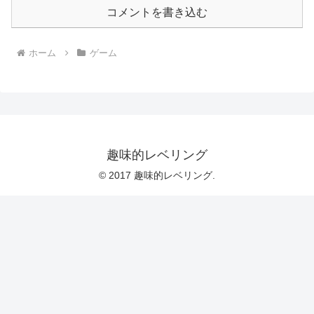
コメントを書き込む
ホーム
ゲーム
趣味的レベリング
© 2017 趣味的レベリング.