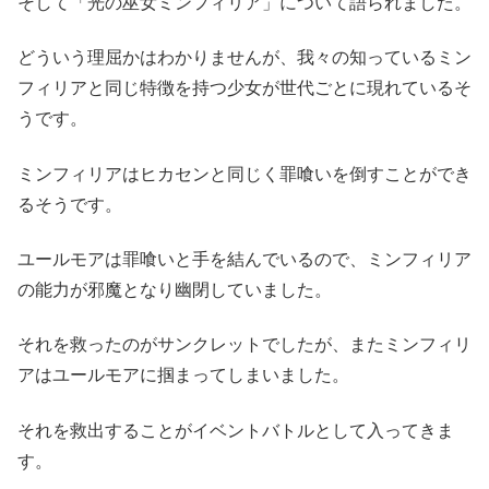
そして「光の巫女ミンフィリア」について語られました。
どういう理屈かはわかりませんが、我々の知っているミン
フィリアと同じ特徴を持つ少女が世代ごとに現れているそ
うです。
ミンフィリアはヒカセンと同じく罪喰いを倒すことができ
るそうです。
ユールモアは罪喰いと手を結んでいるので、ミンフィリア
の能力が邪魔となり幽閉していました。
それを救ったのがサンクレットでしたが、またミンフィリ
アはユールモアに掴まってしまいました。
それを救出することがイベントバトルとして入ってきま
す。