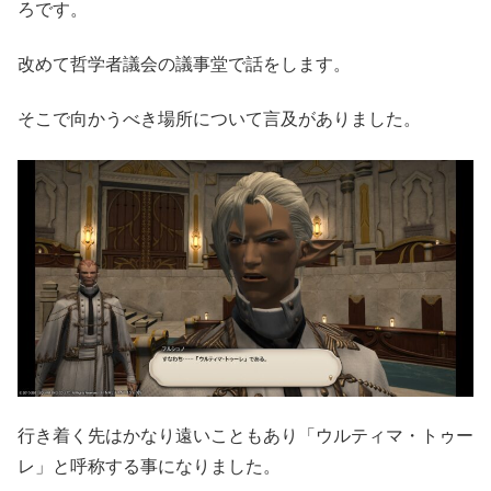
ろです。
改めて哲学者議会の議事堂で話をします。
そこで向かうべき場所について言及がありました。
行き着く先はかなり遠いこともあり「ウルティマ・トゥー
レ」と呼称する事になりました。