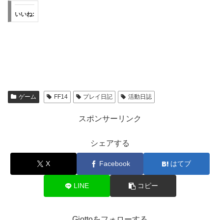
いいね:
ゲーム
FF14
プレイ日記
活動日誌
スポンサーリンク
シェアする
X
Facebook
はてブ
LINE
コピー
Giottoをフォローする