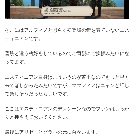
そこにはアルフィノと恐らく初登場の鎧を着ていないエス
ティニアンです。
普段と違う格好をしているのでご両親にご挨拶みたいにな
ってます。
エスティニアン自身はこういうのが苦手なのでもっと早く
来てほしかったみたいですが、ママフィノはニャンと話し
て楽しそうだったらしいです。
ここはエスティニアンのデレシーンなのでファンはしっか
りと押さえておいてください。
最後にアリゼーとグラハの元に向かいます。