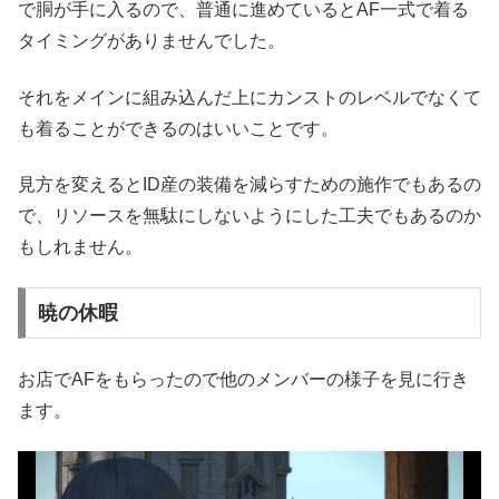
で胴が手に入るので、普通に進めているとAF一式で着る
タイミングがありませんでした。
それをメインに組み込んだ上にカンストのレベルでなくて
も着ることができるのはいいことです。
見方を変えるとID産の装備を減らすための施作でもあるの
で、リソースを無駄にしないようにした工夫でもあるのか
もしれません。
暁の休暇
お店でAFをもらったので他のメンバーの様子を見に行き
ます。