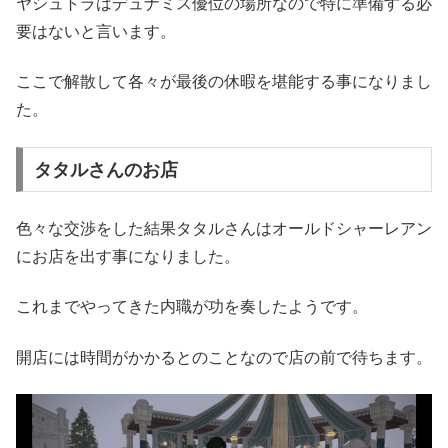
ヤシュトラはデュナミス優位の場所なので特に準備する必
要はないと言います。
ここで解散して各々が最後の休暇を堪能する事になりまし
た。
タタルさんのお店
色々な交渉をした結果タタルさんはオールドシャーレアン
にお店を出す事になりました。
これまでやってきた内職が功を奏したようです。
開店には時間がかかるとのことなので店の前で待ちます。