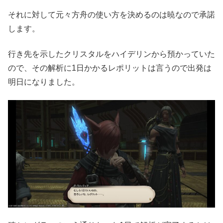
それに対して元々方舟の使い方を決めるのは暁なので承諾
します。
行き先を示したクリスタルをハイデリンから預かっていた
ので、その解析に1日かかるレポリットは言うので出発は
明日になりました。