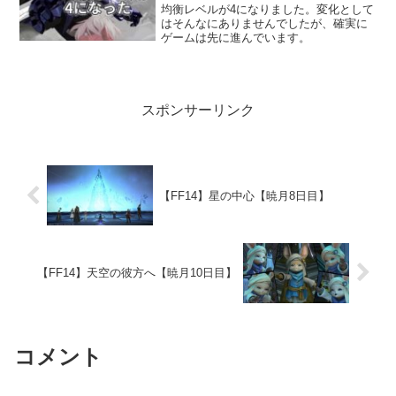
均衡レベルが4になりました。変化として
はそんなにありませんでしたが、確実に
ゲームは先に進んでいます。
スポンサーリンク
【FF14】星の中心【暁月8日目】
【FF14】天空の彼方へ【暁月10日目】
コメント