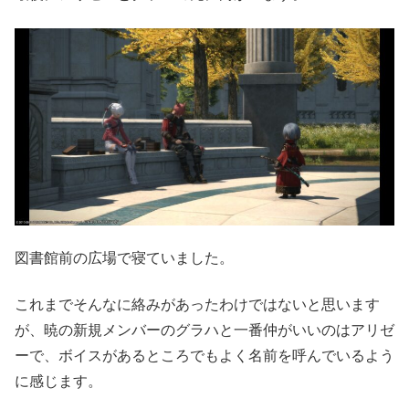
図書館前の広場で寝ていました。
これまでそんなに絡みがあったわけではないと思います
が、暁の新規メンバーのグラハと一番仲がいいのはアリゼ
ーで、ボイスがあるところでもよく名前を呼んでいるよう
に感じます。