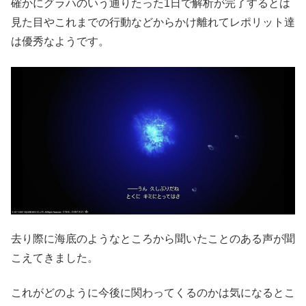
確かにグラハのいう通りたった1日で解析が完了するとは
見た目やこれまでの行動などからかけ離れてレポリット達
は優秀なようです。
去り際に海底のようなところから聞いたことのある声が聞
こえてきました。
これがどのように今後に関わってくるのかは気になるとこ