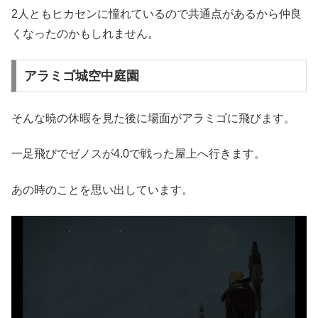
2人ともヒカセンに憧れているので共通点があるから仲良
くなったのかもしれません。
アラミゴ城空中庭園
そんな暁の休暇を見た後に場面がアラミゴに飛びます。
一足飛びでゼノスが4.0で戦った屋上へ行きます。
あの時のことを思い出しています。