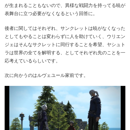
が生まれることもないので、異様な戦闘力を持ってる暁が
表舞台に立つ必要がなくなるという回答に。
後者に関してはそれぞれ、サンクレットは暁がなくなった
としてもやることは変わらずに人を助けていく、ウリエン
ジェはそんなサクレットに同行することを希望、ヤシュト
ラは世界の全てを解明する、としてそれぞれ先のことを一
応考えているらしいです。
次に向かうのはルヴェユール家前です。