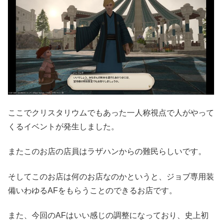
ここでクリスタリウムでもあった一人称視点で人がやって
くるイベントが発生しました。
またこのお店の店員はラザハンからの難民らしいです。
そしてこのお店は何のお店なのかというと、ジョブ専用装
備いわゆるAFをもらうことのできるお店です。
また、今回のAFはいい感じの調整になっており、史上初