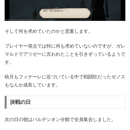
そして何を求めていたのかと思案します。
プレイヤー視点では特に何も求めていないのですが、ガレ
マルドでアリゼーに言われたことを引きずっているようで
す。
暁月もフィナーレに近づいている中で戦闘狂だったゼノス
もなんか成長しています。
決戦の日
次の日の朝はバルデシオン分館で全員集合しました。