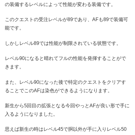
の装備するレベルによって性能が変わる装備です。
このクエストの受注レベルが89であり、AFも89で装備可
能です。
しかしレベル89では性能が制限されている状態です。
レベル90になると晴れてフルの性能を発揮することがで
きます。
また、レベル90になった後で特定のクエストをクリアす
ることでこのAFは染色ができるようになります。
新生から5回目の拡張となる今回やっとAFが良い形で手に
入るようになりました。
思えば新生の時はレベル45で胴以外が手に入りレベル50