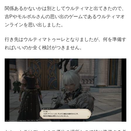
関係あるかないかは別としてウルティマと出てきたので、
吉Pやモルボルさんの思い出のゲームであるウルティマオ
ンラインを思い出しました。
行き先はウルティマトゥーレとなりましたが、何を準備す
ればいいのか全く検討がつきません。