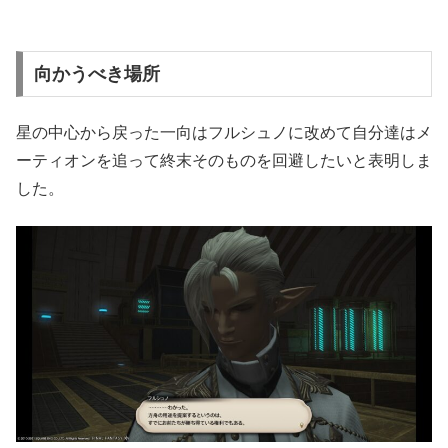
向かうべき場所
星の中心から戻った一向はフルシュノに改めて自分達はメ
ーティオンを追って終末そのものを回避したいと表明しま
した。