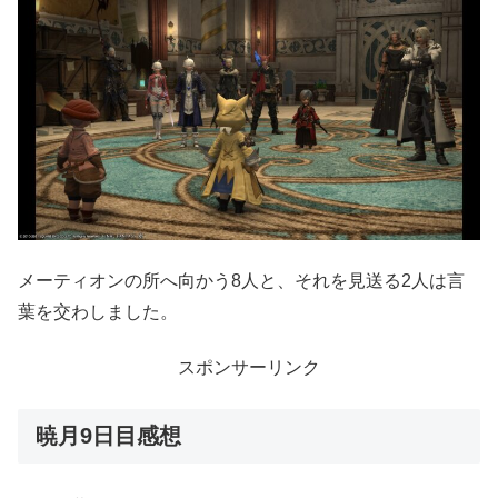
メーティオンの所へ向かう8人と、それを見送る2人は言
葉を交わしました。
スポンサーリンク
暁月9日目感想