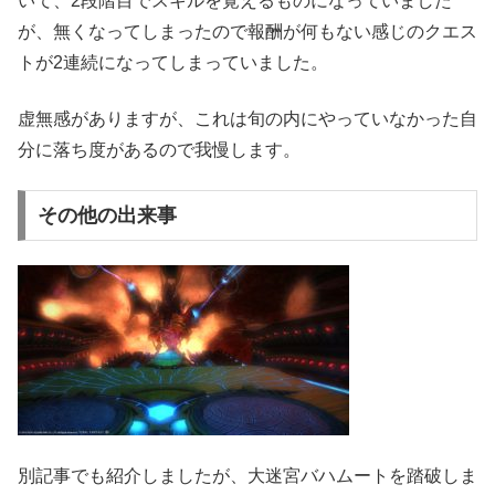
いて、2段階目でスキルを覚えるものになっていました
が、無くなってしまったので報酬が何もない感じのクエス
トが2連続になってしまっていました。
虚無感がありますが、これは旬の内にやっていなかった自
分に落ち度があるので我慢します。
その他の出来事
別記事でも紹介しましたが、大迷宮バハムートを踏破しま