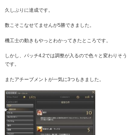
久しぶりに達成です。
数こそこなせてませんが5勝できました。
機工士の動きもやっとわかってきたところです。
しかし、パッチ4.2では調整が入るので色々と変わりそう
です。
またアチーブメントが一気に3つもきました。