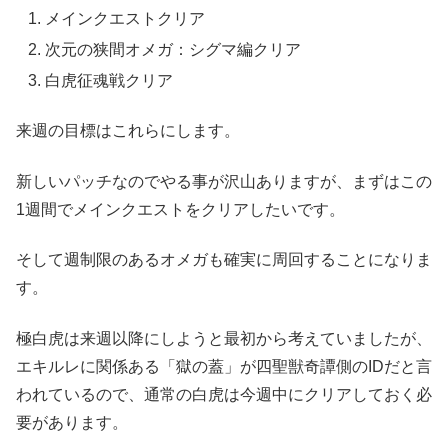
メインクエストクリア
次元の狭間オメガ：シグマ編クリア
白虎征魂戦クリア
来週の目標はこれらにします。
新しいパッチなのでやる事が沢山ありますが、まずはこの
1週間でメインクエストをクリアしたいです。
そして週制限のあるオメガも確実に周回することになりま
す。
極白虎は来週以降にしようと最初から考えていましたが、
エキルレに関係ある「獄の蓋」が四聖獣奇譚側のIDだと言
われているので、通常の白虎は今週中にクリアしておく必
要があります。