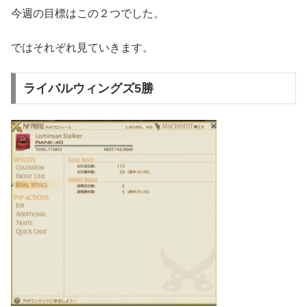
今週の目標はこの２つでした。
ではそれぞれ見ていきます。
ライバルウィングズ5勝