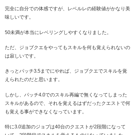
完全に自分での体感ですが、レベルレの経験値がかなり美
味しいです。
50未満が本当にレベリングしやすくなりました。
ただ、ジョブクエをやってもスキルを何も覚えられないの
は寂しいです。
きっとパッチ3.5までにやれば、ジョブクエでスキルを覚
えられたのだと思います。
しかし、パッチ4.0でのスキル再編で無くなってしまった
スキルがあるので、それを覚えるはずだったクエストで何
も覚える事ができなくなっています。
特に3.0追加のジョブは40台のクエストが2段階になって