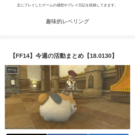
主にプレイしたゲームの感想やプレイ日記を投稿してきます。
趣味的レベリング
【FF14】今週の活動まとめ【18.0130】
ゲーム