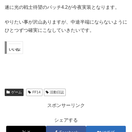
遂に光の戦士待望のパッチ4.2が今夜実装となります。
やりたい事が沢山ありますが、中途半端にならないように
ひとつずつ確実にこなしていきたいです。
いいね:
ゲーム
FF14
活動日誌
スポンサーリンク
シェアする