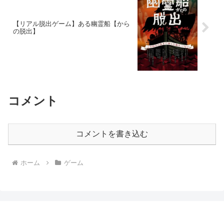
【リアル脱出ゲーム】ある幽霊船【から
の脱出】
コメント
コメントを書き込む
ホーム
ゲーム