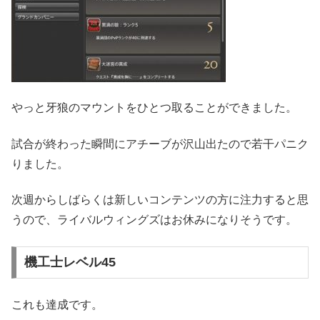
やっと牙狼のマウントをひとつ取ることができました。
試合が終わった瞬間にアチーブが沢山出たので若干パニク
りました。
次週からしばらくは新しいコンテンツの方に注力すると思
うので、ライバルウィングズはお休みになりそうです。
機工士レベル45
これも達成です。