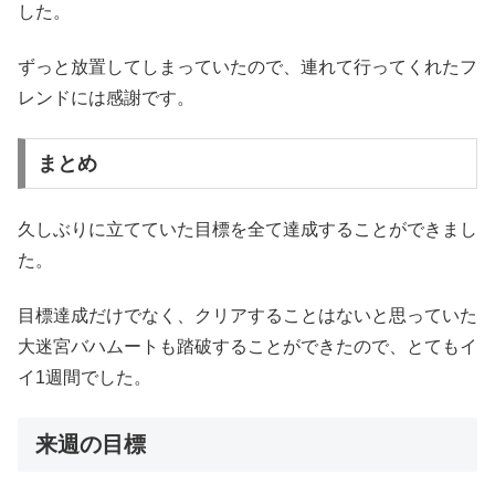
した。
ずっと放置してしまっていたので、連れて行ってくれたフ
レンドには感謝です。
まとめ
久しぶりに立てていた目標を全て達成することができまし
た。
目標達成だけでなく、クリアすることはないと思っていた
大迷宮バハムートも踏破することができたので、とてもイ
イ1週間でした。
来週の目標