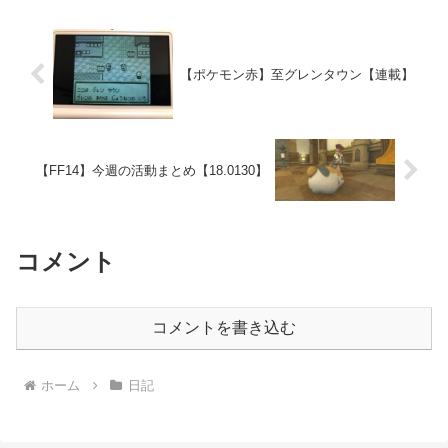
【ポケモン赤】至グレンタウン【連載】
【FF14】今週の活動まとめ【18.0130】
コメント
コメントを書き込む
ホーム
日記