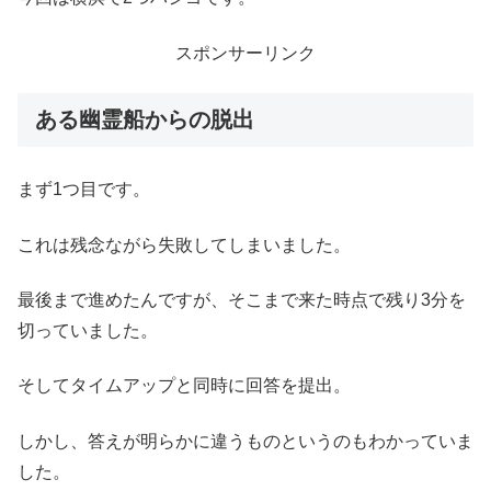
スポンサーリンク
ある幽霊船からの脱出
まず1つ目です。
これは残念ながら失敗してしまいました。
最後まで進めたんですが、そこまで来た時点で残り3分を
切っていました。
そしてタイムアップと同時に回答を提出。
しかし、答えが明らかに違うものというのもわかっていま
した。