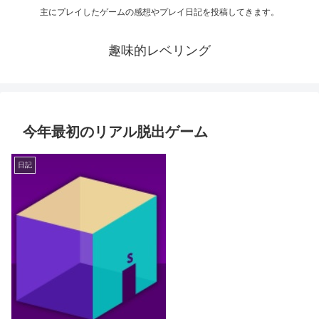
主にプレイしたゲームの感想やプレイ日記を投稿してきます。
趣味的レベリング
今年最初のリアル脱出ゲーム
日記