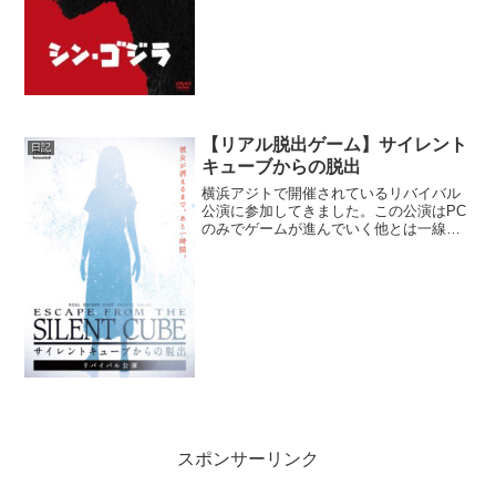
【リアル脱出ゲーム】サイレント
日記
キューブからの脱出
横浜アジトで開催されているリバイバル
公演に参加してきました。この公演はPC
のみでゲームが進んでいく他とは一線を
画したゲーム内容となっていました。
スポンサーリンク