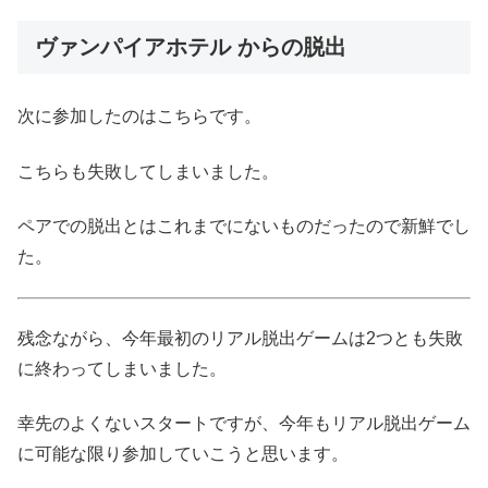
ヴァンパイアホテル からの脱出
次に参加したのはこちらです。
こちらも失敗してしまいました。
ペアでの脱出とはこれまでにないものだったので新鮮でし
た。
残念ながら、今年最初のリアル脱出ゲームは2つとも失敗
に終わってしまいました。
幸先のよくないスタートですが、今年もリアル脱出ゲーム
に可能な限り参加していこうと思います。