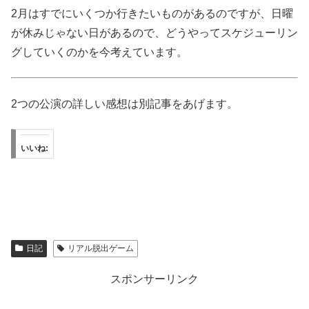
2月はすでにいくつか行きたいものがあるのですが、日曜
が休みじゃない日があるので、どうやってスケジューリン
グしていくのかを今考えています。
2つの公演の詳しい感想は別記事をあげます。
いいね:
日記
リアル脱出ゲーム
スポンサーリンク