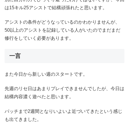
は15キル25アシストで結構頑張れたと思います。
アシストの条件がどうなっているのかわかりませんが、
50以上のアシストを記録している人がいたのでまだまだ
修行をしていく必要があります。
一言
また今日から新しい週のスタートです。
先週のリセ日はあまりプレイできませんでしたが、今日は
結構内容濃く遊べたと思います。
パッチまで2週間となりいよいよ近づいてきたという感じ
も出てきました。