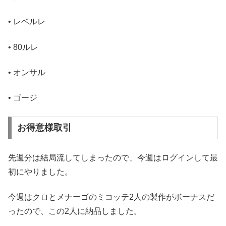
• レベルレ
• 80ルレ
• オンサル
• ゴージ
お得意様取引
先週分は結局流してしまったので、今週はログインして最
初にやりました。
今週はクロとメナーゴのミコッテ2人の製作がボーナスだ
ったので、この2人に納品しました。