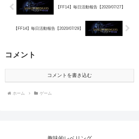
【FF14】毎日活動報告【2020/07/27】
【FF14】毎日活動報告【2020/07/29】
コメント
コメントを書き込む
ホーム
ゲーム
趣味的レベリング