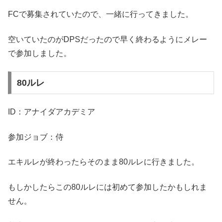
FCで募集されていたので、一緒に行ってきました。
空いていたのがDPSだったので早く終わるようにメレー
で参加しました。
80ルレ
ID：アナイダアカデミア
参加ジョブ：侍
エキルレが終わったらそのまま80ルレに行きました。
もしかしたらこの80ルレには初めて参加したかもしれま
せん。