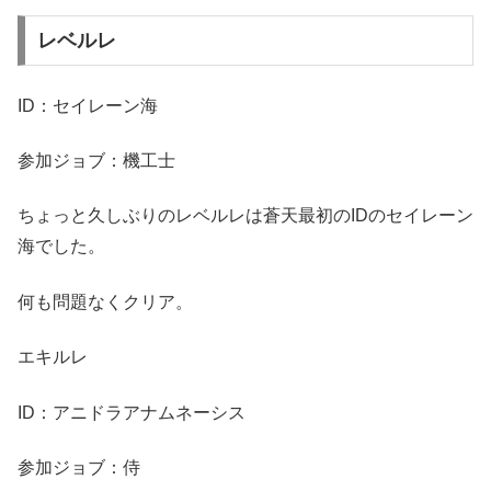
レベルレ
ID：セイレーン海
参加ジョブ：機工士
ちょっと久しぶりのレベルレは蒼天最初のIDのセイレーン
海でした。
何も問題なくクリア。
エキルレ
ID：アニドラアナムネーシス
参加ジョブ：侍