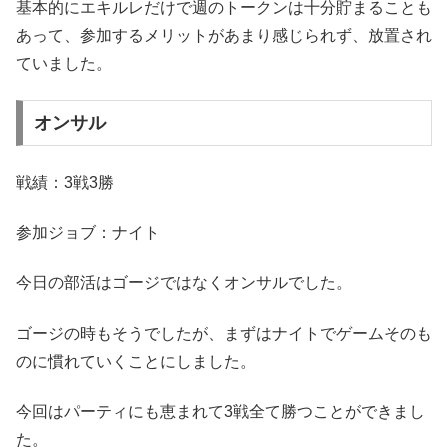
基本的にエキルレだけで週のトークンは十分貯まることも
あって、参加するメリットがあまり感じられず、放置され
ていました。
オンサル
戦績：3戦3勝
参加ジョブ：ナイト
今日の部活はゴージではなくオンサルでした。
ゴージの時もそうでしたが、まずはナイトでゲームそのも
のに慣れていくことにしました。
今回はパーティにも恵まれて3戦全て勝つことができまし
た。