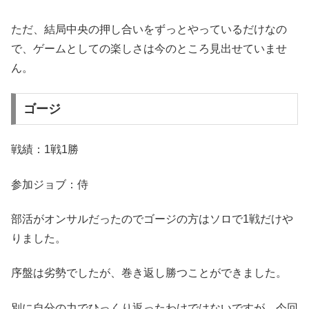
ただ、結局中央の押し合いをずっとやっているだけなの
で、ゲームとしての楽しさは今のところ見出せていませ
ん。
ゴージ
戦績：1戦1勝
参加ジョブ：侍
部活がオンサルだったのでゴージの方はソロで1戦だけや
りました。
序盤は劣勢でしたが、巻き返し勝つことができました。
別に自分の力でひっくり返ったわけではないですが、今回