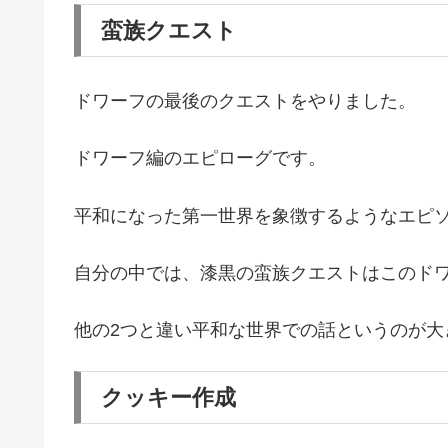
蛮族クエスト
ドワーフの最後のクエストをやりました。
ドワーフ編のエピローグです。
平和になった第一世界を象徴するようなエピ
自分の中では、漆黒の蛮族クエストはこのド
他の2つと違い平和な世界での話というのが大
クッキー作成