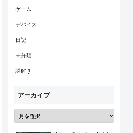
ゲーム
デバイス
日記
未分類
謎解き
アーカイブ