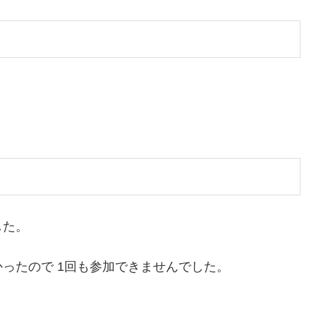
した。
ったので 1回も参加できませんでした。