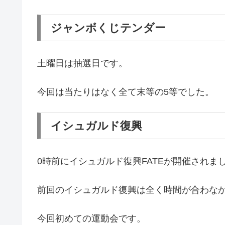
ジャンボくじテンダー
土曜日は抽選日です。
今回は当たりはなく全て末等の5等でした。
イシュガルド復興
0時前にイシュガルド復興FATEが開催されま
前回のイシュガルド復興は全く時間が合わなか
今回初めての運動会です。