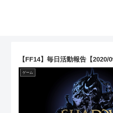
【FF14】毎日活動報告【2020/09
ゲーム