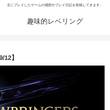
主にプレイしたゲームの感想やプレイ日記を投稿してきます。
趣味的レベリング
/12】