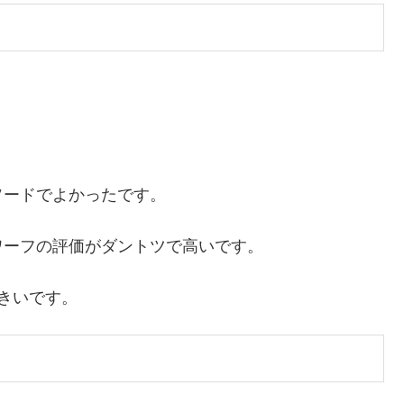
ソードでよかったです。
ワーフの評価がダントツで高いです。
きいです。