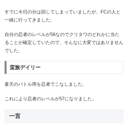
すでに今日の分は回してしまっていましたが、FCの人と
一緒に行ってきました。
自分の忍者のレベルが56なのでクリタワのどれかに当た
ることが確定していたので、そんなに大変ではありません
でした。
蛮族デイリー
蒼天のバトル用を忍者でこなしました。
これにより忍者のレベルが57になりました。
一言