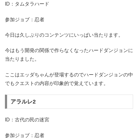
ID：タムタラハード
参加ジョブ：忍者
今日は久しぶりのコンテンツにいっぱい当たります。
今はもう開発の関係で作らなくなったハードダンジョンに
当たりました。
ここはエッダちゃんが登場するのでハードダンジョンの中
でもクエストの内容が印象的で覚えています。
アラルレ2
ID：古代の民の迷宮
参加ジョブ：忍者