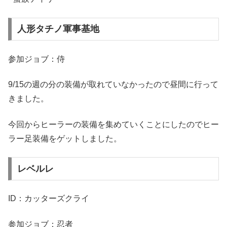
人形タチノ軍事基地
参加ジョブ：侍
9/15の週の分の装備が取れていなかったので昼間に行って
きました。
今回からヒーラーの装備を集めていくことにしたのでヒー
ラー足装備をゲットしました。
レベルレ
ID：カッターズクライ
参加ジョブ：忍者