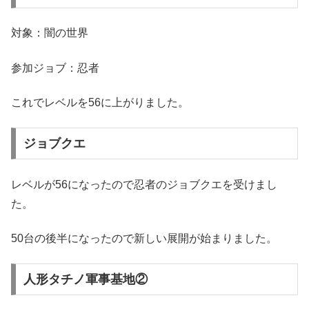
対象：闇の世界
参加ジョブ：忍者
これでレベルを56に上がりました。
ジョブクエ
レベルが56になったので忍者のジョブクエを受けまし
た。
50台の後半になったので新しい展開が始まりました。
人形タチノ軍事基地②