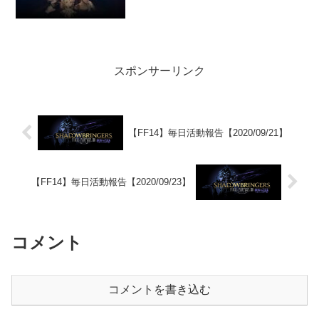
スポンサーリンク
【FF14】毎日活動報告【2020/09/21】
【FF14】毎日活動報告【2020/09/23】
コメント
コメントを書き込む