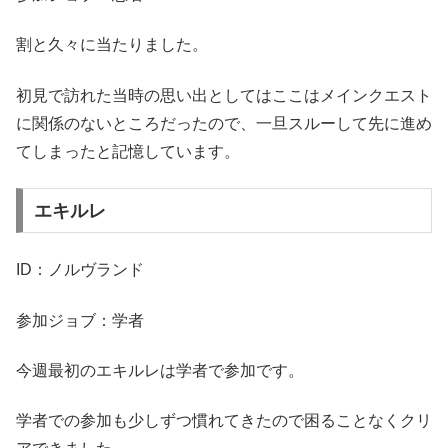
割と久々に当たりました。
初見で訪れた当時の思い出としてはここはメインクエスト
に関係のないところだったので、一旦スルーして先に進め
てしまったと記憶しています。
エキルレ
ID：ノルヴランド
参加ジョブ：学者
今週最初のエキルレは学者で参加です。
学者での参加も少しずつ慣れてきたので困ることなくクリ