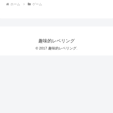
ホーム
ゲーム
趣味的レベリング
© 2017 趣味的レベリング.