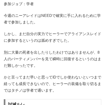
参加ジョブ：学者
今週のニーアレイドはNEEDで確実に手に入れるために学
者で参加しました。
しかし、まだ自分の実力でヒーラーでアライアンスレイド
に参加するというのは舐めすぎでした。
別に大量の死者を出したりしたわけではありませんが、8
人のパーティメンバーを見て瞬時に回復するというのはま
だ難しかったです。
かと言ってまだ早いと思ってIDでしか使わないといつまで
経っても成長できないので、ヒーラーの装備を取り切るま
ではタチノは学者で通います。
討滅ルレ