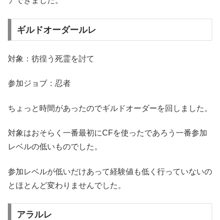
アできました。
ギルドオーダールレ
対象：彷徨う死霊を討て
参加ジョブ：忍者
ちょっと時間があったのでギルドオーダーを回しました。
対象はおそらく一番最初にCFを使ったであろう一番参加
レベルの低いものでした。
参加レベルが低いだけあって経験値も低く行っていないの
とほとんど変わりませんでした。
アラルレ