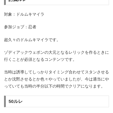
対象：ドルムキマイラ
参加ジョブ：忍者
超久々のドルムキマイラです。
ゾディアックウェポンの大元となるレリックを作るときに
行くことが必須となるコンテンツです。
当時は誘導してしっかりタイミング合わせてスタンさせる
とか沈黙させるとか色々やっていましたが、今は適当にや
っていても当時の半分以下の時間でクリアになります。
50ルレ