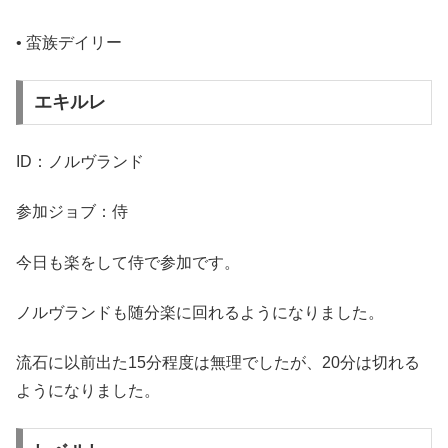
• 蛮族デイリー
エキルレ
ID：ノルヴランド
参加ジョブ：侍
今日も楽をして侍で参加です。
ノルヴランドも随分楽に回れるようになりました。
流石に以前出た15分程度は無理でしたが、20分は切れる
ようになりました。