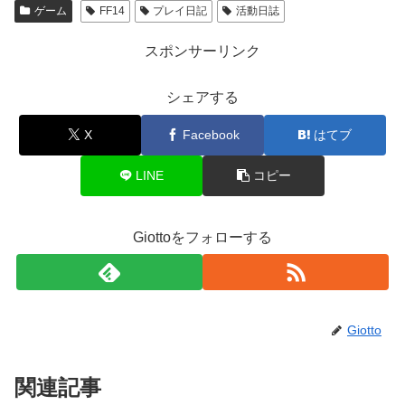
ゲーム
FF14
プレイ日記
活動日誌
スポンサーリンク
シェアする
X
Facebook
はてブ
LINE
コピー
Giottoをフォローする
Giotto
関連記事