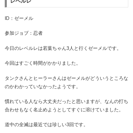
レベルレ
ID：ゼーメル
参加ジョブ：忍者
今日のレベルレは若葉ちゃん3人と行くゼーメルです。
今回はすごく時間がかかりました。
タンクさんとヒーラーさんはゼーメルがどういうところな
のかわかっていなかったようです。
慣れている人なら大丈夫だったと思いますが、なんの打ち
合わせもなく名止めようとしてすぐに溶けていました。
道中の全滅は最近では珍しい3回です。