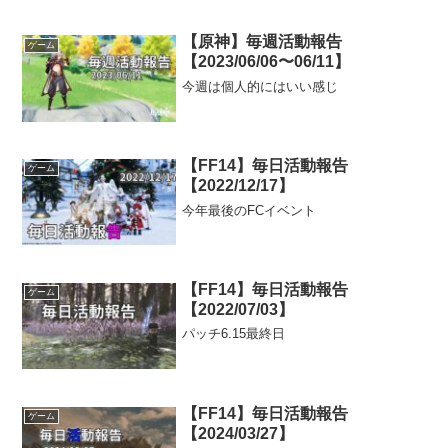
【原神】毎週活動報告
ゲーム
【2023/06/06〜06/11】
今週は個人的にはいい感じ
【FF14】毎日活動報告
ゲーム
【2022/12/17】
今年最後のFCイベント
【FF14】毎日活動報告
ゲーム
【2022/07/03】
パッチ6.15最終日
【FF14】毎日活動報告
ゲーム
【2024/03/27】