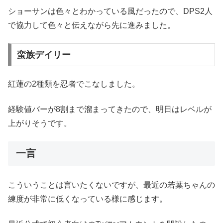
ショーサンは色々とわかっている風だったので、DPS2人
で協力して色々と伝えながら先に進みました。
蛮族デイリー
紅蓮の2種類を忍者でこなしました。
経験値バーが8割まで溜まってきたので、明日はレベルが
上がりそうです。
一言
こういうことは言いたくないですが、最近の若葉ちゃんの
練度が非常に低くなっている様に感じます。