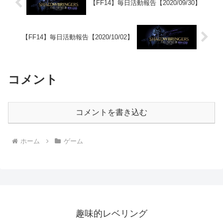
【FF14】毎日活動報告【2020/09/30】
【FF14】毎日活動報告【2020/10/02】
コメント
コメントを書き込む
ホーム
ゲーム
趣味的レベリング