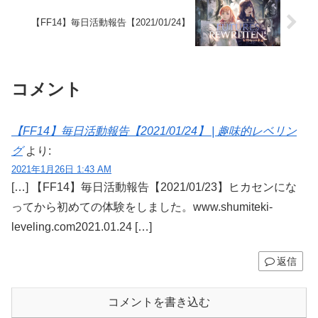
【FF14】毎日活動報告【2021/01/24】
コメント
【FF14】毎日活動報告【2021/01/24】 | 趣味的レベリン
グ
より:
2021年1月26日 1:43 AM
[…] 【FF14】毎日活動報告【2021/01/23】ヒカセンにな
ってから初めての体験をしました。www.shumiteki-
leveling.com2021.01.24 […]
返信
コメントを書き込む