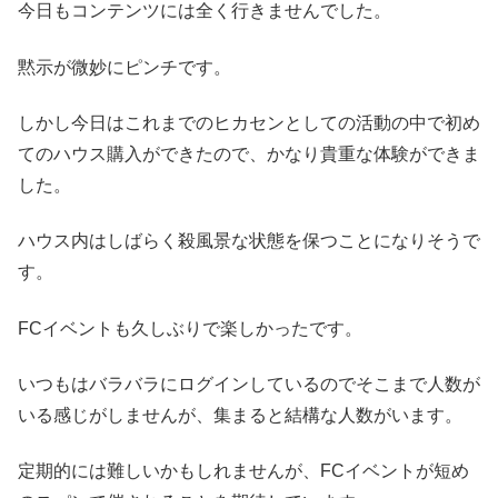
今日もコンテンツには全く行きませんでした。
黙示が微妙にピンチです。
しかし今日はこれまでのヒカセンとしての活動の中で初め
てのハウス購入ができたので、かなり貴重な体験ができま
した。
ハウス内はしばらく殺風景な状態を保つことになりそうで
す。
FCイベントも久しぶりで楽しかったです。
いつもはバラバラにログインしているのでそこまで人数が
いる感じがしませんが、集まると結構な人数がいます。
定期的には難しいかもしれませんが、FCイベントが短め