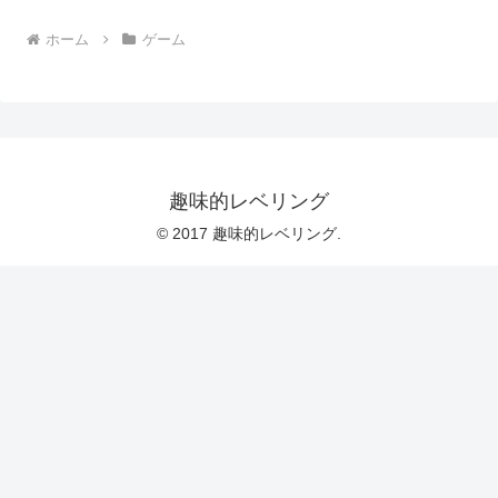
ホーム
ゲーム
趣味的レベリング
© 2017 趣味的レベリング.