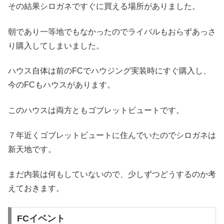
その結果シロガネですぐに買える場所がありました。
朝であり一等地でもなかったのでライバルもおらずあっさ
り購入してしまいました。
ハウス自体は前のFCでハウジング実装時にすぐ購入し、
今のFCもハウスがあります。
このハウスは両方ともゴブレットビュートです。
７年近くゴブレットビュートに住んでいたのでシロガネは
新天地です。
まだ内装は何もしていないので、少しずつどうするのか考
えておきます。
FCイベント