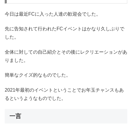
今日は最近FCに入った人達の歓迎会でした。
先に告知されて行われたFCイベントはかなり久しぶりで
した。
全体に対しての自己紹介とその後にレクリエーションがあ
りました。
簡単なクイズ的なものでした。
2021年最初のイベントということでお年玉チャンスもあ
るというようなものでした。
一言