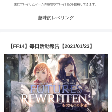
主にプレイしたゲームの感想やプレイ日記を投稿してきます。
趣味的レベリング
【FF14】毎日活動報告【2021/01/23】
ゲーム