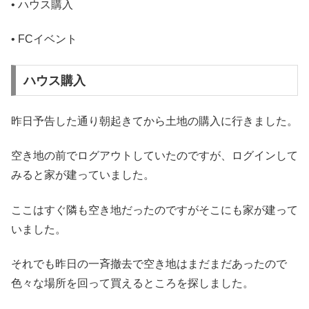
• ハウス購入
• FCイベント
ハウス購入
昨日予告した通り朝起きてから土地の購入に行きました。
空き地の前でログアウトしていたのですが、ログインして
みると家が建っていました。
ここはすぐ隣も空き地だったのですがそこにも家が建って
いました。
それでも昨日の一斉撤去で空き地はまだまだあったので
色々な場所を回って買えるところを探しました。