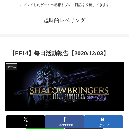
主にプレイしたゲームの感想やプレイ日記を投稿してきます。
趣味的レベリング
【FF14】毎日活動報告【2020/12/03】
ゲーム
X
Facebook
はてブ