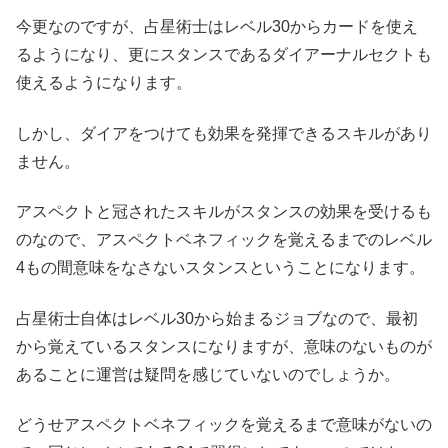
今更なのですが、占星術士はレベル30からカードを使え
るようになり、更にスタンスであるダイアーナルセクトも
使えるようになります。
しかし、ダイアをつけても効果を発揮できるスキルがあり
ません。
アスペクトと冠されたスキルがスタンスの効果を受けるも
のなので、アスペクトベネフィックを覚えるまでのレベル
4もの間意味をなさないスタンスということになります。
占星術士自体はレベル30から始まるジョブなので、最初
から覚えているスタンスになりますが、意味のないものが
あることに運営は疑問を感じていないのでしょうか。
どうせアスペクトベネフィックを覚えるまで意味がないの