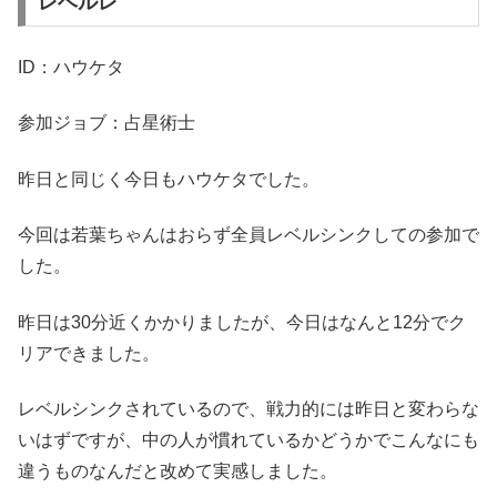
レベルレ
ID：ハウケタ
参加ジョブ：占星術士
昨日と同じく今日もハウケタでした。
今回は若葉ちゃんはおらず全員レベルシンクしての参加で
した。
昨日は30分近くかかりましたが、今日はなんと12分でク
リアできました。
レベルシンクされているので、戦力的には昨日と変わらな
いはずですが、中の人が慣れているかどうかでこんなにも
違うものなんだと改めて実感しました。