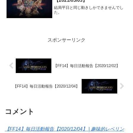
【2021/05/03】
結局平日と同じ動きしかできませんでし
た。
スポンサーリンク
【FF14】毎日活動報告【2020/12/02】
【FF14】毎日活動報告【2020/12/04】
コメント
【FF14】毎日活動報告【2020/12/04】 | 趣味的レベリン