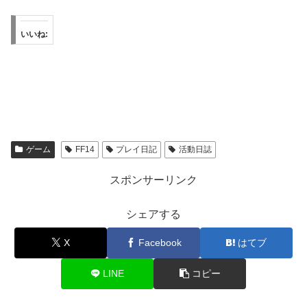
いいね:
ゲーム
FF14
プレイ日記
活動日誌
スポンサーリンク
シェアする
X
Facebook
はてブ
LINE
コピー