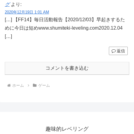
グ
より:
2020年12月19日 1:01 AM
[…] 【FF14】毎日活動報告【2020/12/03】早起きするた
めに今日は短めwww.shumiteki-leveling.com2020.12.04
[…]
返信
コメントを書き込む
ホーム
ゲーム
趣味的レベリング