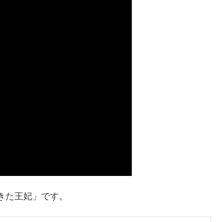
てきた王妃」です。