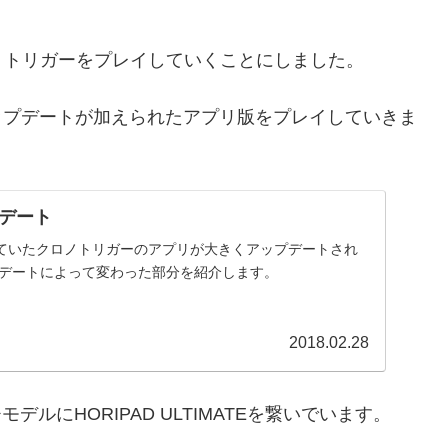
・トリガーをプレイしていくことにしました。
ップデートが加えられたアプリ版をプレイしていきま
デート
ていたクロノトリガーのアプリが大きくアップデートされ
プデートによって変わった部分を紹介します。
2018.02.28
モデルにHORIPAD ULTIMATEを繋いでいます。