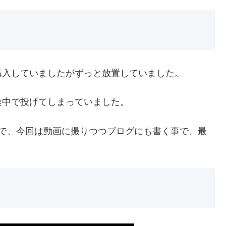
に購入していましたがずっと放置していました。
途中で投げてしまっていました。
ので、今回は動画に撮りつつブログにも書く事で、最