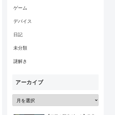
ゲーム
デバイス
日記
未分類
謎解き
アーカイブ