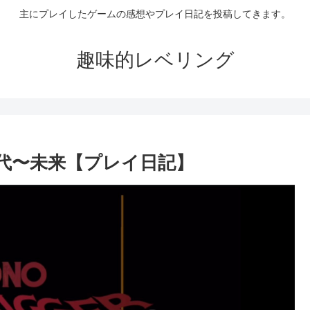
主にプレイしたゲームの感想やプレイ日記を投稿してきます。
趣味的レベリング
現代〜未来【プレイ日記】