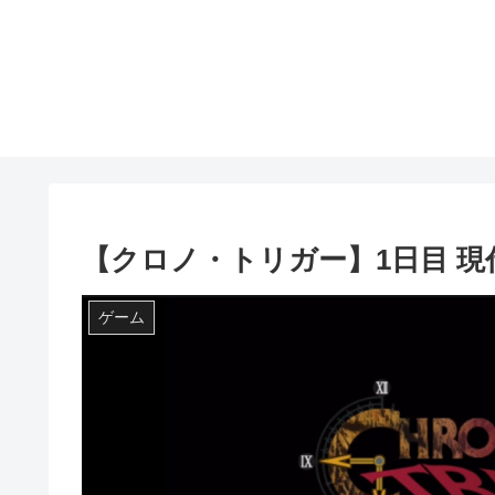
【クロノ・トリガー】1日目 
ゲーム