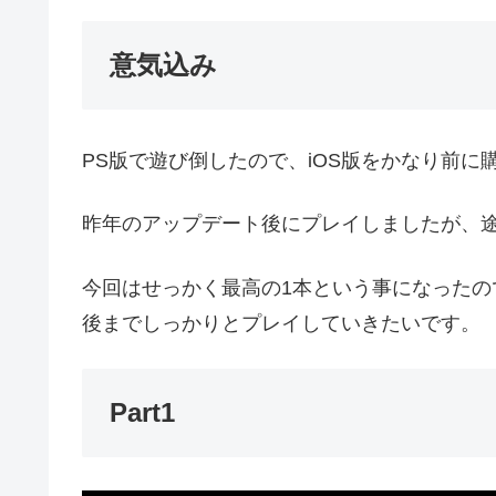
意気込み
PS版で遊び倒したので、iOS版をかなり前
昨年のアップデート後にプレイしましたが、
今回はせっかく最高の1本という事になった
後までしっかりとプレイしていきたいです。
Part1