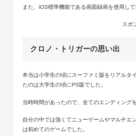
また、iOS標準機能である画面録画を使用し
スポ
クロノ・トリガーの思い出
本当は小学生の頃にスーファミ版をリアルタ
たのは大学生の頃にPS版でした。
当時時間があったので、全てのエンディング
自分の中では強くてニューゲームやマルチエ
は初めてのゲームでした。