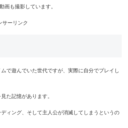
て動画も撮影しています。
ンサーリンク
イムで遊んでいた世代ですが、実際に自分でプレイし
を見た記憶があります。
ンディング、そして主人公が消滅してしまうというの