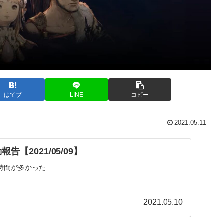
はてブ
LINE
コピー
2021.05.11
告【2021/05/09】
時間が多かった
2021.05.10