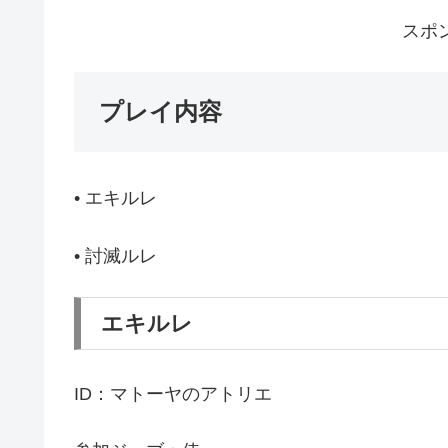
スポ
プレイ内容
• エキルレ
• 討滅ルレ
エキルレ
ID：マトーヤのアトリエ