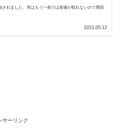
始されました。塔はもう一発では装備が取れないので周回
2021.05.12
ンサーリンク