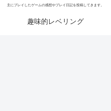
主にプレイしたゲームの感想やプレイ日記を投稿してきます。
趣味的レベリング