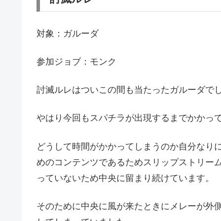
対象：ガルーダ
参加ジョブ：モンク
討滅ルレはついこの間も当たったガルーダで
やはり今回もスパチラが出現するまでかかっ
どうして時間がかかってしまうのか自分なり
めのコンテンツであるためスリップストリー
っていないため中央に留まり続けています。
そのために中央に風が来たときにメレーが外