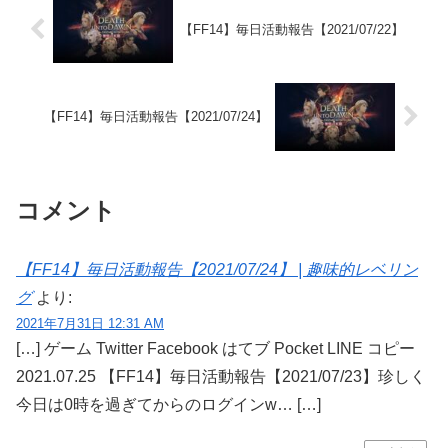
【FF14】毎日活動報告【2021/07/22】
【FF14】毎日活動報告【2021/07/24】
コメント
【FF14】毎日活動報告【2021/07/24】 | 趣味的レベリン
グ
より:
2021年7月31日 12:31 AM
[…] ゲーム Twitter Facebook はてブ Pocket LINE コピー
2021.07.25 【FF14】毎日活動報告【2021/07/23】珍しく
今日は0時を過ぎてからのログインw… […]