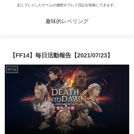
主にプレイしたゲームの感想やプレイ日記を投稿してきます。
趣味的レベリング
【FF14】毎日活動報告【2021/07/23】
ゲーム