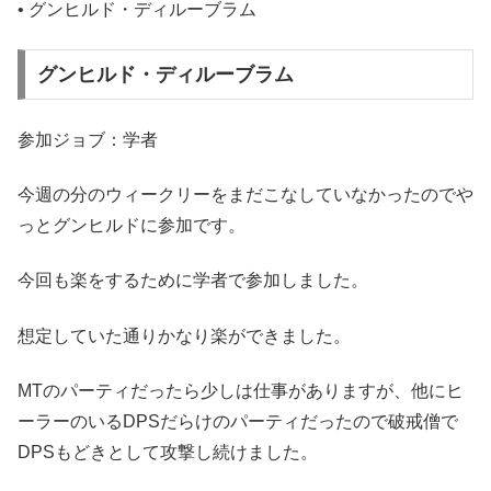
• グンヒルド・ディルーブラム
グンヒルド・ディルーブラム
参加ジョブ：学者
今週の分のウィークリーをまだこなしていなかったのでや
っとグンヒルドに参加です。
今回も楽をするために学者で参加しました。
想定していた通りかなり楽ができました。
MTのパーティだったら少しは仕事がありますが、他にヒ
ーラーのいるDPSだらけのパーティだったので破戒僧で
DPSもどきとして攻撃し続けました。