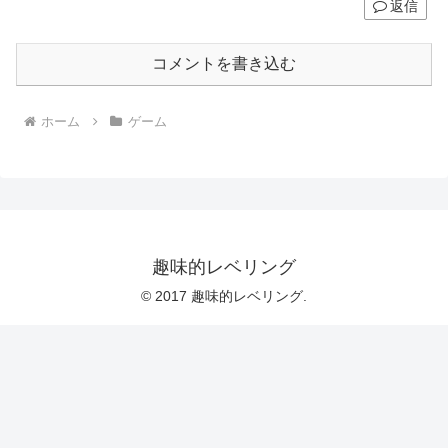
返信
コメントを書き込む
ホーム
ゲーム
趣味的レベリング
© 2017 趣味的レベリング.