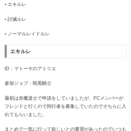
• エキルレ
• 討滅ルレ
• ノーマルレイドルレ
エキルレ
ID：マトーヤのアトリエ
参加ジョブ：暗黒騎士
最初は赤魔道士で申請をしていましたが、FCメンバーが
フレンドと行くので同行者を募集していたのでそちらに入
れてもらいました。
まとめで一気に行って欲しいとの要望があったのでいつも