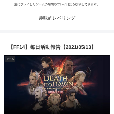
主にプレイしたゲームの感想やプレイ日記を投稿してきます。
趣味的レベリング
【FF14】毎日活動報告【2021/05/13】
ゲーム