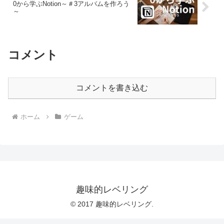
0から学ぶNotion～＃3アルバムを作ろう
～
コメント
コメントを書き込む
ホーム
ゲーム
趣味的レベリング
© 2017 趣味的レベリング.