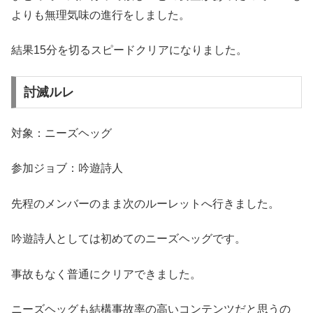
よりも無理気味の進行をしました。
結果15分を切るスピードクリアになりました。
討滅ルレ
対象：ニーズヘッグ
参加ジョブ：吟遊詩人
先程のメンバーのまま次のルーレットへ行きました。
吟遊詩人としては初めてのニーズヘッグです。
事故もなく普通にクリアできました。
ニーズヘッグも結構事故率の高いコンテンツだと思うの