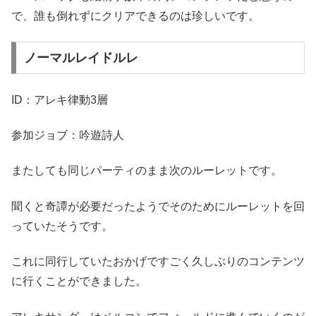
で、誰も倒れずにクリアできるのは珍しいです。
ノーマルレイドルレ
ID：アレキ律動3層
参加ジョブ：吟遊詩人
またしても同じパーティのまま次のルーレットです。
聞くと奇譚が必要だったようでそのためにルーレットを回
っていたそうです。
これに同行していたおかげですごく久しぶりのコンテンツ
に行くことができました。