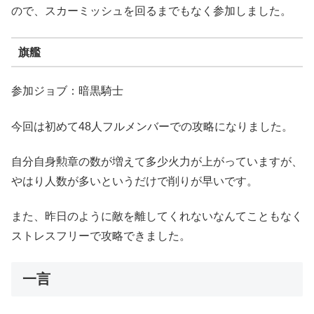
ので、スカーミッシュを回るまでもなく参加しました。
旗艦
参加ジョブ：暗黒騎士
今回は初めて48人フルメンバーでの攻略になりました。
自分自身勲章の数が増えて多少火力が上がっていますが、
やはり人数が多いというだけで削りが早いです。
また、昨日のように敵を離してくれないなんてこともなく
ストレスフリーで攻略できました。
一言