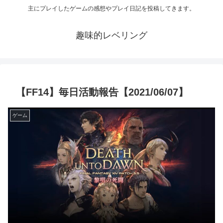
主にプレイしたゲームの感想やプレイ日記を投稿してきます。
趣味的レベリング
【FF14】毎日活動報告【2021/06/07】
ゲーム