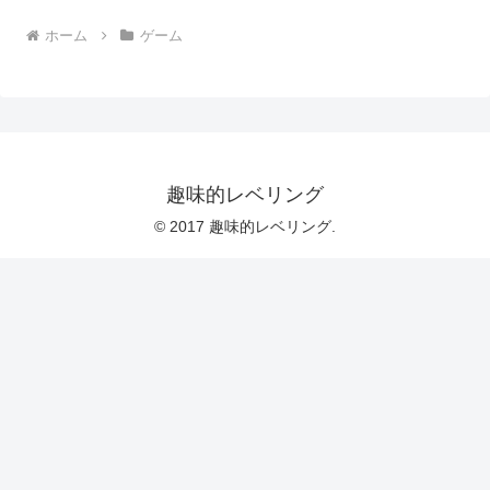
ホーム
ゲーム
趣味的レベリング
© 2017 趣味的レベリング.