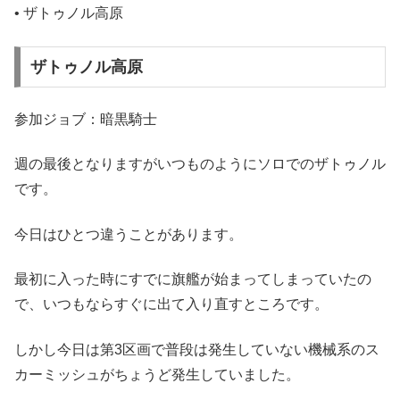
• ザトゥノル高原
ザトゥノル高原
参加ジョブ：暗黒騎士
週の最後となりますがいつものようにソロでのザトゥノル
です。
今日はひとつ違うことがあります。
最初に入った時にすでに旗艦が始まってしまっていたの
で、いつもならすぐに出て入り直すところです。
しかし今日は第3区画で普段は発生していない機械系のス
カーミッシュがちょうど発生していました。