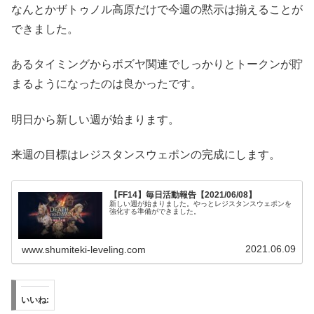
なんとかザトゥノル高原だけで今週の黙示は揃えることが
できました。
あるタイミングからボズヤ関連でしっかりとトークンが貯
まるようになったのは良かったです。
明日から新しい週が始まります。
来週の目標はレジスタンスウェポンの完成にします。
【FF14】毎日活動報告【2021/06/08】
新しい週が始まりました。やっとレジスタンスウェポンを
強化する準備ができました。
2021.06.09
www.shumiteki-leveling.com
いいね: