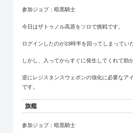
参加ジョブ：暗黒騎士
今日はザトゥノル高原をソロで挑戦です。
ログインしたのが23時半を回ってしまってい
しかし、入ってからすぐに発生してくれて助
逆にレジスタンスウェポンの強化に必要なア
です。
旗艦
参加ジョブ：暗黒騎士