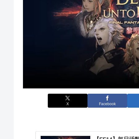
X
Facebook