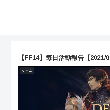
【FF14】毎日活動報告【2021/06
ゲーム