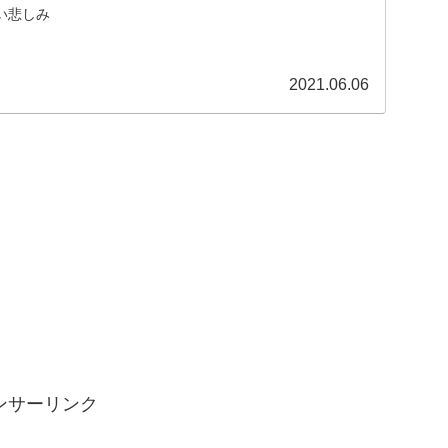
い悲しみ
2021.06.06
ンサーリンク