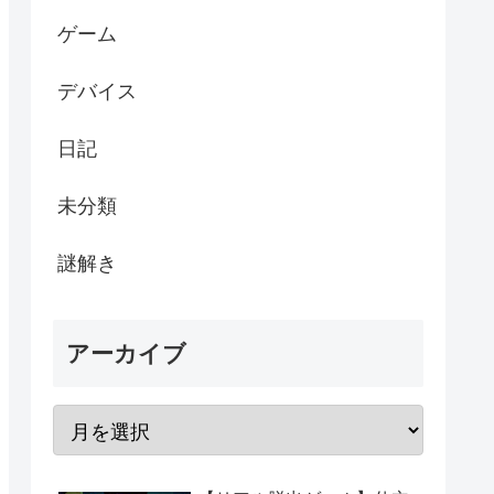
ゲーム
デバイス
日記
未分類
謎解き
アーカイブ