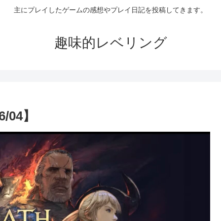
主にプレイしたゲームの感想やプレイ日記を投稿してきます。
趣味的レベリング
/04】