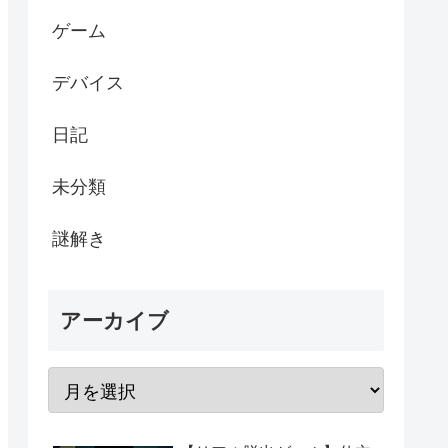
ゲーム
デバイス
日記
未分類
謎解き
アーカイブ