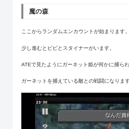
魔の森
ここからランダムエンカウントが始まります
少し進むとビビとスタイナーがいます。
ATEで見たようにガーネット姫が何かに捕ら
ガーネットを捕えている敵との戦闘になりま