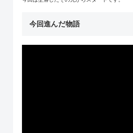
今回進んだ物語