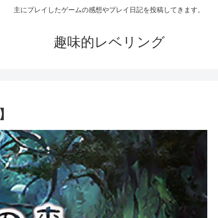
主にプレイしたゲームの感想やプレイ日記を投稿してきます。
趣味的レベリング
4】