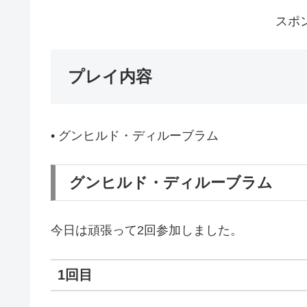
スポ
プレイ内容
• グンヒルド・ディルーブラム
グンヒルド・ディルーブラム
今日は頑張って2回参加しました。
1回目