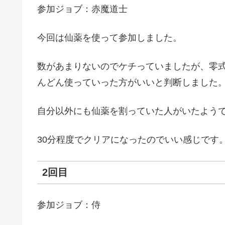
参加ジョブ：赤魔道士
今回は仙薬を使って参加しました。
数があまりないのでケチっていましたが、零
んどん使っていった方がいいと判断しました
自分以外にも仙薬を割っていた人がいたよう
30分程度でクリアになったのでいい感じです
2回目
参加ジョブ：侍