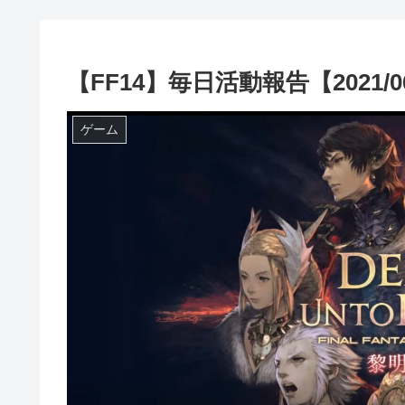
【FF14】毎日活動報告【2021/06
ゲーム