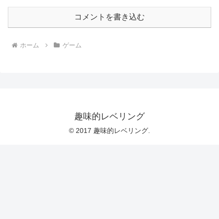
コメントを書き込む
ホーム
ゲーム
趣味的レベリング
© 2017 趣味的レベリング.