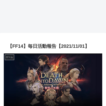
【FF14】毎日活動報告【2021/11/01】
ゲーム