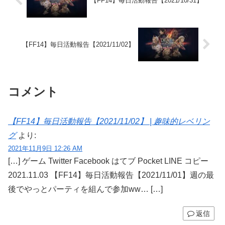
【FF14】毎日活動報告【2021/10/31】
【FF14】毎日活動報告【2021/11/02】
コメント
【FF14】毎日活動報告【2021/11/02】 | 趣味的レベリン
グ
より:
2021年11月9日 12:26 AM
[…] ゲーム Twitter Facebook はてブ Pocket LINE コピー
2021.11.03 【FF14】毎日活動報告【2021/11/01】週の最
後でやっとパーティを組んで参加ww… […]
返信