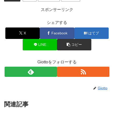
スポンサーリンク
シェアする
X
Facebook
はてブ
LINE
コピー
Giottoをフォローする
Giotto
関連記事