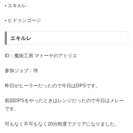
• エキルレ
• ヒドゥンゴージ
エキルレ
ID：魔術工房 マトーヤのアトリエ
参加ジョブ：侍
昨日がヒーラーだったので今日はDPSです。
前回DPSをやったときはレンジだったので今日はメレー
です。
可もなく不可もなく20分程度でクリアになりました。