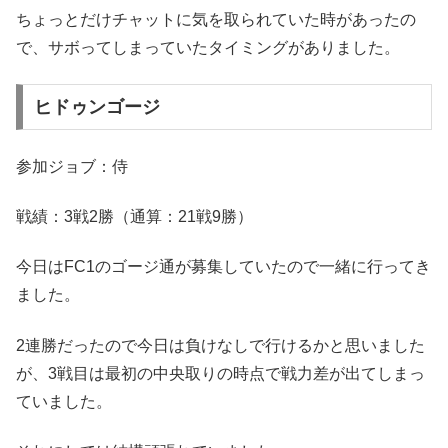
ちょっとだけチャットに気を取られていた時があったの
で、サボってしまっていたタイミングがありました。
ヒドゥンゴージ
参加ジョブ：侍
戦績：3戦2勝（通算：21戦9勝）
今日はFC1のゴージ通が募集していたので一緒に行ってき
ました。
2連勝だったので今日は負けなしで行けるかと思いました
が、3戦目は最初の中央取りの時点で戦力差が出てしまっ
ていました。