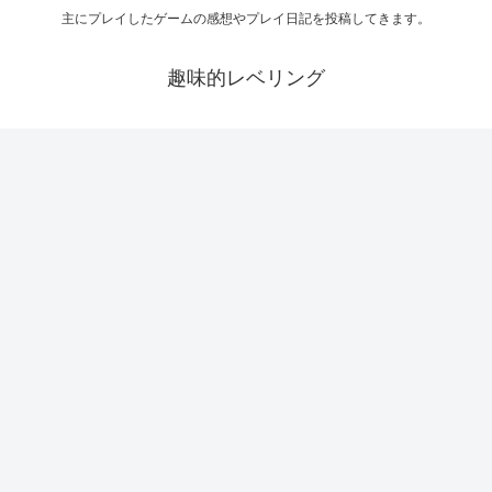
主にプレイしたゲームの感想やプレイ日記を投稿してきます。
趣味的レベリング