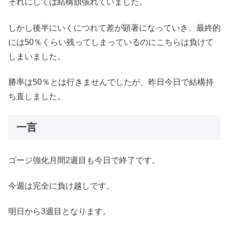
それにしては結構頑張れていました。
しかし後半にいくにつれて差が顕著になっていき、最終的
には50％くらい残ってしまっているのにこちらは負けて
しまいました。
勝率は50％とは行きませんでしたが、昨日今日で結構持
ち直しました。
一言
ゴージ強化月間2週目も今日で終了です。
今週は完全に負け越しです。
明日から3週目となります。