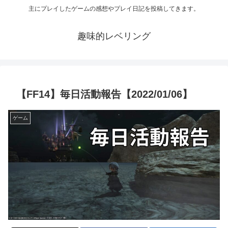
主にプレイしたゲームの感想やプレイ日記を投稿してきます。
趣味的レベリング
【FF14】毎日活動報告【2022/01/06】
ゲーム