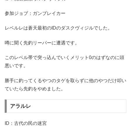
参加ジョブ：ガンブレイカー
レベルレは蒼天最初のIDのダスクヴィジルでした。
噂に聞く先釣リーパーに遭遇です。
このレベル帯で突っ込んでいくメリット0のはずなのに頭
悪いです。
勝手に釣ってくるやつのタゲを取らずに他のやつだけ叩い
ていたら先釣をやめました。
アラルレ
ID：古代の民の迷宮