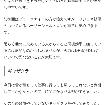
やはり回復できる分だけナイトの方が暗黒騎士の方が動か
しやすいです。
防御面はブラックナイトの方が強力ですが、リジェネ効果
のついているホーリーシェルトロンが非常に安心できま
す。
恐らく極めに究めている人からすると回復効果に縋ってい
るのは軟弱なのかもしれませんが、火力はDPSが出せば
いいので死なないことが大切です。
ギャザクラ
今日は雪が積もって仕事に行っても帰ってこれないと判断
して行かなかったので、時間にかなり余裕ができました。
そのため普段やっていないギャザクラをやってみました。