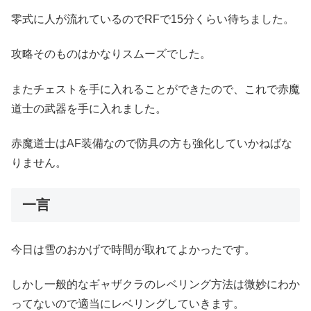
零式に人が流れているのでRFで15分くらい待ちました。
攻略そのものはかなりスムーズでした。
またチェストを手に入れることができたので、これで赤魔
道士の武器を手に入れました。
赤魔道士はAF装備なので防具の方も強化していかねばな
りません。
一言
今日は雪のおかげで時間が取れてよかったです。
しかし一般的なギャザクラのレベリング方法は微妙にわか
ってないので適当にレベリングしていきます。