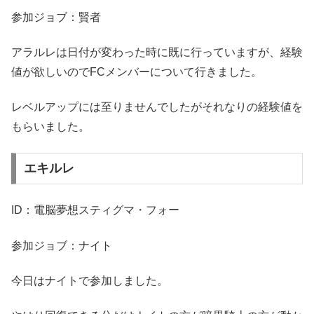
参加ジョブ：賢者
アラルレは日付が変わった時に既に行っていますが、経験
値が欲しいのでFCメンバーについて行きました。
レベルアップには至りませんでしたがそれなりの経験値を
もらいました。
エキルレ
ID：電脳夢想スティグマ・フォー
参加ジョブ：ナイト
今日はナイトで参加しました。