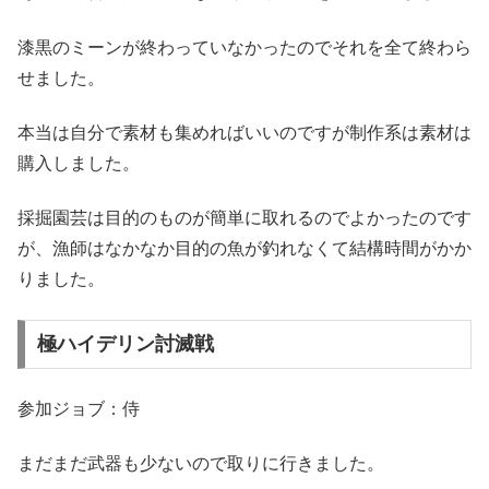
漆黒のミーンが終わっていなかったのでそれを全て終わら
せました。
本当は自分で素材も集めればいいのですが制作系は素材は
購入しました。
採掘園芸は目的のものが簡単に取れるのでよかったのです
が、漁師はなかなか目的の魚が釣れなくて結構時間がかか
りました。
極ハイデリン討滅戦
参加ジョブ：侍
まだまだ武器も少ないので取りに行きました。