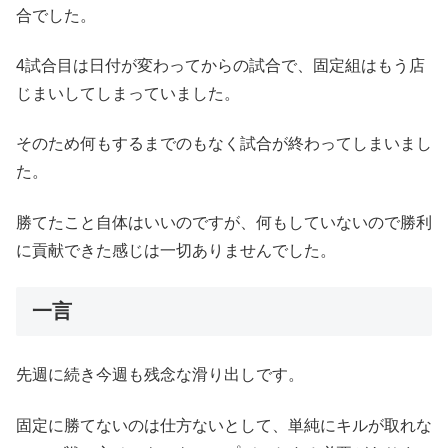
合でした。
4試合目は日付が変わってからの試合で、固定組はもう店
じまいしてしまっていました。
そのため何もするまでのもなく試合が終わってしまいまし
た。
勝てたこと自体はいいのですが、何もしていないので勝利
に貢献できた感じは一切ありませんでした。
一言
先週に続き今週も残念な滑り出しです。
固定に勝てないのは仕方ないとして、単純にキルが取れな