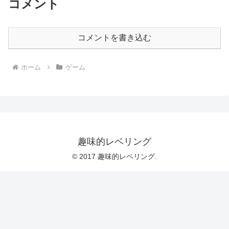
コメント
コメントを書き込む
ホーム
ゲーム
趣味的レベリング
© 2017 趣味的レベリング.