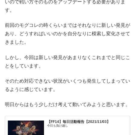
いので戦い方そのものをアップデートする必要がありま
す。
前回のモグコレの時くらいまではそれなりに新しい発見が
あり、どうすればいいのかを自分なりに模索し変化させて
きました。
しかし、今回は新しい発見があまりなくこれまでと同じこ
とをしています。
そのため対応できない状況がいくつも発生してしまってい
るように感じています。
明日からはもう少しだけ考えて動いてみようと思います。
【FF14】毎日活動報告【2021/11/03】
今日も負け越し