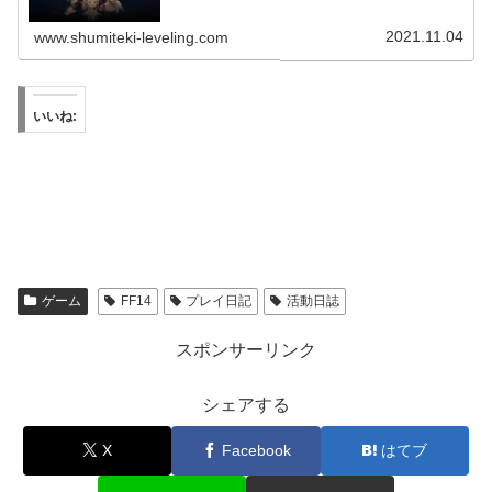
2021.11.04
www.shumiteki-leveling.com
いいね:
ゲーム
FF14
プレイ日記
活動日誌
スポンサーリンク
シェアする
X
Facebook
はてブ