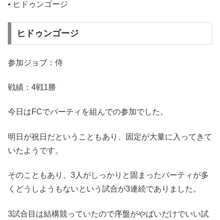
• ヒドゥンゴージ
ヒドゥンゴージ
参加ジョブ：侍
戦績：4戦1勝
今日はFCでパーティを組んでの参加でした。
明日が祝日だということもあり、固定が大量に入ってきて
いたようです。
そのこともあり、3人がしっかりと固まったパーティが多
くどうしようもないという試合が3連続でありました。
3試合目は結構競っていたので序盤がやばいだけでいい試