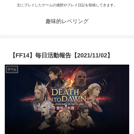
主にプレイしたゲームの感想やプレイ日記を投稿してきます。
趣味的レベリング
【FF14】毎日活動報告【2021/11/02】
ゲーム