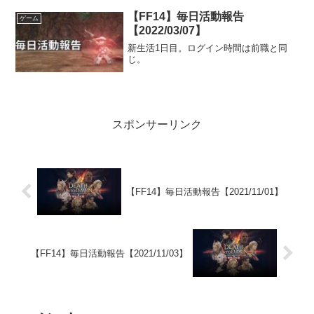
【FF14】毎日活動報告
ゲーム
【2022/03/07】
新生活1日目。ログイン時間は前職と同
じ。
スポンサーリンク
【FF14】毎日活動報告【2021/11/01】
【FF14】毎日活動報告【2021/11/03】