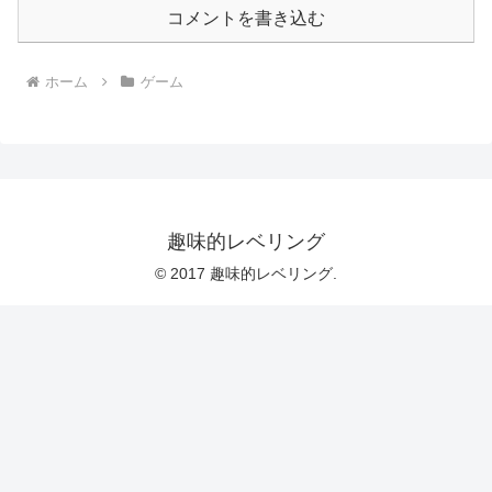
コメントを書き込む
ホーム
ゲーム
趣味的レベリング
© 2017 趣味的レベリング.