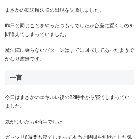
まさかの転送魔法陣の出現を失敗しました。
昨日と同じことをやったつもりでしたが台座に置くものを
間違えてしまっていました。
魔法陣に乗らないパターンはすでに回収してあったようで
かなり虚無です。
一言
今日はまさかのエキルレ後の22時半から寝てしまってい
ました。
気がついたら4時半でした。
ガッツリ6時間も寝てしまって本当に時間を無駄にした気