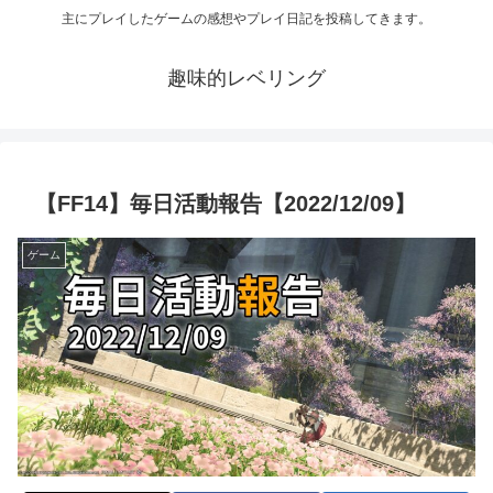
主にプレイしたゲームの感想やプレイ日記を投稿してきます。
趣味的レベリング
【FF14】毎日活動報告【2022/12/09】
ゲーム