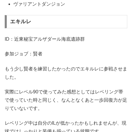
ヴァリアントダンジョン
エキルレ
ID：近東秘宝アルザダール海底遺跡群
参加ジョブ：賢者
もう少し賢者を練習したかったのでエキルレに参戦させま
した。
実際にレベル90で使ってみた感想としてはレベリング帯
で使っていた時と同じく、なんとなくあと一歩回復力が足
りていないです。
レベリング中は自分のILが低かったかもしれませんが、現
状ではしっかりと装備も揃っている状態です。