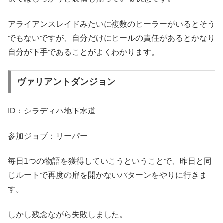
アライアンスレイドみたいに複数のヒーラーがいるとそう
でもないですが、自分だけにヒールの責任があるとかなり
自分が下手であることがよくわかります。
ヴァリアントダンジョン
ID：シラディハ地下水道
参加ジョブ：リーパー
毎日1つの物語を獲得していこうということで、昨日と同
じルートで再度の扉を開かないパターンをやりに行きま
す。
しかし残念ながら失敗しました。