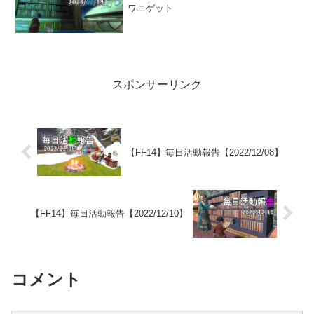
ワニゲット
スポンサーリンク
【FF14】毎日活動報告【2022/12/08】
【FF14】毎日活動報告【2022/12/10】
コメント