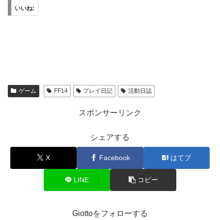
いいね:
ゲーム
FF14
プレイ日記
活動日誌
スポンサーリンク
シェアする
X
Facebook
はてブ
LINE
コピー
Giottoをフォローする