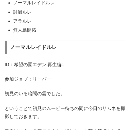
ノーマルレイドルレ
討滅ルレ
アラルレ
無人島開拓
ノーマルレイドルレ
ID：希望の園エデン 再生編1
参加ジョブ：リーパー
初見のいる暗闇の雲でした。
ということで初見のムービー待ちの間に今日のサムネを撮
影しておきます。