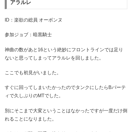
アラルレ
ID：楽欲の総員 オーボンヌ
参加ジョブ：暗黒騎士
神曲の数があと16という絶妙にフロントラインでは足り
ないと思ってしまってアラルレを回しました。
ここでも初見がいました。
すぐに回ってしまいたかったのでタンクにしたらBパーテ
ィで久しぶりのMTでした。
別にそこまで大変ということはなかったですが一度だけ倒
れることになりました。