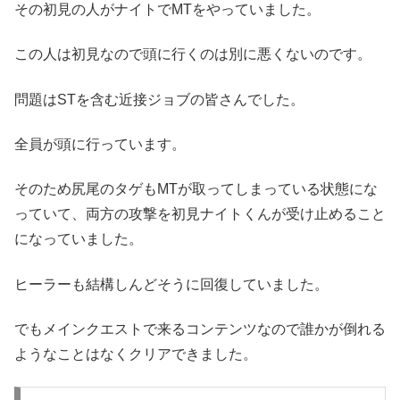
その初見の人がナイトでMTをやっていました。
この人は初見なので頭に行くのは別に悪くないのです。
問題はSTを含む近接ジョブの皆さんでした。
全員が頭に行っています。
そのため尻尾のタゲもMTが取ってしまっている状態にな
っていて、両方の攻撃を初見ナイトくんが受け止めること
になっていました。
ヒーラーも結構しんどそうに回復していました。
でもメインクエストで来るコンテンツなので誰かが倒れる
ようなことはなくクリアできました。