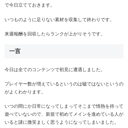
で今日立てておきます。
いつものように足りない素材を収集して終わりです。
来週報酬を回収したらランクが上がりそうです。
一言
今日は全てのコンテンツで初見に遭遇しました。
プレイヤー数が増えているというのは嘘ではないというの
がよくわかります。
いつの間にか日常になってしまってそこまで情熱を持って
遊べていないので、新規で初めてメインを進めている人が
いると謎に微笑ましく思うようになってしまいました。