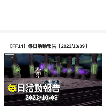
【FF14】毎日活動報告【2023/10/09】
ゲーム