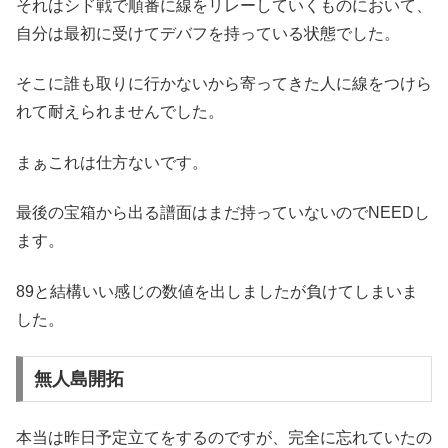
それはシド戦で順番に線をリレーしていくものにおいて、
自分は最初に受けてデバフを持っている状態でした。
そこに誰も取りに行かないから寄ってきた人に線をつけら
れて耐えられませんでした。
まぁこれは仕方ないです。
最後の宝箱から出る譜面はまだ持っていないのでNEEDし
ます。
89と結構いい感じの数値を出しましたが負けてしまいま
した。
無人島開拓
本当は昨日予定立てをするのですが、完全に忘れていたの