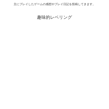
主にプレイしたゲームの感想やプレイ日記を投稿してきます。
趣味的レベリング