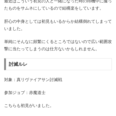
最近はこういう初見の人と一緒になった時の待機中に撮っ
たものをサムネにしているので結構楽をしています。
肝心の中身としては初見もいるからか結構倒れてしまって
いました。
単純にそんなに頻繁にくるところではないので広い範囲攻
撃に当たってしまうのは仕方ないかもしれません。
討滅ルレ
対象：真リヴァイアサン討滅戦
参加ジョブ：赤魔道士
こちらも初見がいました。