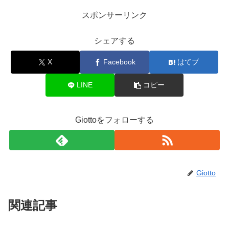
スポンサーリンク
シェアする
X
Facebook
はてブ
LINE
コピー
Giottoをフォローする
Giotto
関連記事