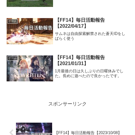
【FF14】毎日活動報告
ゲーム
【2022/04/17】
サムネは自由探索解禁された蒼天IDをし
ばらく使う
【FF14】毎日活動報告
ゲーム
【2021/01/31】
1月最後の日は久しぶりの日曜休みでし
た。長めに遊べたので良かったです。
スポンサーリンク
【FF14】毎日活動報告【2023/10/08】