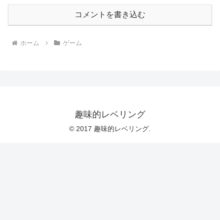
コメントを書き込む
ホーム
ゲーム
趣味的レベリング
© 2017 趣味的レベリング.