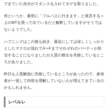
できていた自分がスタンスを入れてタゲを取りました。
何というか、最初に「フルパ上に行きます」と発言する＝
上のMTを買って出ているだと解釈していますがそうでは
ないようでした。
ハプニングはこの後も続き、最近にしては珍しくしっかり
としたマクロが流れてA〜Fまでそれぞれのパーティが担
当することになりましたが人質の救出を失敗しているとこ
ろがありました。
昨日も人質解放に失敗しているところがあったので、参加
者が一巡して内容を理解していない人が増えてきているの
かもしれません。
レベルレ