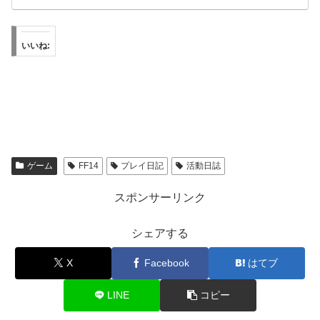
いいね:
ゲーム
FF14
プレイ日記
活動日誌
スポンサーリンク
シェアする
X
Facebook
はてブ
LINE
コピー