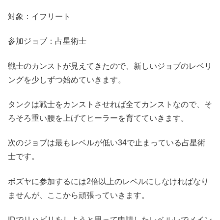
対象：イフリート
参加ジョブ：占星術士
戦士のカンストが見えてきたので、新しいジョブのレベリ
ングを少しずつ始めていきます。
タンクは戦士をカンストさせれば全てカンストなので、そ
ろそろ重い腰を上げてヒーラーを育てていきます。
次のジョブは最もレベルが低い34で止まっている占星術
士です。
ボズヤに参加するには2倍以上のレベルにしなければなり
ませんが、ここから頑張っていきます。
IDでリハビリをしようと思って申請したレベルレでメイン