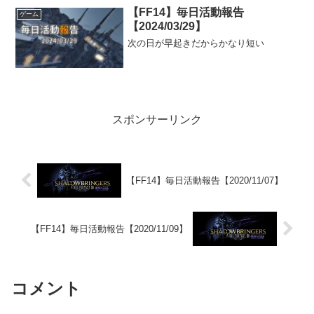
【FF14】毎日活動報告
ゲーム
【2024/03/29】
次の日が早起きだからかなり短い
スポンサーリンク
【FF14】毎日活動報告【2020/11/07】
【FF14】毎日活動報告【2020/11/09】
コメント