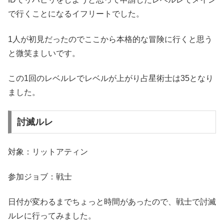
で行くことになるイフリートでした。
1人が初見だったのでここから本格的な冒険に行くと思う
と微笑ましいです。
この1回のレベルレでレベルが上がり占星術士は35となり
ました。
討滅ルレ
対象：リットアティン
参加ジョブ：戦士
日付が変わるまでちょっと時間があったので、戦士で討滅
ルレに行ってみました。