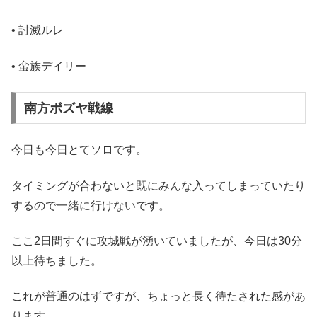
• 討滅ルレ
• 蛮族デイリー
南方ボズヤ戦線
今日も今日とてソロです。
タイミングが合わないと既にみんな入ってしまっていたり
するので一緒に行けないです。
ここ2日間すぐに攻城戦が湧いていましたが、今日は30分
以上待ちました。
これが普通のはずですが、ちょっと長く待たされた感があ
ります。