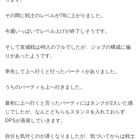
その間に戦士のレベルが78に上がりました。
今週いっぱいでレベル上げが終了しそうです。
そして攻城戦は48人のフルでしたが、ジョブの構成に偏
りがあったようです。
率先して上へ行くと行ったパーティがありました。
うちのパーティも上へ行きました。
最初に上へ行くと言ったパーティにはタンクが2人いた感
じでしたが、なんとどちらもスタンスを入れておらず
DPSが蒸発していきます。
自分も気付くのが遅くなりましたが、気づいてからは戦士