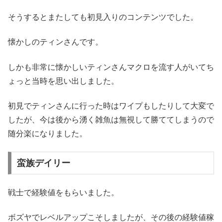
そうするとまたしても初見入りのコンテンツでした。
懐かしのティンさんです。
しかも非常に懐かしいティンさんマクロを流す人がいてち
ょっと当時を思い出しました。
初見でティンさんに行った時はワイプもしたりして大変で
したが、今は後から湧く雑魚は無視して勝ててしまうので
随分楽になりました。
蛮族デイリー
戦士で経験値をもらいました。
ボズヤでレベルアップこそしましたが、その後の経験値稼