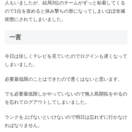
人もいましたが、結局3位のチームがずっと粘着してくる
ので1位を攻めると挟み撃ちの形になってしまいほぼ全滅
状態にされてしまいました。
一言
今日は珍しくテレビを見ていたのでログインも遅くなって
しまいました。
必要最低限のことはできたので悪くはないと思います。
でも必要最低限しかやっていないので無人島開拓をやるの
を忘れてログアウトしてしまいました。
ランクを上げないといけないので明日は忘れずに行かなけ
ればなりません。