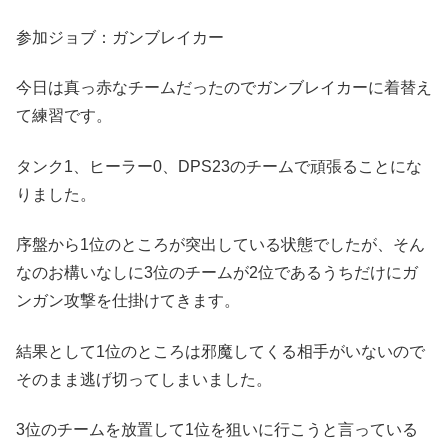
参加ジョブ：ガンブレイカー
今日は真っ赤なチームだったのでガンブレイカーに着替え
て練習です。
タンク1、ヒーラー0、DPS23のチームで頑張ることにな
りました。
序盤から1位のところが突出している状態でしたが、そん
なのお構いなしに3位のチームが2位であるうちだけにガ
ンガン攻撃を仕掛けてきます。
結果として1位のところは邪魔してくる相手がいないので
そのまま逃げ切ってしまいました。
3位のチームを放置して1位を狙いに行こうと言っている