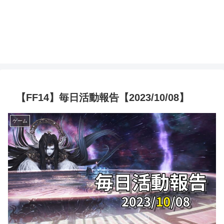
【FF14】毎日活動報告【2023/10/08】
ゲーム