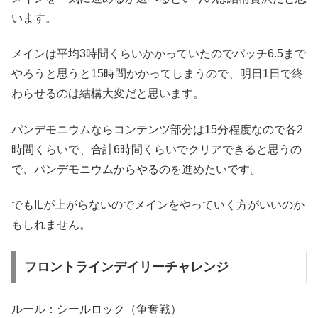
います。
メインは平均3時間くらいかかっていたのでパッチ6.5まで
やろうと思うと15時間かかってしまうので、明日1日で終
わらせるのは結構大変だと思います。
パンデモニウムならコンテンツ部分は15分程度なので各2
時間くらいで、合計6時間くらいでクリアできると思うの
で、パンデモニウムからやるのを進めたいです。
でもILが上がらないのでメインをやっていく方がいいのか
もしれません。
フロントラインデイリーチャレンジ
ルール：シールロック（争奪戦）