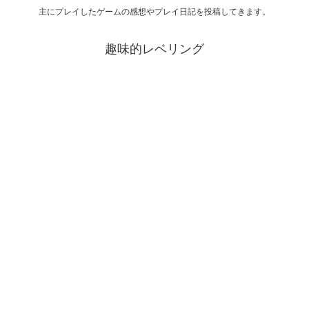
主にプレイしたゲームの感想やプレイ日記を投稿してきます。
趣味的レベリング