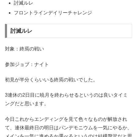
討滅ルレ
フロントラインデイリーチャレンジ
討滅ルレ
対象：終焉の戦い
参加ジョブ：ナイト
初見が半分くらいいる終焉の戦いでした。
3連休の2日目に暁月を終わらせるというのは良いタイミ
ングだと思います。
今日これからエンディングを見て色々なものが解放され
て、連休最終日の明日はパンデモニウムを一気にやるか、
メインを一気に進めるか選べるというのは結構贅沢だと思