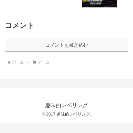
コメント
コメントを書き込む
ホーム
ゲーム
趣味的レベリング
© 2017 趣味的レベリング.