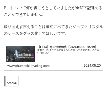
PLLについて何か書こうとしていましたが全然下記進める
ことができていません。
取りあえず言えることは最初に出てきたジョブクリスタル
のケースをグッズ化してほしいです。
【FF14】毎日活動報告【2024/05/18・05/19】
複数の日をまとめるの良くないと思ってるのに書くのが追
い付かない
2024.05.20
www.shumiteki-leveling.com
いいね: