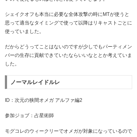
シェイクオフも本当に必要な全体攻撃の時にMTが使うと
思って適当なタイミングで使って以降はリキャストごとに
使っていました。
だからどうってことはないのですが少しでもパーティメン
バーの生存に貢献できていたならいいなととか考えていま
した。
ノーマルレイドルレ
ID：次元の狭間オメガ アルファ編2
参加ジョブ：占星術師
モグコレのウィークリーでオメガが対象になっているので