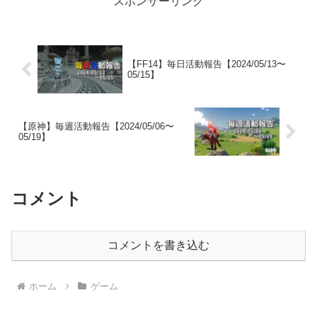
スポンサーリンク
【FF14】毎日活動報告【2024/05/13〜
05/15】
【原神】毎週活動報告【2024/05/06〜
05/19】
コメント
コメントを書き込む
ホーム
ゲーム