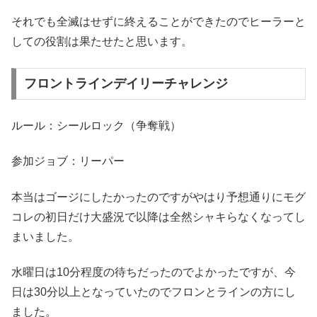
それでも全滅はせずに終えることができたのでヒーラーと
しての役割は果たせたと思います。
フロントラインデイリーチャレンジ
ルール：シールロック（争奪戦）
参加ジョブ：リーパー
本当はゴージにしたかったのですがやはり予想通りにモグ
コレの初日だけ大盛況で以降は全然シャキらなくなってし
まいました。
水曜日は10分程度の待ちだったのでよかったですが、今
日は30分以上となっていたのでフロンとラインの方にし
ました。