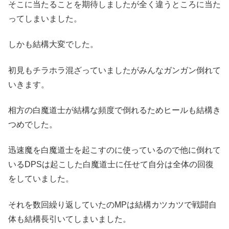
そこに当たることを期待しましたが全く違うところに当た
ってしまいました。
しかも結構大変でした。
初見もチラホラ混ざっていましたがみんなガンガン倒れて
いきます。
相方の白魔道士が結構な頻度で倒れるためヒールも結構き
つめでした。
迅速魔を白魔道士を起こすのに使っているので他に倒れて
いるDPSは起こした白魔道士に任せて自分は全体の回復
をしていました。
それを数回繰り返していたのMPは結構カツカツで戦闘自
体も結構長引いてしまいました。