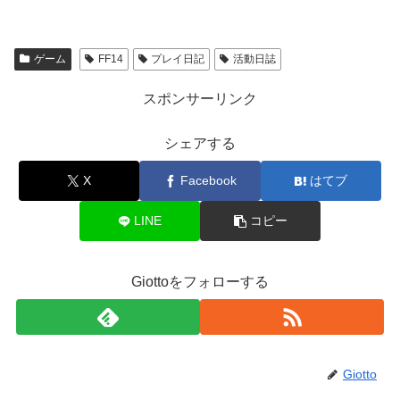
ゲーム
FF14
プレイ日記
活動日誌
スポンサーリンク
シェアする
X
Facebook
はてブ
LINE
コピー
Giottoをフォローする
Giotto