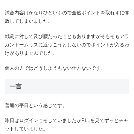
試合内容はかなりひどいもので全然ポイントを取れずに惨
敗してしまいました。
戦闘に対して及び腰だったこともありますがそもそもアラ
ガントームリスに近づこうとしないのでポイントが入るわ
けがありませんでした。
個人の力ではどうしようもない仕方ないです。
一言
普通の平日という感じです。
昨日はログインこそしていましたがPLLを見てずっとチャ
ットしていました。