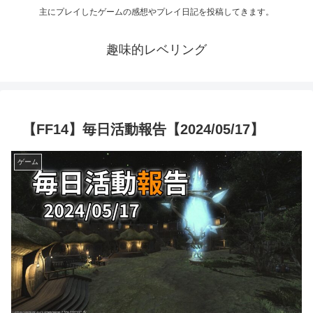
主にプレイしたゲームの感想やプレイ日記を投稿してきます。
趣味的レベリング
【FF14】毎日活動報告【2024/05/17】
ゲーム