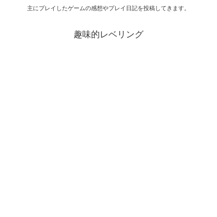
主にプレイしたゲームの感想やプレイ日記を投稿してきます。
趣味的レベリング