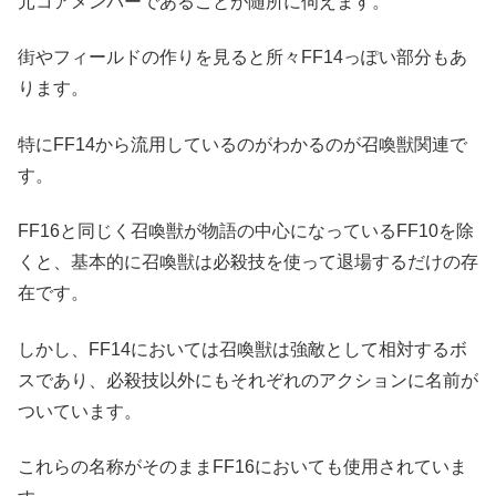
元コアメンバーであることが随所に伺えます。
街やフィールドの作りを見ると所々FF14っぽい部分もあ
ります。
特にFF14から流用しているのがわかるのが召喚獣関連で
す。
FF16と同じく召喚獣が物語の中心になっているFF10を除
くと、基本的に召喚獣は必殺技を使って退場するだけの存
在です。
しかし、FF14においては召喚獣は強敵として相対するボ
スであり、必殺技以外にもそれぞれのアクションに名前が
ついています。
これらの名称がそのままFF16においても使用されていま