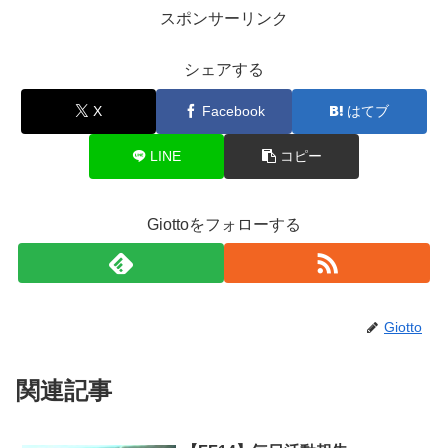
スポンサーリンク
シェアする
X
Facebook
はてブ
LINE
コピー
Giottoをフォローする
Giotto
関連記事