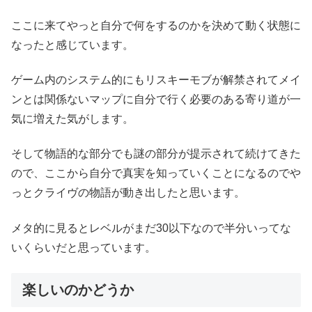
ここに来てやっと自分で何をするのかを決めて動く状態に
なったと感じています。
ゲーム内のシステム的にもリスキーモブが解禁されてメイ
ンとは関係ないマップに自分で行く必要のある寄り道が一
気に増えた気がします。
そして物語的な部分でも謎の部分が提示されて続けてきた
ので、ここから自分で真実を知っていくことになるのでや
っとクライヴの物語が動き出したと思います。
メタ的に見るとレベルがまだ30以下なので半分いってな
いくらいだと思っています。
楽しいのかどうか