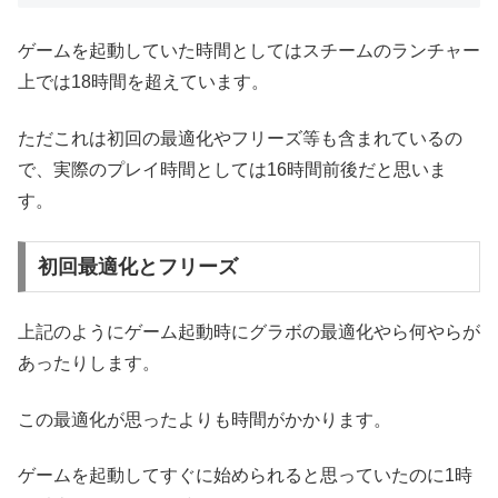
ゲームを起動していた時間としてはスチームのランチャー
上では18時間を超えています。
ただこれは初回の最適化やフリーズ等も含まれているの
で、実際のプレイ時間としては16時間前後だと思いま
す。
初回最適化とフリーズ
上記のようにゲーム起動時にグラボの最適化やら何やらが
あったりします。
この最適化が思ったよりも時間がかかります。
ゲームを起動してすぐに始められると思っていたのに1時