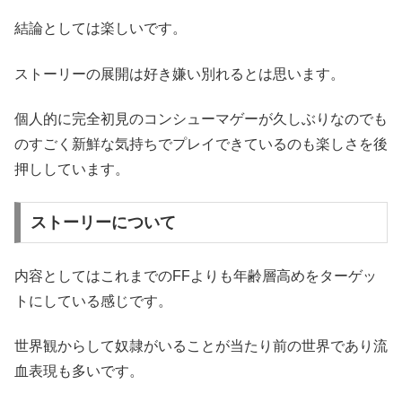
結論としては楽しいです。
ストーリーの展開は好き嫌い別れるとは思います。
個人的に完全初見のコンシューマゲーが久しぶりなのでも
のすごく新鮮な気持ちでプレイできているのも楽しさを後
押ししています。
ストーリーについて
内容としてはこれまでのFFよりも年齢層高めをターゲッ
トにしている感じです。
世界観からして奴隷がいることが当たり前の世界であり流
血表現も多いです。