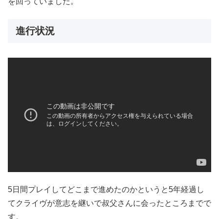
を回っていました。
進行状況
5日間プレイしてどこまで進めたのかというと5年経過し
てクライヴが意志を継いで叔父さんに会ったところまでで
す。