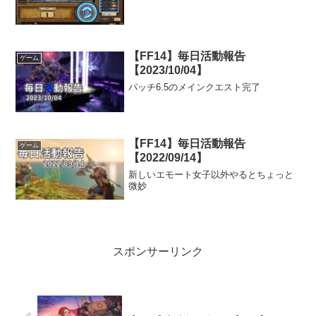
【FF14】毎日活動報告
ゲーム
【2023/10/04】
パッチ6.5のメインクエスト完了
【FF14】毎日活動報告
ゲーム
【2022/09/14】
新しいエモート女子以外やるとちょっと
微妙
スポンサーリンク