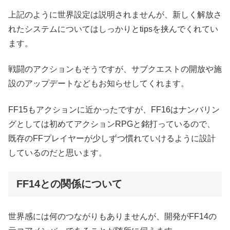
上記のように世界設定は説明されませんが、新しく解放さ
れたシステムについてはしっかりとtipsを挟んでくれてい
ます。
戦闘のアクションもそうですが、サブクエストの開放や施
設のアップデートなどもお知らせしてくれます。
FF15もアクションに近かったですが、FF16はナンバリン
グとしては初めてアクションRPGと銘打っているので、
既存のFFプレイヤーが少しずつ慣れていけるように設計
しているのだと思います。
FF14との関係について
世界感には何のつながりもありませんが、開発がFF14の