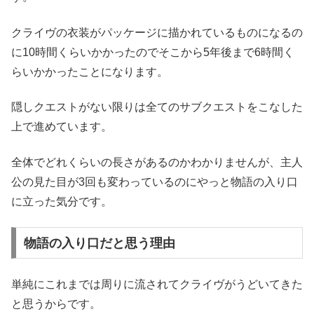
クライヴの衣装がパッケージに描かれているものになるの
に10時間くらいかかったのでそこから5年後まで6時間く
らいかかったことになります。
隠しクエストがない限りは全てのサブクエストをこなした
上で進めています。
全体でどれくらいの長さがあるのかわかりませんが、主人
公の見た目が3回も変わっているのにやっと物語の入り口
に立った気分です。
物語の入り口だと思う理由
単純にこれまでは周りに流されてクライヴがうどいてきた
と思うからです。