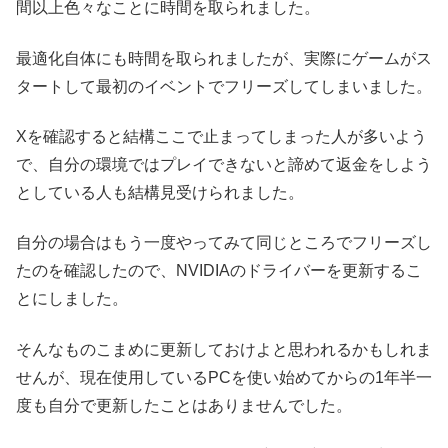
間以上色々なことに時間を取られました。
最適化自体にも時間を取られましたが、実際にゲームがス
タートして最初のイベントでフリーズしてしまいました。
Xを確認すると結構ここで止まってしまった人が多いよう
で、自分の環境ではプレイできないと諦めて返金をしよう
としている人も結構見受けられました。
自分の場合はもう一度やってみて同じところでフリーズし
たのを確認したので、NVIDIAのドライバーを更新するこ
とにしました。
そんなものこまめに更新しておけよと思われるかもしれま
せんが、現在使用しているPCを使い始めてからの1年半一
度も自分で更新したことはありませんでした。