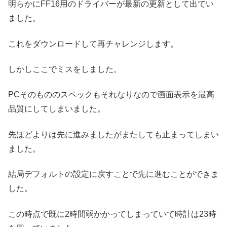
明らかにFF16用のドライバーが最新の更新として出てい
ました。
これをダウンロードして再チャレンジします。
しかしここでミスをしました。
PCそのもののスペックもそれなりなので画面表示を最高
品質にしてしまいました。
先ほどよりは先に進みましたがまたしても止まってしまい
ました。
結局デフォルトの設定に戻すことで先に進むことができま
した。
この時点で既に2時間弱かかってしまっていて時計は23時