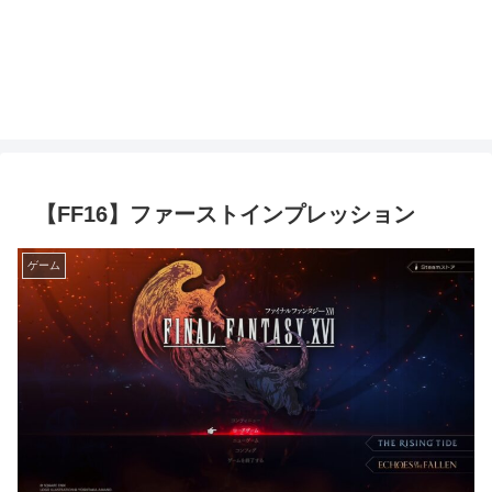
【FF16】ファーストインプレッション
ゲーム