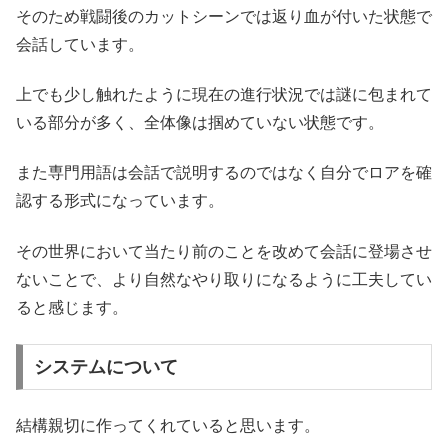
そのため戦闘後のカットシーンでは返り血が付いた状態で
会話しています。
上でも少し触れたように現在の進行状況では謎に包まれて
いる部分が多く、全体像は掴めていない状態です。
また専門用語は会話で説明するのではなく自分でロアを確
認する形式になっています。
その世界において当たり前のことを改めて会話に登場させ
ないことで、より自然なやり取りになるように工夫してい
ると感じます。
システムについて
結構親切に作ってくれていると思います。