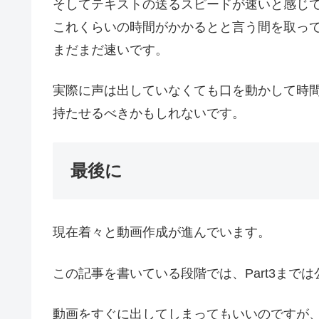
そしてテキストの送るスピードが速いと感じ
これくらいの時間がかかるとと言う間を取っ
まだまだ速いです。
実際に声は出していなくても口を動かして時間
持たせるべきかもしれないです。
最後に
現在着々と動画作成が進んでいます。
この記事を書いている段階では、Part3まで
動画をすぐに出してしまってもいいのですが