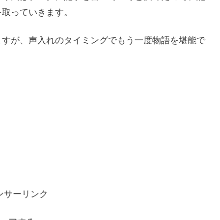
を取っていきます。
ますが、声入れのタイミングでもう一度物語を堪能で
ンサーリンク