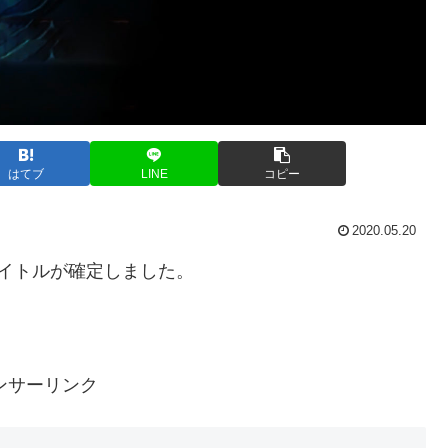
はてブ
LINE
コピー
2020.05.20
イトルが確定しました。
ンサーリンク