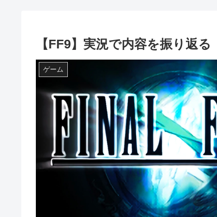
【FF9】実況で内容を振り返る
ゲーム