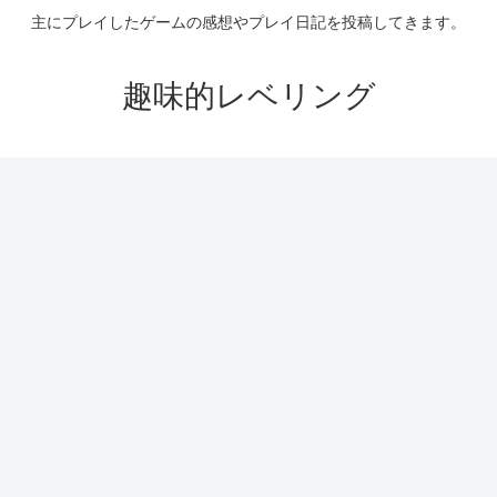
主にプレイしたゲームの感想やプレイ日記を投稿してきます。
趣味的レベリング