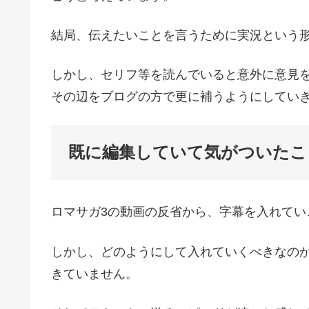
結局、伝えたいことを言うために実況という
しかし、セリフ等を読んでいると意外に意見
その辺をブログの方で更に補うようにしてい
既に編集していて気がついたこ
ロマサガ3の動画の反省から、字幕を入れてい
しかし、どのようにして入れていくべきなの
きていません。