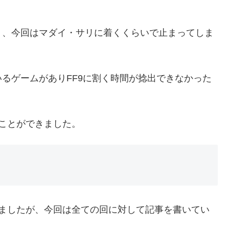
く、今回はマダイ・サリに着くくらいで止まってしま
るゲームがありFF9に割く時間が捻出できなかった
ことができました。
りましたが、今回は全ての回に対して記事を書いてい