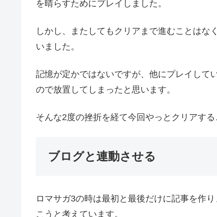
を晴らすためにプレイしました。
しかし、またしてもクリアまで進むことはな
いました。
記憶が定かではないですが、他にプレイしてい
ので放置してしまったと思います。
そんな2度の挫折を経て今回やっとクリアする
ブログと連動させる
ロマサガ3の時は最初と最後だけに記事を作
こうと考えています。