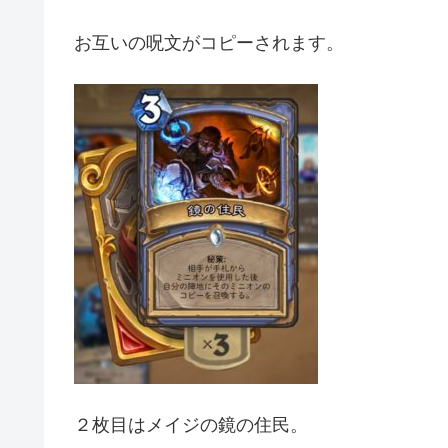
お互いの呪文がコピーされます。
２枚目はメイジの鏡の住民。