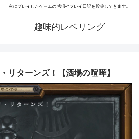
主にプレイしたゲームの感想やプレイ日記を投稿してきます。
趣味的レベリング
・リターンズ！【酒場の喧嘩】