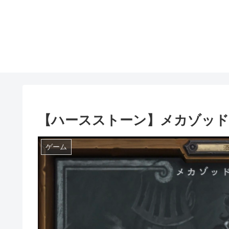
【ハースストーン】メカゾッド
ゲーム