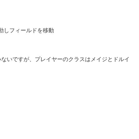
動しフィールドを移動
いないですが、プレイヤーのクラスはメイジとドルイ