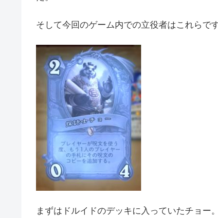
そして今回のゲーム内での立役者はこれらで
まずはドルイドのデッキに入っていたチョー