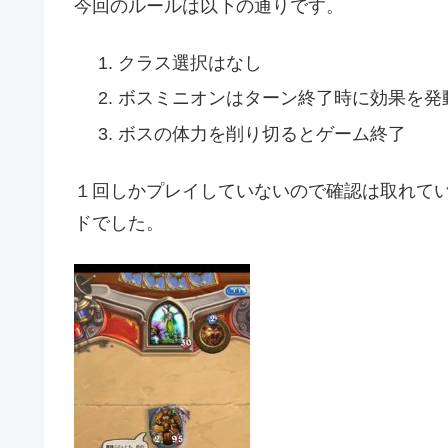
今回のルールは以下の通りです。
クラス選択はなし
ボスミニオンはターン終了時に効果を発
ボスの体力を削り切るとゲーム終了
１回しかプレイしていないので確認は取れて
ドでした。