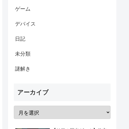
ゲーム
デバイス
日記
未分類
謎解き
アーカイブ