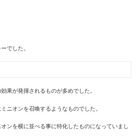
キーでした。
の効果が発揮されるものが多めでした。
にミニオンを召喚するようなものでした。
ニオンを横に並べる事に特化したものになっていまし