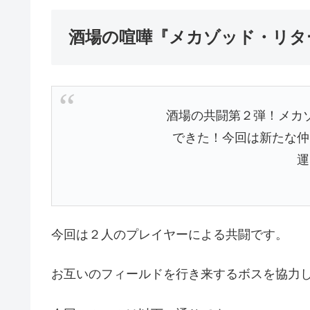
酒場の喧嘩『メカゾッド・リタ
酒場の共闘第２弾！メカ
できた！今回は新たな仲
運
今回は２人のプレイヤーによる共闘です。
お互いのフィールドを行き来するボスを協力