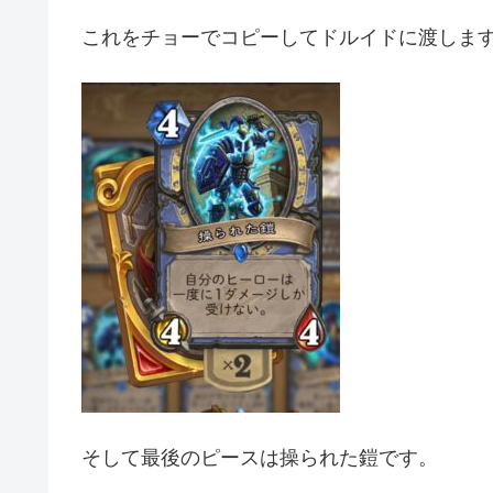
これをチョーでコピーしてドルイドに渡しま
そして最後のピースは操られた鎧です。