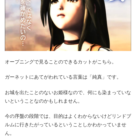
オープニングで見ることのできるカットがこちら。
ガーネットにあてがわれている言葉は「純真」です。
お城を出たことのないお姫様なので、何にも染まっていな
いということなのかもしれません。
今の序盤の段階では、目的はよくわからないけどリンドブ
ルムに行きたがっているということしかわかっていませ
ん。