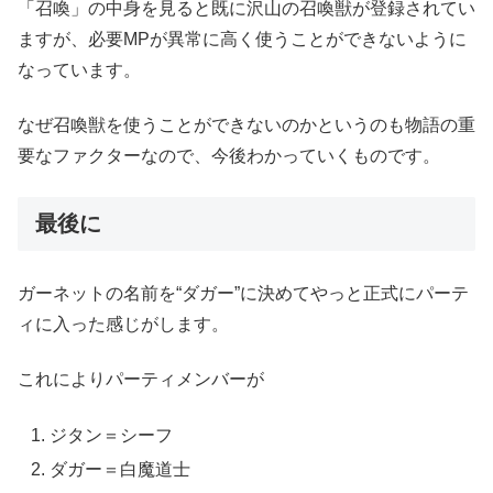
「召喚」の中身を見ると既に沢山の召喚獣が登録されてい
ますが、必要MPが異常に高く使うことができないように
なっています。
なぜ召喚獣を使うことができないのかというのも物語の重
要なファクターなので、今後わかっていくものです。
最後に
ガーネットの名前を“ダガー”に決めてやっと正式にパーテ
ィに入った感じがします。
これによりパーティメンバーが
ジタン＝シーフ
ダガー＝白魔道士