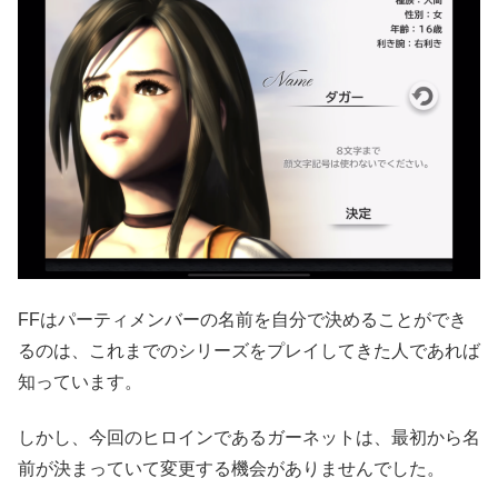
FFはパーティメンバーの名前を自分で決めることができ
るのは、これまでのシリーズをプレイしてきた人であれば
知っています。
しかし、今回のヒロインであるガーネットは、最初から名
前が決まっていて変更する機会がありませんでした。