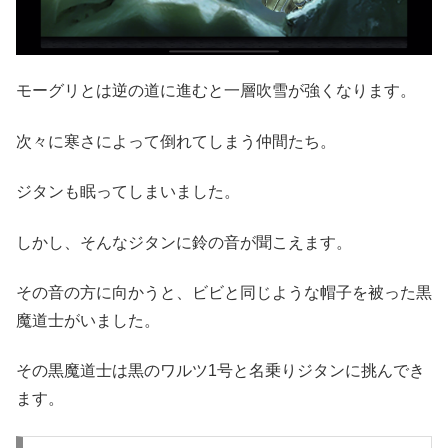
モーグリとは逆の道に進むと一層吹雪が強くなります。
次々に寒さによって倒れてしまう仲間たち。
ジタンも眠ってしまいました。
しかし、そんなジタンに鈴の音が聞こえます。
その音の方に向かうと、ビビと同じような帽子を被った黒
魔道士がいました。
その黒魔道士は黒のワルツ1号と名乗りジタンに挑んでき
ます。