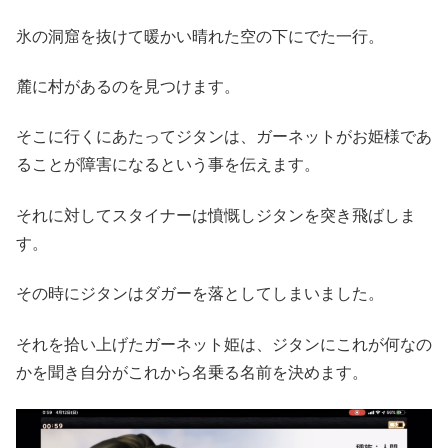
氷の洞窟を抜けて暖かい晴れた空の下にでた一行。
麓に村があるのを見つけます。
そこに行くにあたってジタンは、ガーネットがお姫様であ
ることが障害になるという事を伝えます。
それに対してスタイナーは憤慨しジタンを突き飛ばしま
す。
その時にジタンはダガーを落としてしまいました。
それを拾い上げたガーネット姫は、ジタンにこれが何なの
かを聞き自分がこれから名乗る名前を決めます。