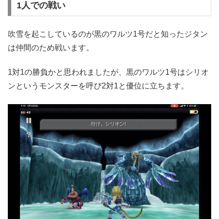
1人での戦い
吹雪を起こしているのが黒のワルツ1号だと知ったジタン
は仲間のため戦います。
1対1の勝負かと思われましたが、黒のワルツ1号はシリオ
ンというモンスターを呼び2対1と優位に立ちます。