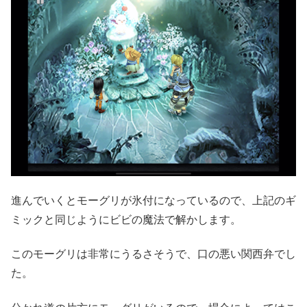
進んでいくとモーグリが氷付になっているので、上記のギ
ミックと同じようにビビの魔法で解かします。
このモーグリは非常にうるさそうで、口の悪い関西弁でし
た。