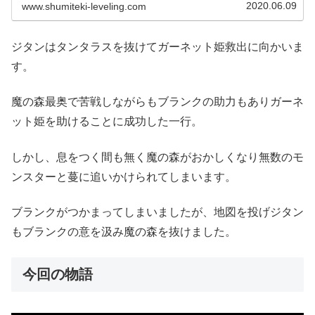
2020.06.09
www.shumiteki-leveling.com
ジタンはタンタラスを抜けてガーネット姫救出に向かいま
す。
魔の森最奥で苦戦しながらもブランクの助力もありガーネ
ット姫を助けることに成功した一行。
しかし、息をつく間も無く魔の森がおかしくなり無数のモ
ンスターと蔓に追いかけられてしまいます。
ブランクがつかまってしまいましたが、地図を投げジタン
もブランクの意を汲み魔の森を抜けました。
今回の物語