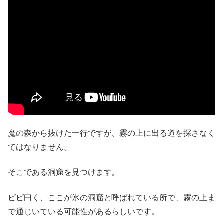
魔の森から抜けた一行ですが、霧の上に出る道を探さなく
てはなりません。
そこである洞窟を見つけます。
ビビ曰く、ここが氷の洞窟と呼ばれている所で、霧の上ま
で通じいている可能性があるらしいです。