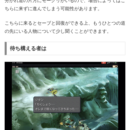
分かれ道の片方にモーグリがいるので、場合によってはこ
ちらに来ずに進んでしまう可能性があります。
こちらに来るとセーブと回復ができる上、もうひとつの道
の先にいる人物について少し聞くことができます。
待ち構える者は