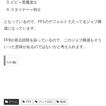
ビビ＝黒魔道士
スタイナー＝戦士
となっているので、FF1のデフォルトで入ってるジョブ構
成になっています。
FF9が原点回帰を謳っているので、このジョブ構成もそう
いった意味があるのではないかと考えられます。
いいね:
ゲーム
FF9
プレイ日記
動画