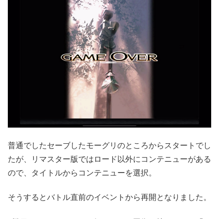
普通でしたセーブしたモーグリのところからスタートでし
たが、リマスター版ではロード以外にコンテニューがある
ので、タイトルからコンテニューを選択。
そうするとバトル直前のイベントから再開となりました。