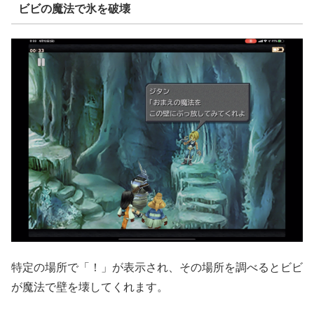
ビビの魔法で氷を破壊
特定の場所で「！」が表示され、その場所を調べるとビビ
が魔法で壁を壊してくれます。