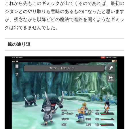
これから先もこのギミックが出てくるのであれば、最初の
ジタンとのやり取りも意味のあるものになったと思います
が、残念ながら以降ビビの魔法で進路を開くようなギミッ
クは出てきませんでした。
風の通り道