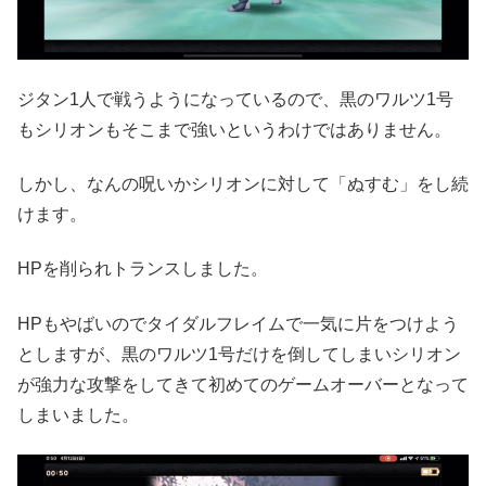
ジタン1人で戦うようになっているので、黒のワルツ1号
もシリオンもそこまで強いというわけではありません。
しかし、なんの呪いかシリオンに対して「ぬすむ」をし続
けます。
HPを削られトランスしました。
HPもやばいのでタイダルフレイムで一気に片をつけよう
としますが、黒のワルツ1号だけを倒してしまいシリオン
が強力な攻撃をしてきて初めてのゲームオーバーとなって
しまいました。