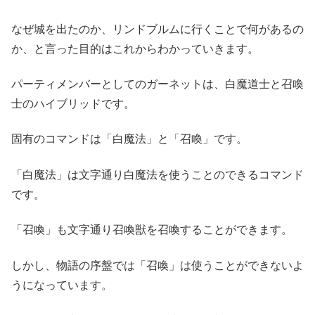
なぜ城を出たのか、リンドブルムに行くことで何があるの
か、と言った目的はこれからわかっていきます。
パーティメンバーとしてのガーネットは、白魔道士と召喚
士のハイブリッドです。
固有のコマンドは「白魔法」と「召喚」です。
「白魔法」は文字通り白魔法を使うことのできるコマンド
です。
「召喚」も文字通り召喚獣を召喚することができます。
しかし、物語の序盤では「召喚」は使うことができないよ
うになっています。