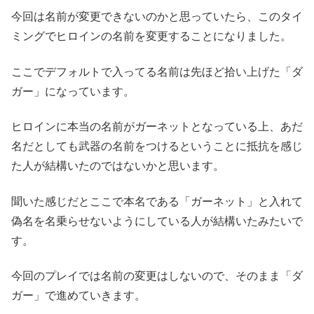
今回は名前が変更できないのかと思っていたら、このタイ
ミングでヒロインの名前を変更することになりました。
ここでデフォルトで入ってる名前は先ほど拾い上げた「ダ
ガー」になっています。
ヒロインに本当の名前がガーネットとなっている上、あだ
名だとしても武器の名前をつけるということに抵抗を感じ
た人が結構いたのではないかと思います。
聞いた感じだとここで本名である「ガーネット」と入れて
偽名を名乗らせないようにしている人が結構いたみたいで
す。
今回のプレイでは名前の変更はしないので、そのまま「ダ
ガー」で進めていきます。