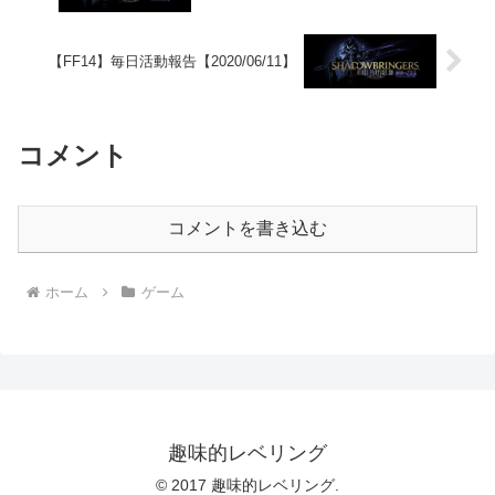
【FF14】毎日活動報告【2020/06/11】
コメント
コメントを書き込む
ホーム
ゲーム
趣味的レベリング
© 2017 趣味的レベリング.