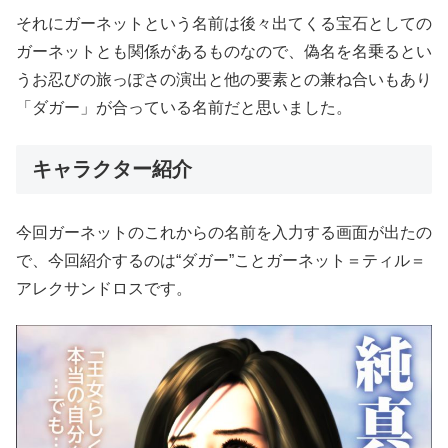
それにガーネットという名前は後々出てくる宝石としての
ガーネットとも関係があるものなので、偽名を名乗るとい
うお忍びの旅っぽさの演出と他の要素との兼ね合いもあり
「ダガー」が合っている名前だと思いました。
キャラクター紹介
今回ガーネットのこれからの名前を入力する画面が出たの
で、今回紹介するのは“ダガー”ことガーネット＝ティル＝
アレクサンドロスです。