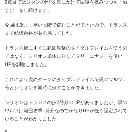
2戦目ではジタンのHPを気にかけて回復を挟みつつも「ぬ
すむ」をし続けます。
今回は運よく早い段階で盗むことができたので、トランス
まで結構余裕がある感じでした。
トランス後にすぐに範囲攻撃のタイダルフレイムを使うの
ではなく、シリオン単体に対してフリーエナジーを使い
HPを調整しました。
これにより次のターンのタイダルフレイムで黒のワルツ1
号とシリオンを同時に倒すことができました。
シリオンはトランスの技2発分のHPがありましたが、黒の
ワルツは範囲攻撃1発分なのでかなりHPが低く設定されて
いることがわかりました。