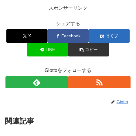
スポンサーリンク
シェアする
X
Facebook
はてブ
LINE
コピー
Giottoをフォローする
Giotto
関連記事