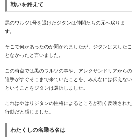
戦いを終えて
黒のワルツ1号を退けたジタンは仲間たちの元へ戻りま
す。
そこで何かあったのか聞かれましたが、ジタンは大したこ
となかったと言いました。
この時点では黒のワルツの事や、アレクサンドリアからの
追手がすぐそこまで来ていたことを、みんなには伝えない
ということをジタンは選択しました。
これはやはりジタンの性格によるところが強く反映された
行動だと感じました。
わたくしの名乗る名は