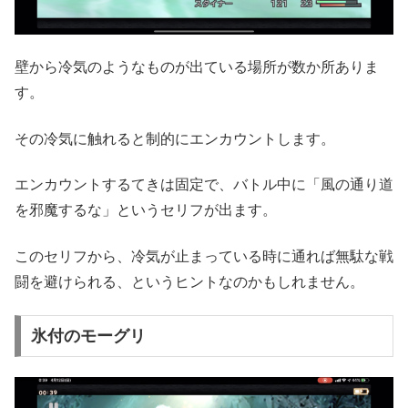
壁から冷気のようなものが出ている場所が数か所ありま
す。
その冷気に触れると制的にエンカウントします。
エンカウントするてきは固定で、バトル中に「風の通り道
を邪魔するな」というセリフが出ます。
このセリフから、冷気が止まっている時に通れば無駄な戦
闘を避けられる、というヒントなのかもしれません。
氷付のモーグリ