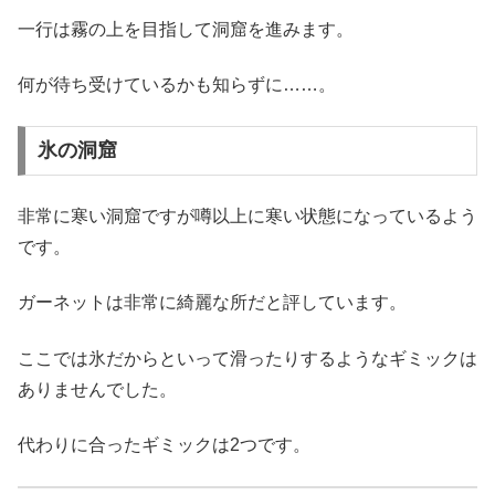
一行は霧の上を目指して洞窟を進みます。
何が待ち受けているかも知らずに……。
氷の洞窟
非常に寒い洞窟ですが噂以上に寒い状態になっているよう
です。
ガーネットは非常に綺麗な所だと評しています。
ここでは氷だからといって滑ったりするようなギミックは
ありませんでした。
代わりに合ったギミックは2つです。