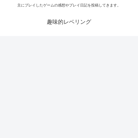
主にプレイしたゲームの感想やプレイ日記を投稿してきます。
趣味的レベリング